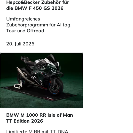
Hepco&Becker Zubehör für
die BMW F 450 GS 2026
Umfangreiches
Zubehörprogramm für Alltag,
Tour und Offroad
20. Juli 2026
BMW M 1000 RR Isle of Man
TT Edition 2026
Limitierte M RR mit TT-DNA