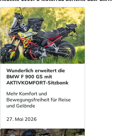
Wunderlich erweitert die
BMW F 900 GS mit
AKTIVKOMFORT-Sitzbank
Mehr Komfort und
Bewegungsfreiheit für Reise
und Gelände
27. Mai 2026