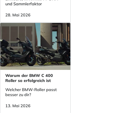
und Sammlerfaktor
28. Mai 2026
Warum der BMW C 400
Roller so erfolgreich ist
Welcher BMW-Roller passt
besser zu dir?
13. Mai 2026