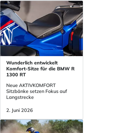
Wunderlich entwickelt
Komfort-Sitze für die BMW R
1300 RT
Neue AKTIVKOMFORT
Sitzbänke setzen Fokus auf
Langstrecke
2. Juni 2026