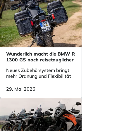
Wunderlich macht die BMW R
1300 GS noch reisetauglicher
Neues Zubehörsystem bringt
mehr Ordnung und Flexibilität
29. Mai 2026