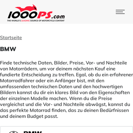
Startseite
BMW
Finde technische Daten, Bilder, Preise, Vor- und Nachteile
von Motorrädern, um vor deinem nächsten Kauf eine
fundierte Entscheidung zu treffen. Egal, ob du ein erfahrener
Motorradfahrer oder ein Anfänger bist, mit den
umfassenden technischen Daten und den hochwertigen
Bildern kannst du dir ein klares Bild von den Eigenschaften
der einzelnen Modelle machen. Wenn du die Preise
vergleichst und die Vor- und Nachteile abwägst, kannst du
das perfekte Motorrad finden, das zu deinen Bedürfnissen
und deinem Budget passt.