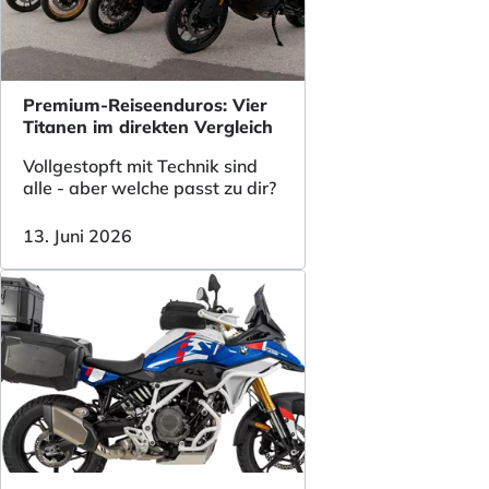
Premium-Reiseenduros: Vier
Titanen im direkten Vergleich
Vollgestopft mit Technik sind
alle - aber welche passt zu dir?
13. Juni 2026