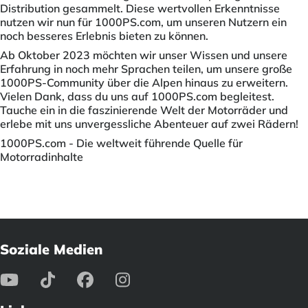
Distribution gesammelt. Diese wertvollen Erkenntnisse
nutzen wir nun für 1000PS.com, um unseren Nutzern ein
noch besseres Erlebnis bieten zu können.
Ab Oktober 2023 möchten wir unser Wissen und unsere
Erfahrung in noch mehr Sprachen teilen, um unsere große
1000PS-Community über die Alpen hinaus zu erweitern.
Vielen Dank, dass du uns auf 1000PS.com begleitest.
Tauche ein in die faszinierende Welt der Motorräder und
erlebe mit uns unvergessliche Abenteuer auf zwei Rädern!
1000PS.com - Die weltweit führende Quelle für
Motorradinhalte
Soziale Medien