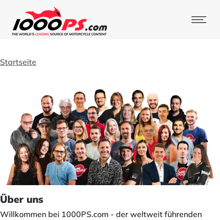
Startseite
Über uns
Willkommen bei 1000PS.com - der weltweit führenden