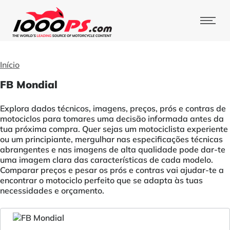
Início
FB Mondial
Explora dados técnicos, imagens, preços, prós e contras de
motociclos para tomares uma decisão informada antes da
tua próxima compra. Quer sejas um motociclista experiente
ou um principiante, mergulhar nas especificações técnicas
abrangentes e nas imagens de alta qualidade pode dar-te
uma imagem clara das características de cada modelo.
Comparar preços e pesar os prós e contras vai ajudar-te a
encontrar o motociclo perfeito que se adapta às tuas
necessidades e orçamento.