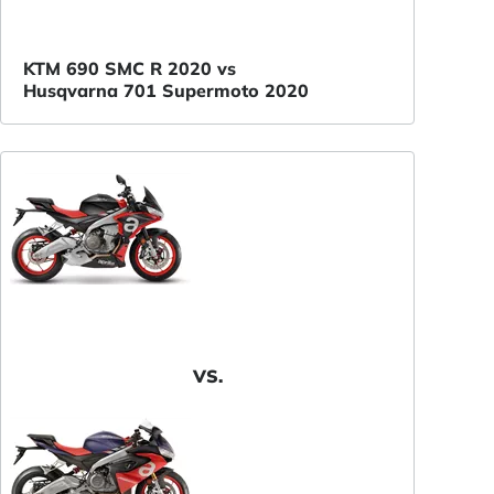
KTM 690 SMC R 2020 vs
Husqvarna 701 Supermoto 2020
VS.