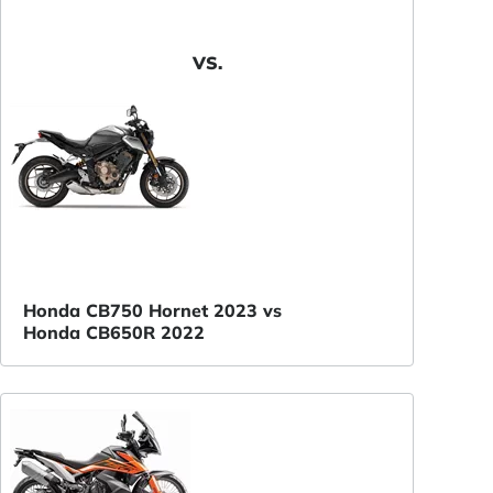
VS.
Honda CB750 Hornet 2023 vs
Honda CB650R 2022