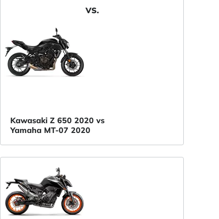
VS.
Kawasaki Z 650 2020 vs
Yamaha MT-07 2020