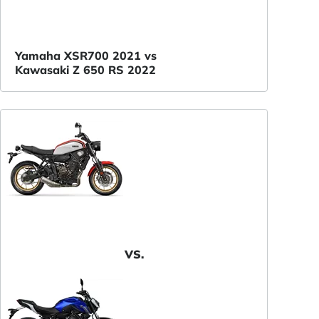
Yamaha XSR700 2021 vs
Kawasaki Z 650 RS 2022
VS.