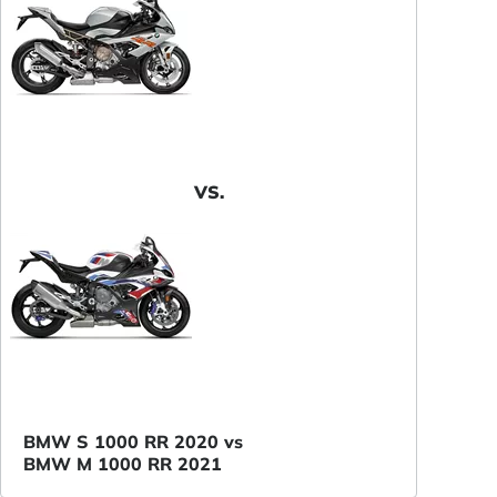
VS.
BMW S 1000 RR 2020 vs
BMW M 1000 RR 2021