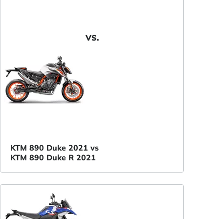
VS.
KTM 890 Duke 2021 vs
KTM 890 Duke R 2021