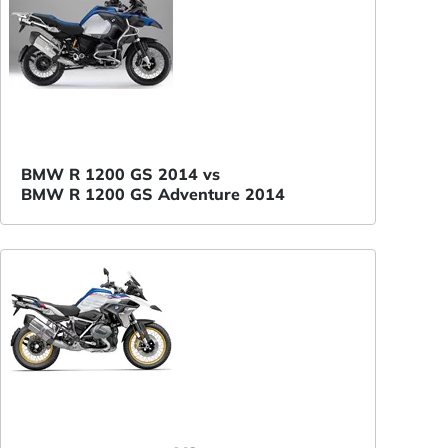
BMW R 1200 GS 2014 vs
BMW R 1200 GS Adventure 2014