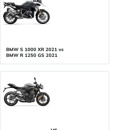
BMW S 1000 XR 2021 vs
BMW R 1250 GS 2021