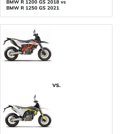
BMW R 1200 GS 2018 vs
BMW R 1250 GS 2021
VS.