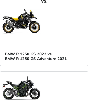
VS.
BMW R 1250 GS 2022 vs
BMW R 1250 GS Adventure 2021