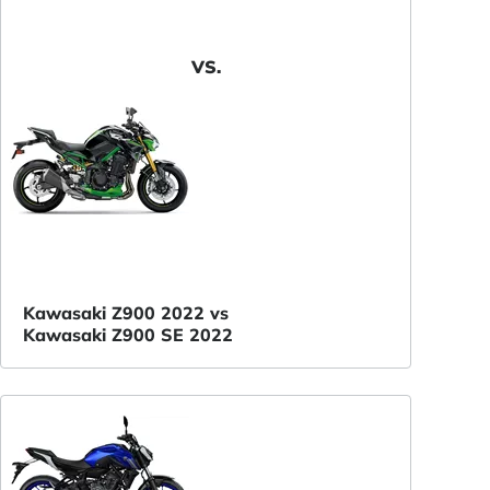
VS.
Kawasaki Z900 2022 vs
Kawasaki Z900 SE 2022