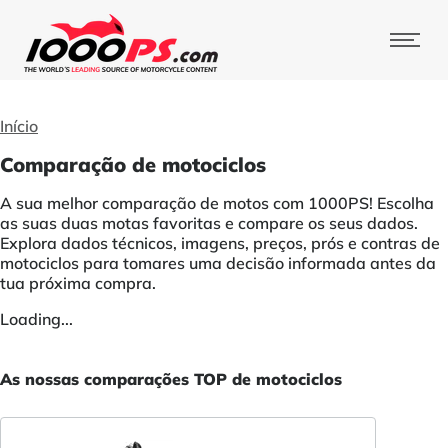
Início
Comparação de motociclos
A sua melhor comparação de motos com 1000PS! Escolha
as suas duas motas favoritas e compare os seus dados.
Explora dados técnicos, imagens, preços, prós e contras de
motociclos para tomares uma decisão informada antes da
tua próxima compra.
Loading...
As nossas comparações TOP de motociclos