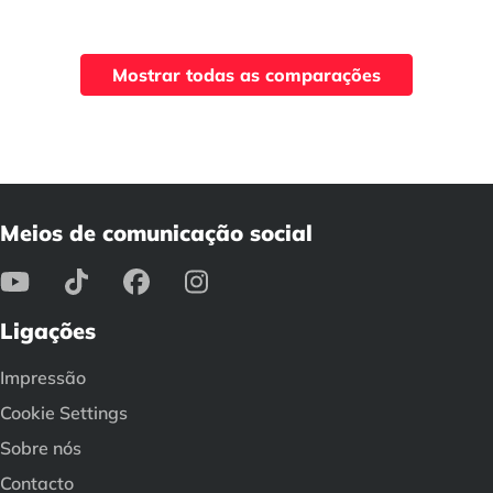
Mostrar todas as comparações
Meios de comunicação social
Ligações
Impressão
Cookie Settings
Sobre nós
Contacto