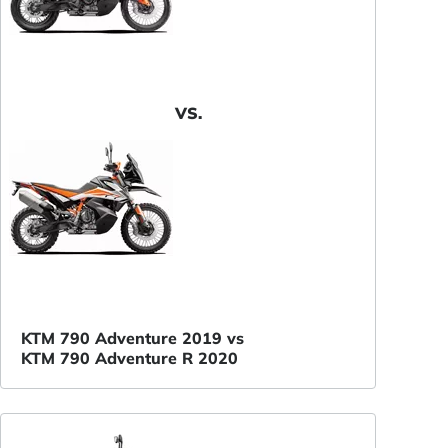
VS.
KTM 790 Adventure 2019 vs
KTM 790 Adventure R 2020