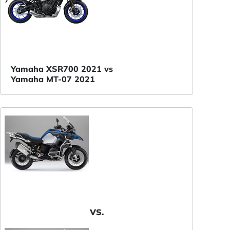
Yamaha XSR700 2021 vs
Yamaha MT-07 2021
VS.