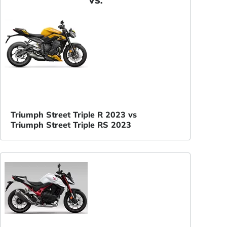
VS.
Triumph Street Triple R 2023 vs
Triumph Street Triple RS 2023