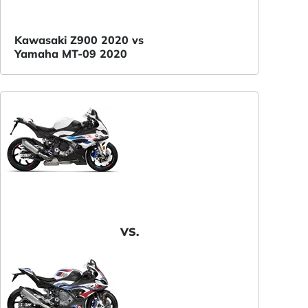
Kawasaki Z900 2020 vs
Yamaha MT-09 2020
VS.