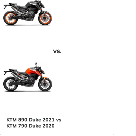
VS.
KTM 890 Duke 2021 vs
KTM 790 Duke 2020