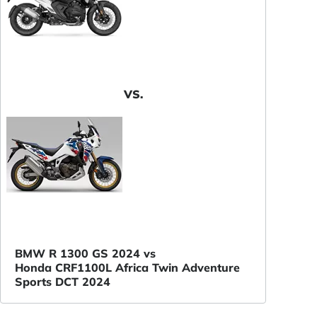
VS.
BMW R 1300 GS 2024 vs
Honda CRF1100L Africa Twin Adventure
Sports DCT 2024