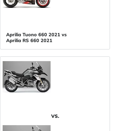
Aprilia Tuono 660 2021 vs
Aprilia RS 660 2021
VS.