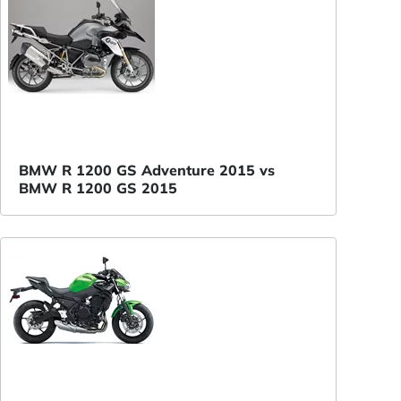
BMW R 1200 GS Adventure 2015 vs
BMW R 1200 GS 2015