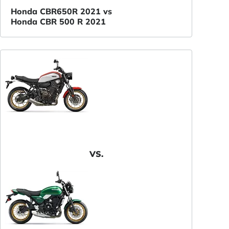
Honda CBR650R 2021 vs
Honda CBR 500 R 2021
VS.