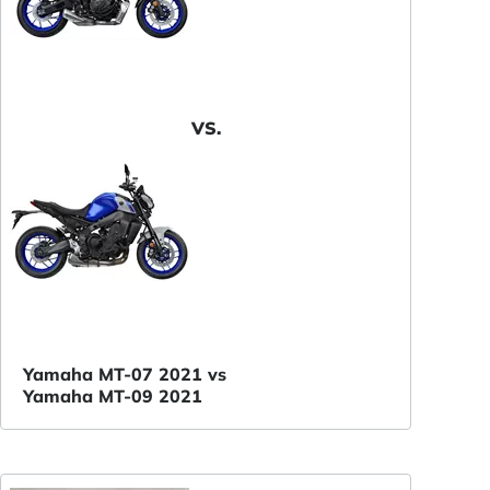
VS.
Yamaha MT-07 2021 vs
Yamaha MT-09 2021