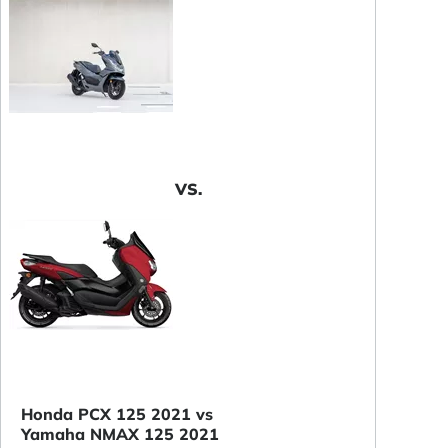
VS.
Honda PCX 125 2021 vs
Yamaha NMAX 125 2021