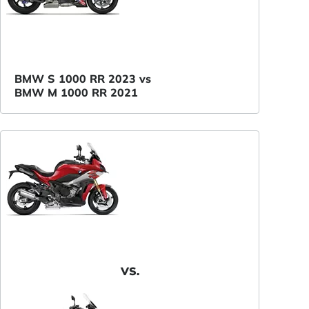
BMW S 1000 RR 2023 vs
BMW M 1000 RR 2021
VS.