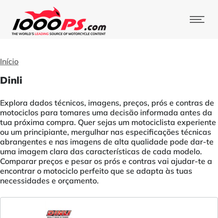
Início
Dinli
Explora dados técnicos, imagens, preços, prós e contras de
motociclos para tomares uma decisão informada antes da
tua próxima compra. Quer sejas um motociclista experiente
ou um principiante, mergulhar nas especificações técnicas
abrangentes e nas imagens de alta qualidade pode dar-te
uma imagem clara das características de cada modelo.
Comparar preços e pesar os prós e contras vai ajudar-te a
encontrar o motociclo perfeito que se adapta às tuas
necessidades e orçamento.