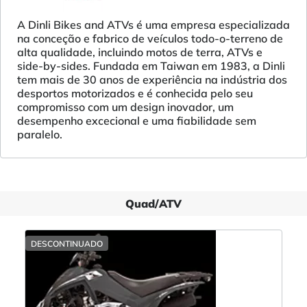
A Dinli Bikes and ATVs é uma empresa especializada
na conceção e fabrico de veículos todo-o-terreno de
alta qualidade, incluindo motos de terra, ATVs e
side-by-sides. Fundada em Taiwan em 1983, a Dinli
tem mais de 30 anos de experiência na indústria dos
desportos motorizados e é conhecida pelo seu
compromisso com um design inovador, um
desempenho excecional e uma fiabilidade sem
paralelo.
Quad/ATV
DESCONTINUADO