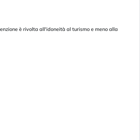
nzione è rivolta all'idoneità al turismo e meno alla