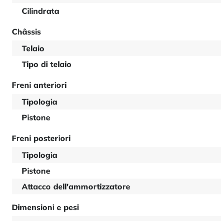
Cilindrata
Châssis
Telaio
Tipo di telaio
Freni anteriori
Tipologia
Pistone
Freni posteriori
Tipologia
Pistone
Attacco dell'ammortizzatore
Dimensioni e pesi