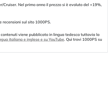
/Cruiser. Nel primo anno il prezzo si è evoluto del +19%,
 recensioni sul sito 1000PS.
 contenuti viene pubblicato in lingua tedesca tuttavia la
ingua italiana e inglese e su YouTube
. Qui trovi 1000PS su