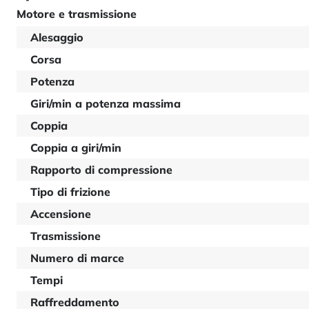
Motore e trasmissione
Alesaggio
Corsa
Potenza
Giri/min a potenza massima
Coppia
Coppia a giri/min
Rapporto di compressione
Tipo di frizione
Accensione
Trasmissione
Numero di marce
Tempi
Raffreddamento