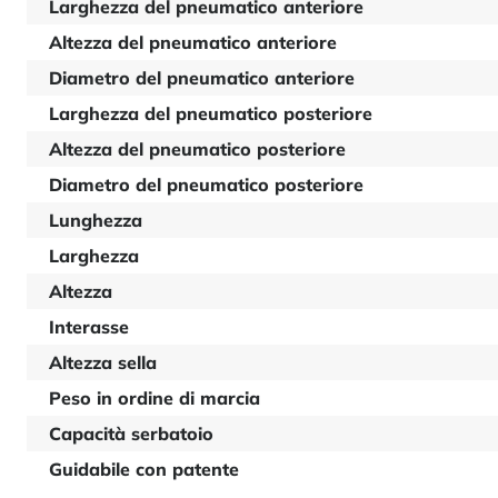
Larghezza del pneumatico anteriore
Altezza del pneumatico anteriore
Diametro del pneumatico anteriore
Larghezza del pneumatico posteriore
Altezza del pneumatico posteriore
Diametro del pneumatico posteriore
Lunghezza
Larghezza
Altezza
Interasse
Altezza sella
Peso in ordine di marcia
Capacità serbatoio
Guidabile con patente