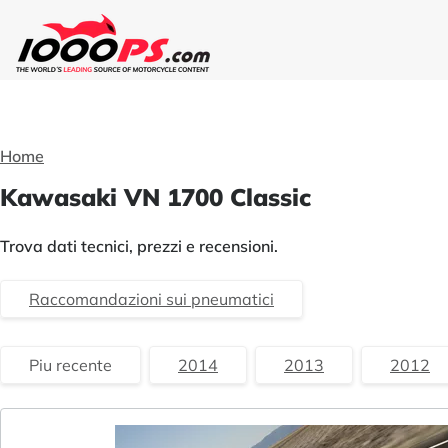
Home
Kawasaki VN 1700 Classic
Trova dati tecnici, prezzi e recensioni.
Raccomandazioni sui pneumatici
Piu recente
2014
2013
2012