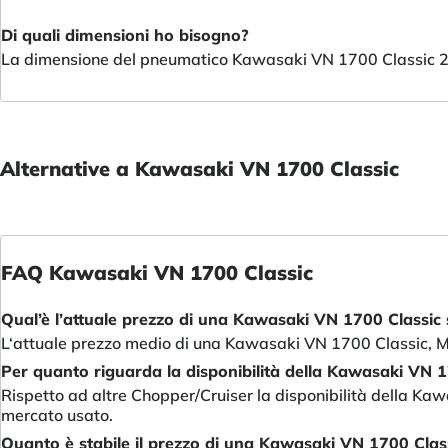
Di quali dimensioni ho bisogno?
La dimensione del pneumatico Kawasaki VN 1700 Classic 2
Alternative a Kawasaki VN 1700 Classic
FAQ Kawasaki VN 1700 Classic
Qual’è l’attuale prezzo di una Kawasaki VN 1700 Classic
L‘attuale prezzo medio di una Kawasaki VN 1700 Classic, M
Per quanto riguarda la disponibilità della Kawasaki VN 1
Rispetto ad altre Chopper/Cruiser la disponibilità della K
mercato usato.
Quanto è stabile il prezzo di una Kawasaki VN 1700 Class