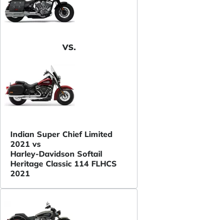
VS.
Indian Super Chief Limited
2021 vs
Harley-Davidson Softail
Heritage Classic 114 FLHCS
2021