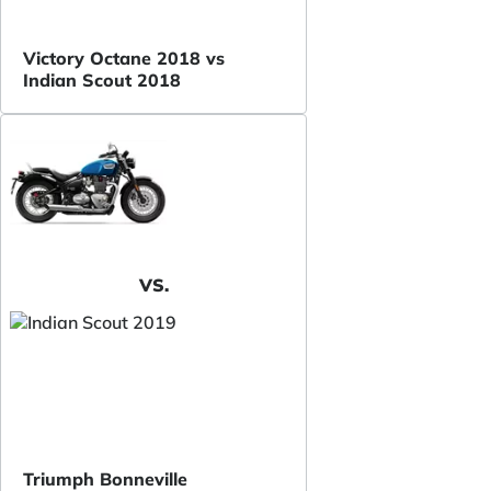
Victory Octane 2018 vs
Indian Scout 2018
VS.
Triumph Bonneville