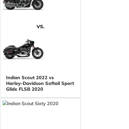
VS.
Indian Scout 2022 vs
Harley-Davidson Softail Sport
Glide FLSB 2020