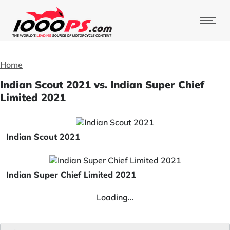
Home
Indian Scout 2021 vs. Indian Super Chief
Limited 2021
Indian Scout 2021
Indian Super Chief Limited 2021
Loading...