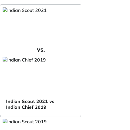
VS.
Indian Scout 2021 vs
Indian Chief 2019