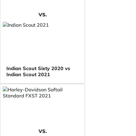
VS.
Indian Scout Sixty 2020 vs
Indian Scout 2021
VS.