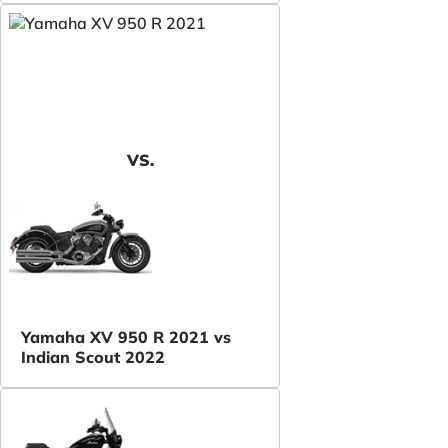
VS.
Yamaha XV 950 R 2021 vs
Indian Scout 2022