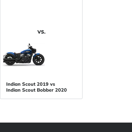
VS.
Indian Scout 2019 vs
Indian Scout Bobber 2020