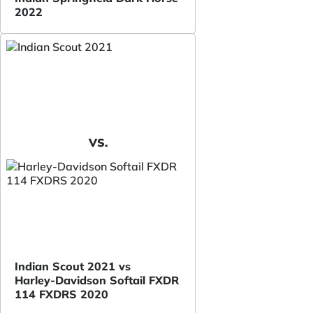
2022
VS.
Indian Scout 2021 vs
Harley-Davidson Softail FXDR
114 FXDRS 2020