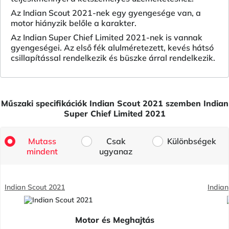
Az Indian Scout 2021-nek egy gyengesége van, a
motor hiányzik belőle a karakter.
Az Indian Super Chief Limited 2021-nek is vannak
gyengeségei. Az első fék alulméretezett, kevés hátsó
csillapítással rendelkezik és büszke árral rendelkezik.
Műszaki specifikációk Indian Scout 2021 szemben Indian
Super Chief Limited 2021
Mutass
Csak
Különbségek
mindent
ugyanaz
Indian Scout 2021
Indian
Motor és Meghajtás