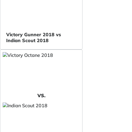
Victory Gunner 2018 vs
Indian Scout 2018
VS.