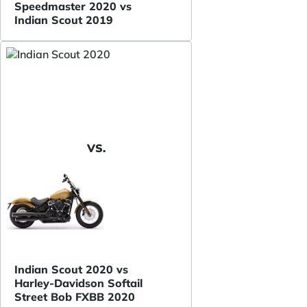
Speedmaster 2020 vs
Indian Scout 2019
VS.
Indian Scout 2020 vs
Harley-Davidson Softail
Street Bob FXBB 2020