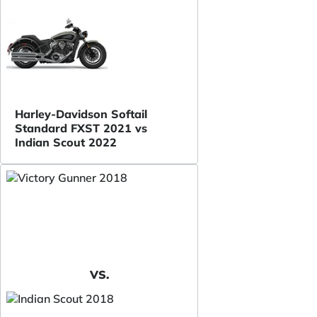
Harley-Davidson Softail
Standard FXST 2021 vs
Indian Scout 2022
VS.