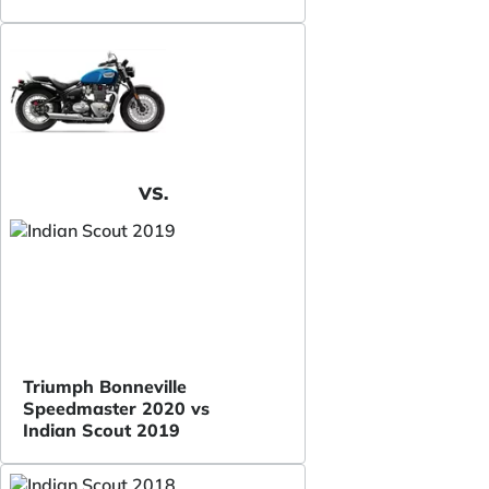
VS.
Triumph Bonneville
Speedmaster 2020 vs
Indian Scout 2019