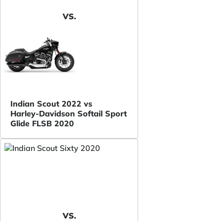
VS.
Indian Scout 2022 vs
Harley-Davidson Softail Sport
Glide FLSB 2020
VS.