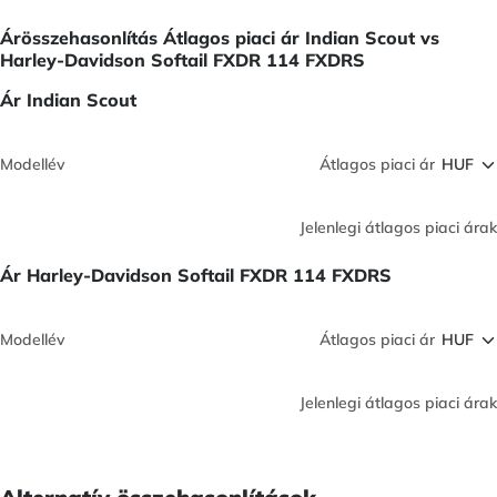
Árösszehasonlítás Átlagos piaci ár Indian Scout vs
Harley-Davidson Softail FXDR 114 FXDRS
Ár Indian Scout
Modellév
Átlagos piaci ár
Jelenlegi átlagos piaci árak
Ár Harley-Davidson Softail FXDR 114 FXDRS
Modellév
Átlagos piaci ár
Jelenlegi átlagos piaci árak