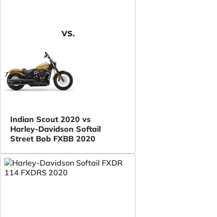
VS.
Indian Scout 2020 vs
Harley-Davidson Softail
Street Bob FXBB 2020