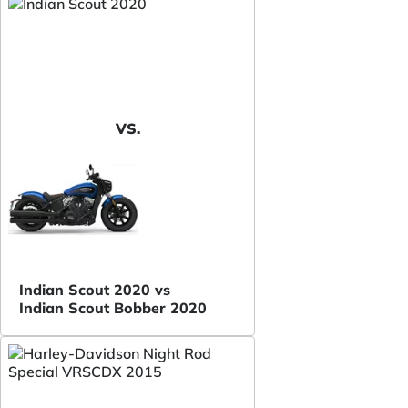
VS.
Indian Scout 2020 vs
Indian Scout Bobber 2020