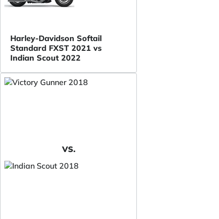
Harley-Davidson Softail
Standard FXST 2021 vs
Indian Scout 2022
VS.