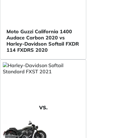
Moto Guzzi California 1400
Audace Carbon 2020 vs
Harley-Davidson Softail FXDR
114 FXDRS 2020
VS.