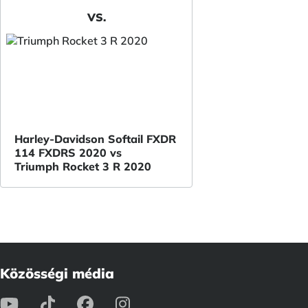
VS.
Harley-Davidson Softail FXDR
114 FXDRS 2020 vs
Triumph Rocket 3 R 2020
Közösségi média