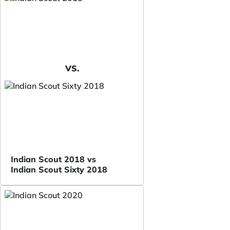
VS.
Indian Scout 2018 vs
Indian Scout Sixty 2018