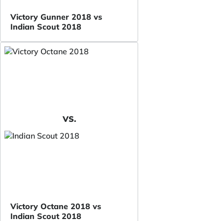
Victory Gunner 2018 vs
Indian Scout 2018
VS.
Victory Octane 2018 vs
Indian Scout 2018