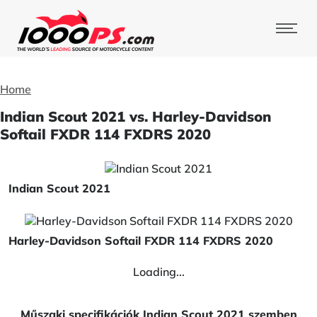
Home
Indian Scout 2021 vs. Harley-Davidson
Softail FXDR 114 FXDRS 2020
Indian Scout 2021
Harley-Davidson Softail FXDR 114 FXDRS 2020
Loading...
Műszaki specifikációk Indian Scout 2021 szemben