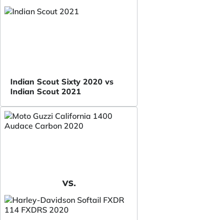
Indian Scout Sixty 2020 vs
Indian Scout 2021
VS.