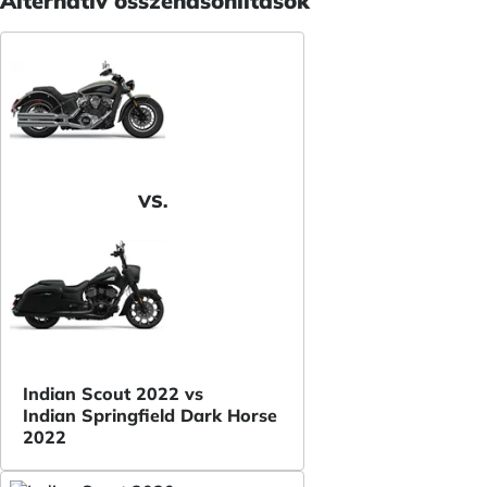
Alternatív összehasonlítások
VS.
Indian Scout 2022 vs
Indian Springfield Dark Horse
2022