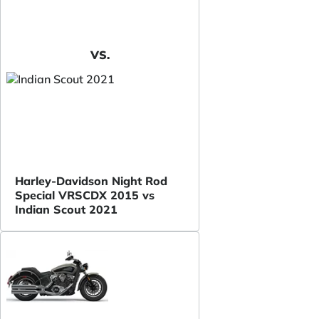
VS.
Harley-Davidson Night Rod
Special VRSCDX 2015 vs
Indian Scout 2021