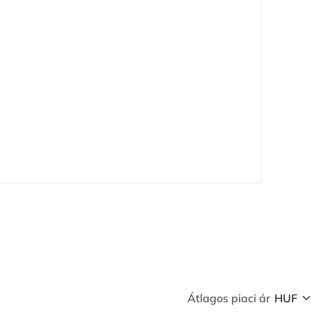
Átlagos piaci ár