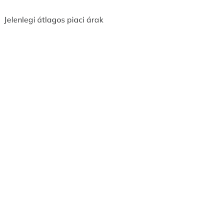
Jelenlegi átlagos piaci árak