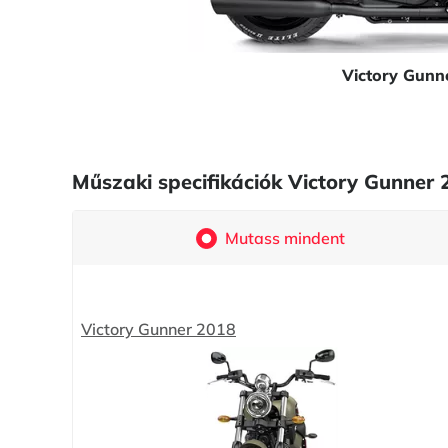
Victory Gunn
Műszaki specifikációk Victory Gunner
Mutass mindent
Victory Gunner 2018