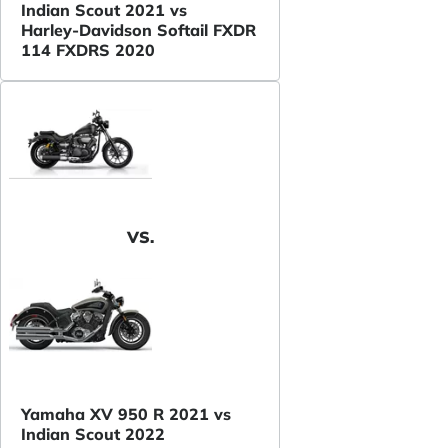
Indian Scout 2021 vs
Harley-Davidson Softail FXDR
114 FXDRS 2020
VS.
Yamaha XV 950 R 2021 vs
Indian Scout 2022