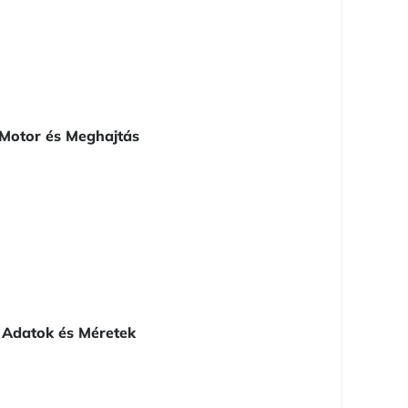
Motor és Meghajtás
Adatok és Méretek