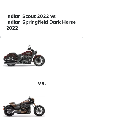
Indian Scout 2022 vs
Indian Springfield Dark Horse
2022
VS.