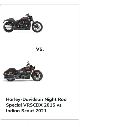
VS.
Harley-Davidson Night Rod
Special VRSCDX 2015 vs
Indian Scout 2021