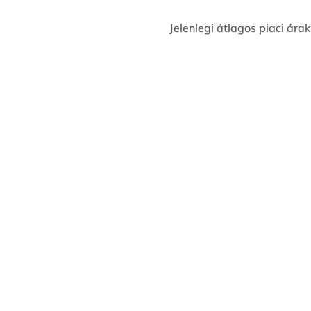
Jelenlegi átlagos piaci árak