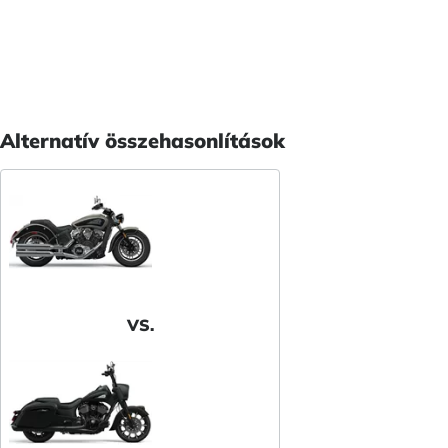
Alternatív összehasonlítások
VS.