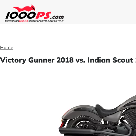
Home
Victory Gunner 2018 vs. Indian Scout