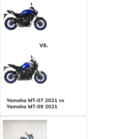
VS.
Yamaha MT-07 2021 vs
Yamaha MT-09 2021