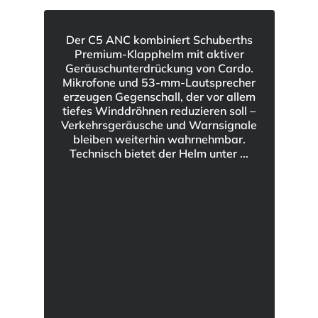
Der C5 ANC kombiniert Schuberths
Premium-Klapphelm mit aktiver
Geräuschunterdrückung von Cardo.
Mikrofone und 53-mm-Lautsprecher
erzeugen Gegenschall, der vor allem
tiefes Winddröhnen reduzieren soll –
Verkehrsgeräusche und Warnsignale
bleiben weiterhin wahrnehmbar.
Technisch bietet der Helm unter ...