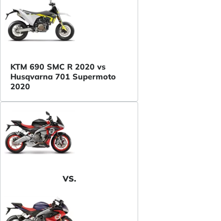
KTM 690 SMC R 2020 vs
Husqvarna 701 Supermoto
2020
VS.