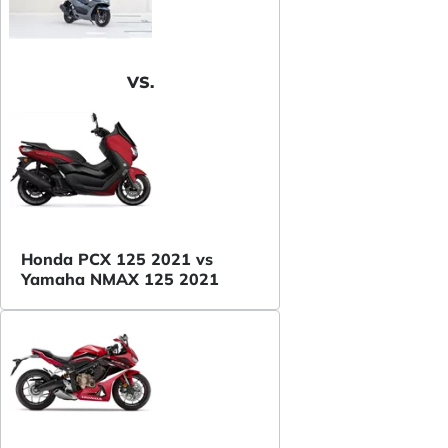
VS.
Honda PCX 125 2021 vs
Yamaha NMAX 125 2021