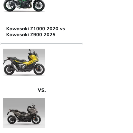
Kawasaki Z1000 2020 vs
Kawasaki Z900 2025
VS.