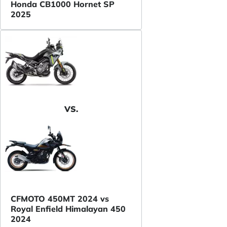
Honda CB1000 Hornet SP
2025
VS.
CFMOTO 450MT 2024 vs
Royal Enfield Himalayan 450
2024