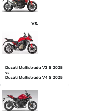
VS.
Ducati Multistrada V2 S 2025
vs
Ducati Multistrada V4 S 2025