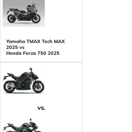
Yamaha TMAX Tech MAX
2025 vs
Honda Forza 750 2025
VS.