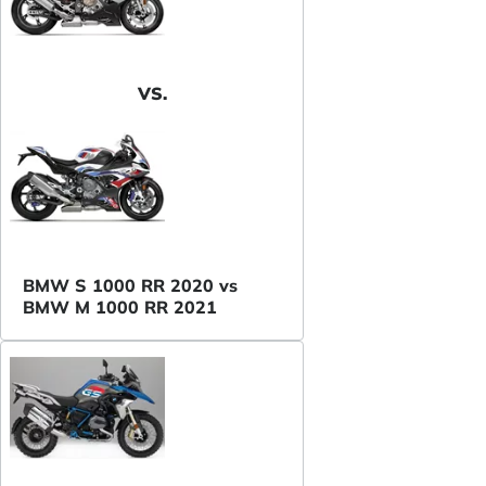
VS.
BMW S 1000 RR 2020 vs
BMW M 1000 RR 2021