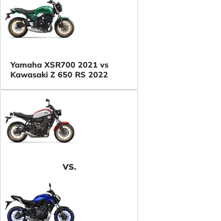
Yamaha XSR700 2021 vs
Kawasaki Z 650 RS 2022
VS.