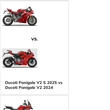
VS.
Ducati Panigale V2 S 2025 vs
Ducati Panigale V2 2024