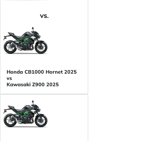
VS.
Honda CB1000 Hornet 2025
vs
Kawasaki Z900 2025