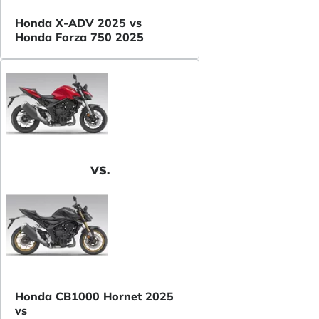
Honda X-ADV 2025 vs
Honda Forza 750 2025
VS.
Honda CB1000 Hornet 2025
vs