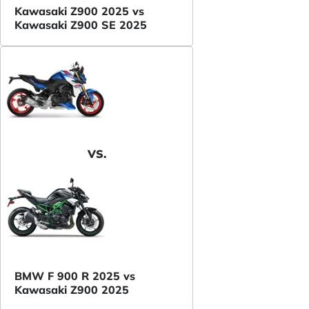
Kawasaki Z900 2025 vs
Kawasaki Z900 SE 2025
VS.
BMW F 900 R 2025 vs
Kawasaki Z900 2025