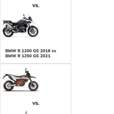
VS.
BMW R 1200 GS 2018 vs
BMW R 1250 GS 2021
VS.