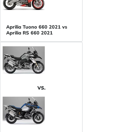
Aprilia Tuono 660 2021 vs
Aprilia RS 660 2021
VS.