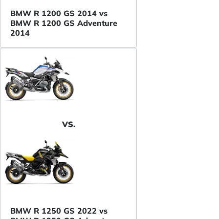
BMW R 1200 GS 2014 vs
BMW R 1200 GS Adventure
2014
VS.
BMW R 1250 GS 2022 vs