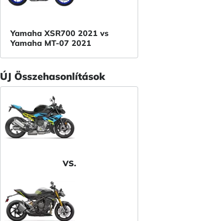
Yamaha XSR700 2021 vs
Yamaha MT-07 2021
ÚJ Összehasonlítások
VS.