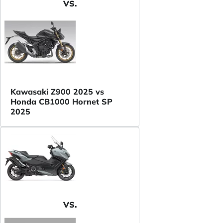
VS.
Kawasaki Z900 2025 vs
Honda CB1000 Hornet SP
2025
VS.