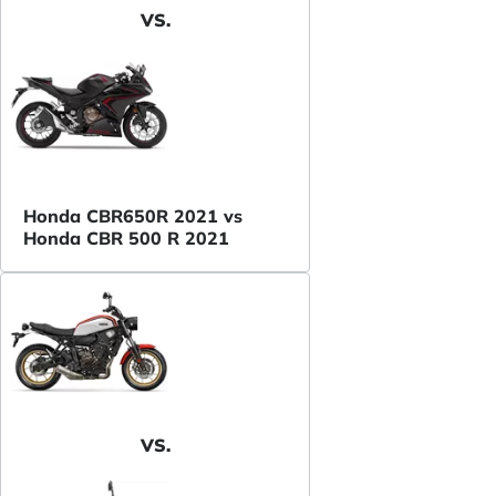
VS.
Honda CBR650R 2021 vs
Honda CBR 500 R 2021
VS.