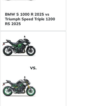
BMW S 1000 R 2025 vs
Triumph Speed Triple 1200
RS 2025
VS.