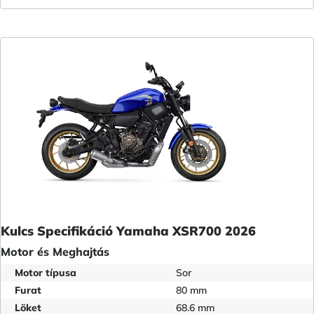
Kulcs Specifikáció Yamaha XSR700 2026
Motor és Meghajtás
Motor típusa
Sor
Furat
80 mm
Löket
68.6 mm