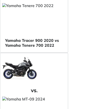
Yamaha Tracer 900 2020 vs
Yamaha Tenere 700 2022
VS.