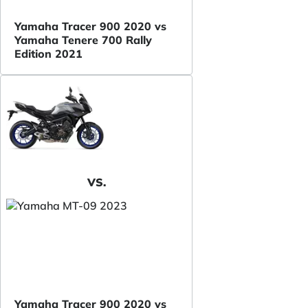
Yamaha Tracer 900 2020 vs
Yamaha Tenere 700 Rally
Edition 2021
VS.
Yamaha Tracer 900 2020 vs