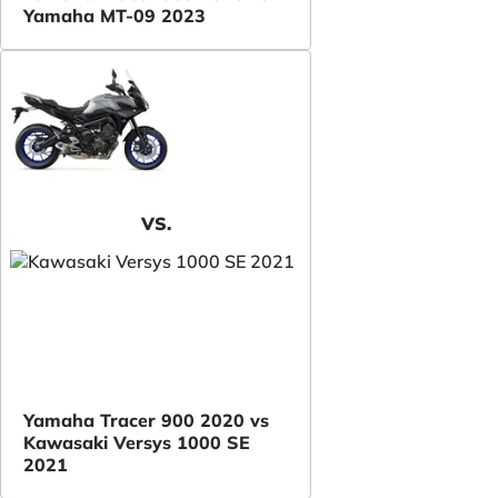
Yamaha MT-09 2023
VS.
Yamaha Tracer 900 2020 vs
Kawasaki Versys 1000 SE
2021