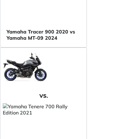
Yamaha Tracer 900 2020 vs
Yamaha MT-09 2024
VS.