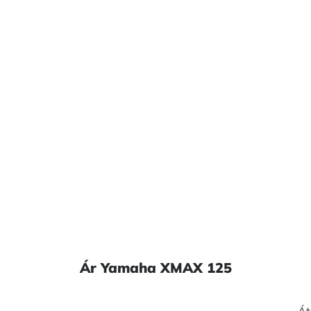
Ár Yamaha XMAX 125