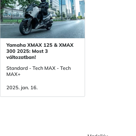
Yamaha XMAX 125 & XMAX
300 2025: Most 3
változatban!
Standard - Tech MAX - Tech
MAX+
2025. jan. 16.