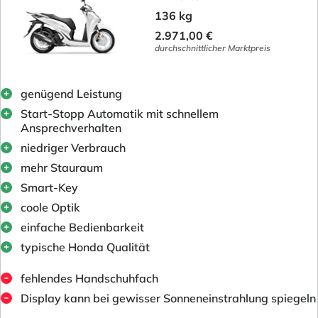
136 kg
2.971,00 €
durchschnittlicher Marktpreis
genügend Leistung
Start-Stopp Automatik mit schnellem
Ansprechverhalten
niedriger Verbrauch
mehr Stauraum
Smart-Key
coole Optik
einfache Bedienbarkeit
typische Honda Qualität
fehlendes Handschuhfach
Display kann bei gewisser Sonneneinstrahlung spiegeln