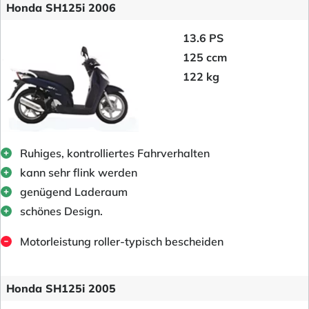
Honda SH125i 2006
13.6 PS
125 ccm
122 kg
Ruhiges, kontrolliertes Fahrverhalten
kann sehr flink werden
genügend Laderaum
schönes Design.
Motorleistung roller-typisch bescheiden
Honda SH125i 2005