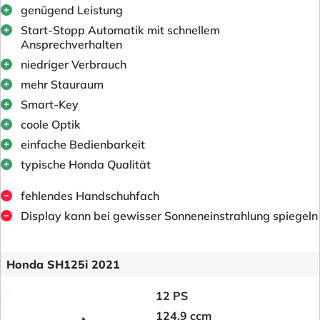
genügend Leistung
Start-Stopp Automatik mit schnellem
Ansprechverhalten
niedriger Verbrauch
mehr Stauraum
Smart-Key
coole Optik
einfache Bedienbarkeit
typische Honda Qualität
fehlendes Handschuhfach
Display kann bei gewisser Sonneneinstrahlung spiegeln
Honda SH125i 2021
12 PS
124.9 ccm