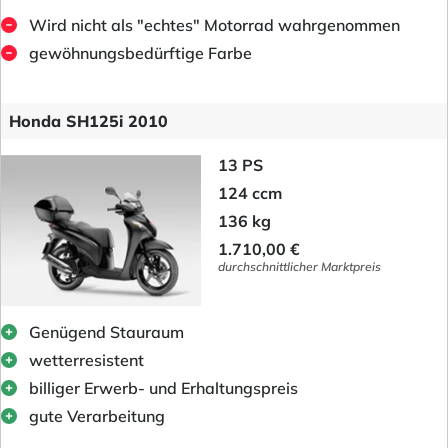
Wird nicht als "echtes" Motorrad wahrgenommen
gewöhnungsbedürftige Farbe
Honda SH125i 2010
13 PS
124 ccm
136 kg
1.710,00 €
durchschnittlicher Marktpreis
Genügend Stauraum
wetterresistent
billiger Erwerb- und Erhaltungspreis
gute Verarbeitung