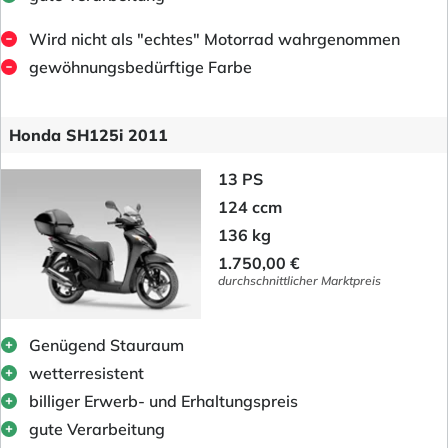
Wird nicht als "echtes" Motorrad wahrgenommen
gewöhnungsbedürftige Farbe
Honda SH125i 2011
13 PS
124 ccm
136 kg
1.750,00 €
durchschnittlicher Marktpreis
Genügend Stauraum
wetterresistent
billiger Erwerb- und Erhaltungspreis
gute Verarbeitung