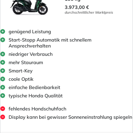
3.973,00 €
durchschnittlicher Marktpreis
genügend Leistung
Start-Stopp Automatik mit schnellem
Ansprechverhalten
niedriger Verbrauch
mehr Stauraum
Smart-Key
coole Optik
einfache Bedienbarkeit
typische Honda Qualität
fehlendes Handschuhfach
Display kann bei gewisser Sonneneinstrahlung spiegeln