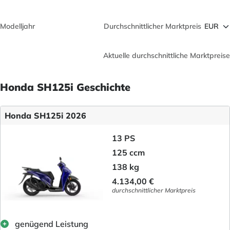
Modelljahr
Durchschnittlicher Marktpreis
Aktuelle durchschnittliche Marktpreise
Honda SH125i Geschichte
Honda SH125i 2026
13 PS
125 ccm
138 kg
4.134,00 €
durchschnittlicher Marktpreis
genügend Leistung