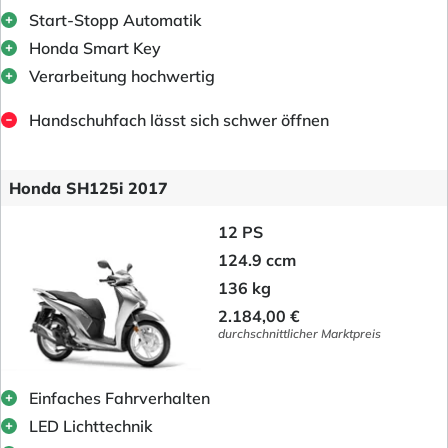
Start-Stopp Automatik
Honda Smart Key
Verarbeitung hochwertig
Handschuhfach lässt sich schwer öffnen
Honda SH125i 2017
12 PS
124.9 ccm
136 kg
2.184,00 €
durchschnittlicher Marktpreis
Einfaches Fahrverhalten
LED Lichttechnik