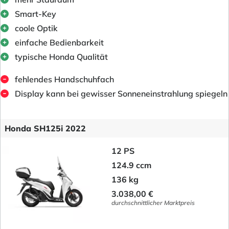
Smart-Key
coole Optik
einfache Bedienbarkeit
typische Honda Qualität
fehlendes Handschuhfach
Display kann bei gewisser Sonneneinstrahlung spiegeln
Honda SH125i 2022
12 PS
124.9 ccm
136 kg
3.038,00 €
durchschnittlicher Marktpreis