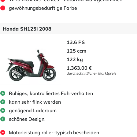
gewöhnungsbedürftige Farbe
Honda SH125i 2008
13.6 PS
125 ccm
122 kg
1.363,00 €
durchschnittlicher Marktpreis
Ruhiges, kontrolliertes Fahrverhalten
kann sehr flink werden
genügend Laderaum
schönes Design.
Motorleistung roller-typisch bescheiden