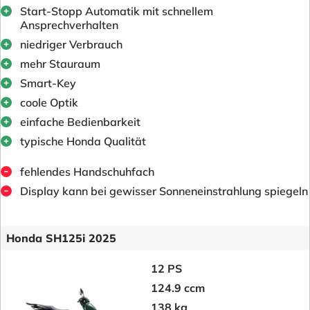
Start-Stopp Automatik mit schnellem
Ansprechverhalten
niedriger Verbrauch
mehr Stauraum
Smart-Key
coole Optik
einfache Bedienbarkeit
typische Honda Qualität
fehlendes Handschuhfach
Display kann bei gewisser Sonneneinstrahlung spiegeln
Honda SH125i 2025
12 PS
124.9 ccm
138 kg