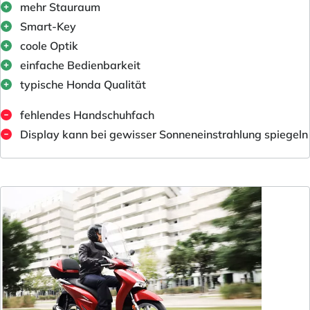
mehr Stauraum
Smart-Key
coole Optik
einfache Bedienbarkeit
typische Honda Qualität
fehlendes Handschuhfach
Display kann bei gewisser Sonneneinstrahlung spiegeln