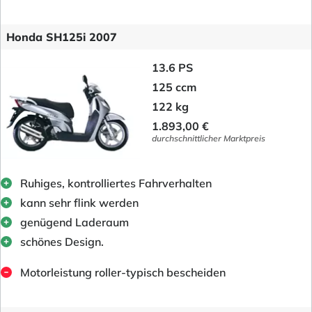
Honda SH125i 2007
13.6 PS
125 ccm
122 kg
1.893,00 €
durchschnittlicher Marktpreis
Ruhiges, kontrolliertes Fahrverhalten
kann sehr flink werden
genügend Laderaum
schönes Design.
Motorleistung roller-typisch bescheiden