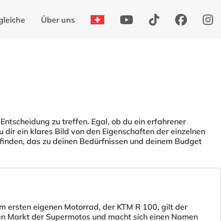
gleiche
Über uns
Entscheidung zu treffen. Egal, ob du ein erfahrener
dir ein klares Bild von den Eigenschaften der einzelnen
 finden, das zu deinen Bedürfnissen und deinem Budget
 ersten eigenen Motorrad, der KTM R 100, gilt der
d den Markt der Supermotos und macht sich einen Namen