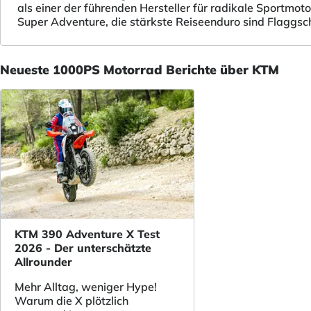
als einer der führenden Hersteller für radikale Sportm
Super Adventure, die stärkste Reiseenduro sind Flaggsch
Neueste 1000PS Motorrad Berichte über KTM
KTM 390 Adventure X Test
2026 - Der unterschätzte
Allrounder
Mehr Alltag, weniger Hype!
Warum die X plötzlich