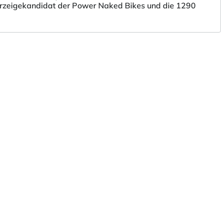
 Vorzeigekandidat der Power Naked Bikes und die 1290