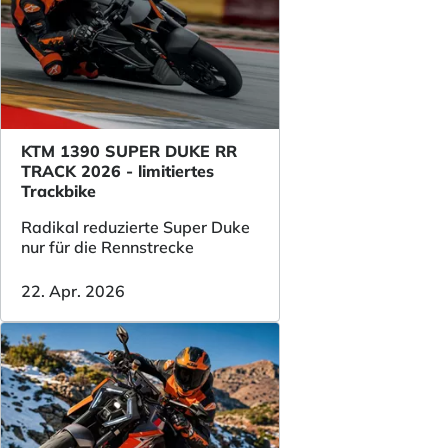
KTM 1390 SUPER DUKE RR
TRACK 2026 - limitiertes
Trackbike
Radikal reduzierte Super Duke
nur für die Rennstrecke
22. Apr. 2026