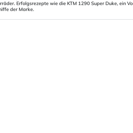
otorräder. Erfolgsrezepte wie die KTM 1290 Super Duke, ein
iffe der Marke.