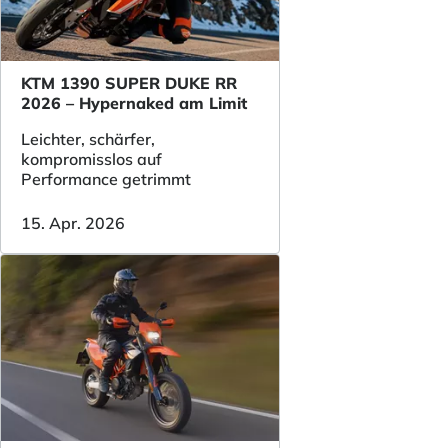
KTM 1390 SUPER DUKE RR
2026 – Hypernaked am Limit
Leichter, schärfer,
kompromisslos auf
Performance getrimmt
15. Apr. 2026