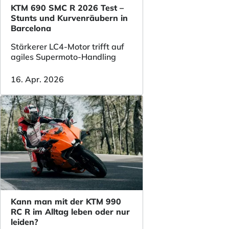
KTM 690 SMC R 2026 Test –
Stunts und Kurvenräubern in
Barcelona
Stärkerer LC4-Motor trifft auf
agiles Supermoto-Handling
16. Apr. 2026
Kann man mit der KTM 990
RC R im Alltag leben oder nur
leiden?