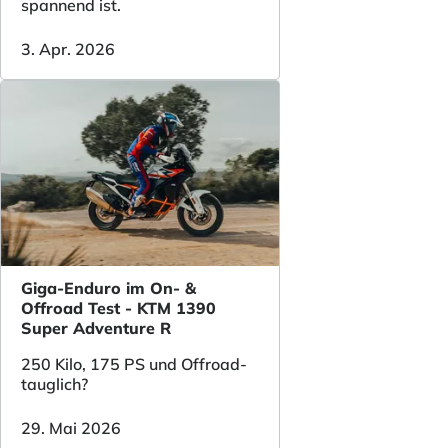
spannend ist.
3. Apr. 2026
Giga-Enduro im On- &
Offroad Test - KTM 1390
Super Adventure R
250 Kilo, 175 PS und Offroad-
tauglich?
29. Mai 2026