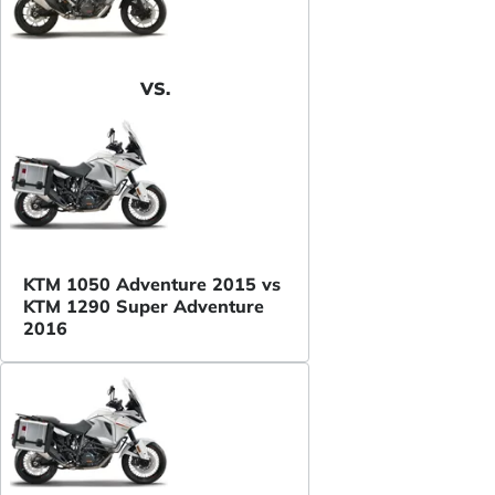
VS.
KTM 1050 Adventure 2015 vs
KTM 1290 Super Adventure
2016