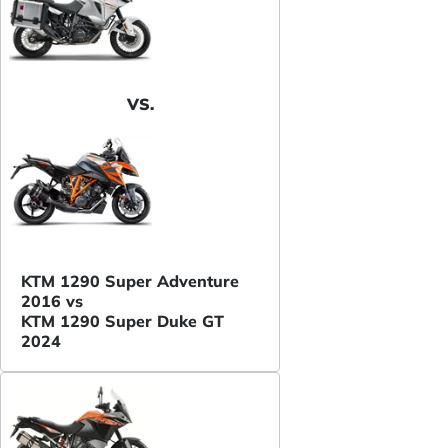
VS.
KTM 1290 Super Adventure
2016 vs
KTM 1290 Super Duke GT
2024