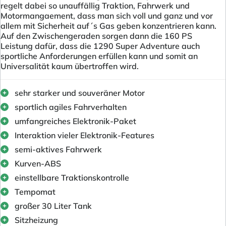
regelt dabei so unauffällig Traktion, Fahrwerk und
Motormangaement, dass man sich voll und ganz und vor
allem mit Sicherheit auf´s Gas geben konzentrieren kann.
Auf den Zwischengeraden sorgen dann die 160 PS
Leistung dafür, dass die 1290 Super Adventure auch
sportliche Anforderungen erfüllen kann und somit an
Universalität kaum übertroffen wird.
sehr starker und souveräner Motor
sportlich agiles Fahrverhalten
umfangreiches Elektronik-Paket
Interaktion vieler Elektronik-Features
semi-aktives Fahrwerk
Kurven-ABS
einstellbare Traktionskontrolle
Tempomat
großer 30 Liter Tank
Sitzheizung