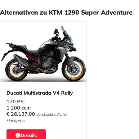
Alternativen zu KTM 1290 Super Adventure
Ducati Multistrada V4 Rally
170 PS
1 200 ccm
€ 26.137,00
durchschnittlicher
Marktpreis
Details