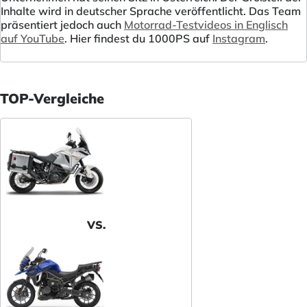
Inhalte wird in deutscher Sprache veröffentlicht. Das Team
präsentiert jedoch auch
Motorrad-Testvideos in Englisch
auf YouTube
. Hier findest du 1000PS auf
Instagram
.
TOP-Vergleiche
VS.