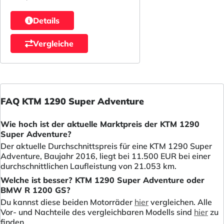
Details
Vergleiche
FAQ KTM 1290 Super Adventure
Wie hoch ist der aktuelle Marktpreis der KTM 1290
Super Adventure?
Der aktuelle Durchschnittspreis für eine KTM 1290 Super
Adventure, Baujahr 2016, liegt bei 11.500 EUR bei einer
durchschnittlichen Laufleistung von 21.053 km.
Welche ist besser? KTM 1290 Super Adventure oder
BMW R 1200 GS?
Du kannst diese beiden Motorräder
hier
vergleichen. Alle
Vor- und Nachteile des vergleichbaren Modells sind
hier
zu
finden.