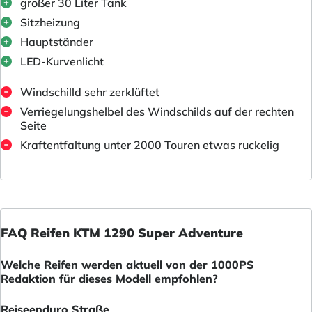
großer 30 Liter Tank
Sitzheizung
Hauptständer
LED-Kurvenlicht
Windschilld sehr zerklüftet
Verriegelungshelbel des Windschilds auf der rechten
Seite
Kraftentfaltung unter 2000 Touren etwas ruckelig
FAQ Reifen KTM 1290 Super Adventure
Welche Reifen werden aktuell von der 1000PS
Redaktion für dieses Modell empfohlen?
Reiseenduro Straße