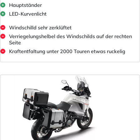
Hauptständer
LED-Kurvenlicht
Windschilld sehr zerklüftet
Verriegelungshelbel des Windschilds auf der rechten
Seite
Kraftentfaltung unter 2000 Touren etwas ruckelig