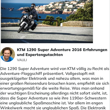
KTM 1290 Super Adventure 2016 Erfahrungen
und Expertengutachten
VAULI
Die 1290 Super Adventure wird von KTM völlig zu Recht als
Adventure-Flaggschiff präsentiert. Vollgestopft mit
ausgeklügelter Elektronik und nahezu allem, was man in
einer großen Reiseenduro brauchen kann, empfiehlt sie sich
erwartungsgemäß für die weite Reise. Was man anhand
der wuchtigen Erscheinung allerdings nicht sofort sieht, ist,
dass die Super Adventure so wie ihre 1190er-Schwestern
eine unglaubliche Spaßmaschine ist. Vor allem im engen
Winkelwerk macht sie unglaublichen Spaß. Die Elektronik