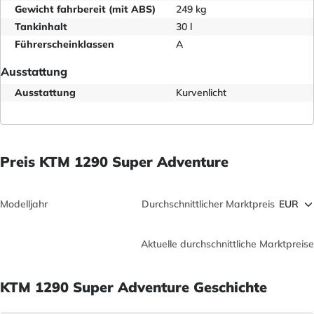
Gewicht fahrbereit (mit ABS)
249 kg
Tankinhalt
30 l
Führerscheinklassen
A
Ausstattung
Ausstattung
Kurvenlicht
Preis KTM 1290 Super Adventure
Modelljahr
Durchschnittlicher Marktpreis
Aktuelle durchschnittliche Marktpreise
KTM 1290 Super Adventure Geschichte