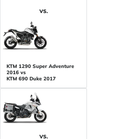
VS.
KTM 1290 Super Adventure
2016 vs
KTM 690 Duke 2017
VS.