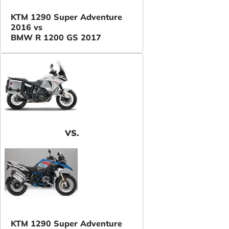
KTM 1290 Super Adventure
2016 vs
BMW R 1200 GS 2017
VS.
KTM 1290 Super Adventure