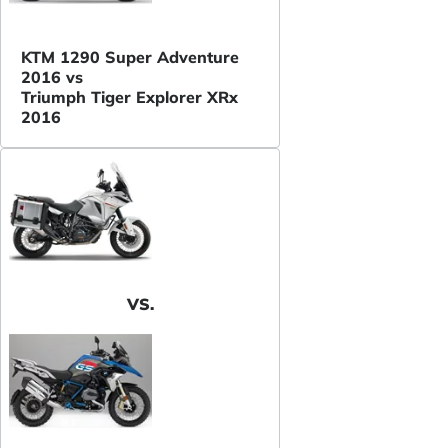
KTM 1290 Super Adventure
2016 vs
Triumph Tiger Explorer XRx
2016
VS.