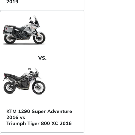
2019
VS.
KTM 1290 Super Adventure
2016 vs
Triumph Tiger 800 XC 2016