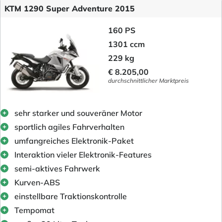
KTM 1290 Super Adventure 2015
160 PS
1301 ccm
229 kg
€ 8.205,00
durchschnittlicher Marktpreis
sehr starker und souveräner Motor
sportlich agiles Fahrverhalten
umfangreiches Elektronik-Paket
Interaktion vieler Elektronik-Features
semi-aktives Fahrwerk
Kurven-ABS
einstellbare Traktionskontrolle
Tempomat