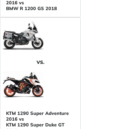
2016 vs
BMW R 1200 GS 2018
VS.
KTM 1290 Super Adventure
2016 vs
KTM 1290 Super Duke GT