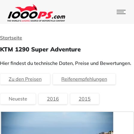
Startseite
KTM 1290 Super Adventure
Hier findest du technische Daten, Preise und Bewertungen.
Zu den Preisen
Reifenempfehlungen
Neueste
2016
2015