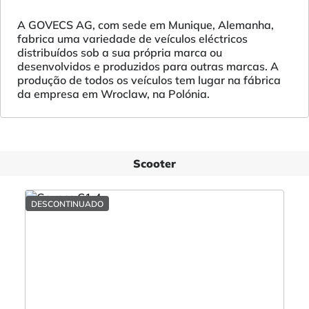
A GOVECS AG, com sede em Munique, Alemanha,
fabrica uma variedade de veículos eléctricos
distribuídos sob a sua própria marca ou
desenvolvidos e produzidos para outras marcas. A
produção de todos os veículos tem lugar na fábrica
da empresa em Wroclaw, na Polónia.
Scooter
DESCONTINUADO