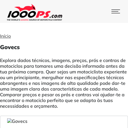
Início
Govecs
Explora dados técnicos, imagens, preços, prós e contras de
motociclos para tomares uma decisão informada antes da
tua próxima compra. Quer sejas um motociclista experiente
ou um principiante, mergulhar nas especificações técnicas
abrangentes e nas imagens de alta qualidade pode dar-te
uma imagem clara das características de cada modelo.
Comparar preços e pesar os prós e contras vai ajudar-te a
encontrar o motociclo perfeito que se adapta às tuas
necessidades e orçamento.