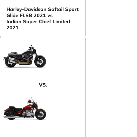
Harley-Davidson Softail Sport
Glide FLSB 2021 vs
Indian Super Chief Limited
2021
VS.