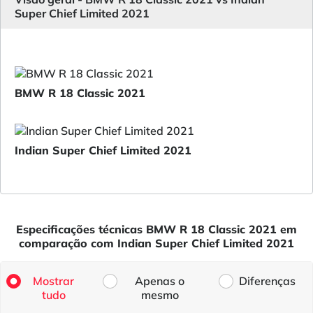
Super Chief Limited 2021
BMW R 18 Classic 2021
Indian Super Chief Limited 2021
Especificações técnicas BMW R 18 Classic 2021 em
comparação com Indian Super Chief Limited 2021
Mostrar
Apenas o
Diferenças
tudo
mesmo