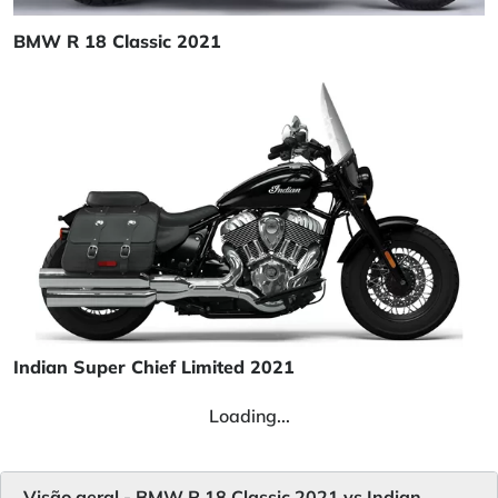
BMW R 18 Classic 2021
Indian Super Chief Limited 2021
Loading...
Visão geral - BMW R 18 Classic 2021 vs Indian