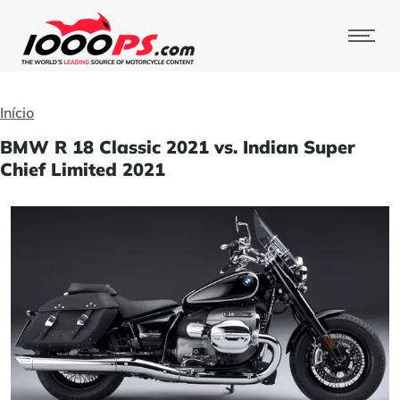
Início
BMW R 18 Classic 2021 vs. Indian Super
Chief Limited 2021