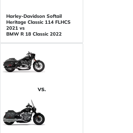
Harley-Davidson Softail
Heritage Classic 114 FLHCS
2021 vs
BMW R 18 Classic 2022
VS.