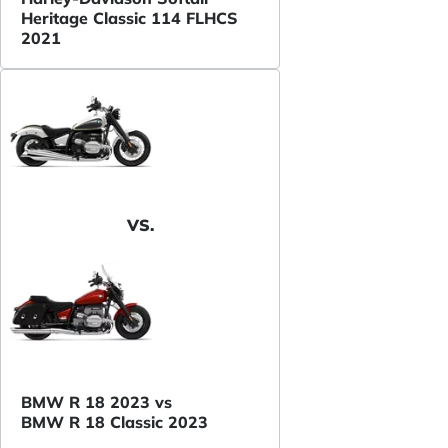
Heritage Classic 114 FLHCS
2021
VS.
BMW R 18 2023 vs
BMW R 18 Classic 2023