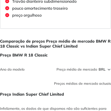
Travão dianteiro subdimensionado
pouco amortecimento traseiro
preço orgulhoso
Comparação de preços Preço médio de mercado BMW R
18 Classic vs Indian Super Chief Limited
Preço BMW R 18 Classic
Ano do modelo
Preço médio de mercado
Preços médios de mercado actuais
Preço Indian Super Chief Limited
Infelizmente, os dados de que dispomos não são suficientes para