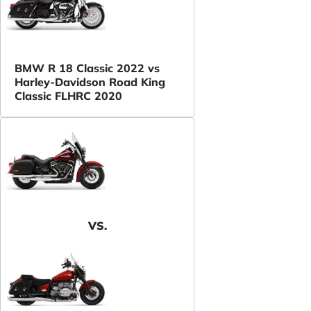
BMW R 18 Classic 2022 vs
Harley-Davidson Road King
Classic FLHRC 2020
VS.