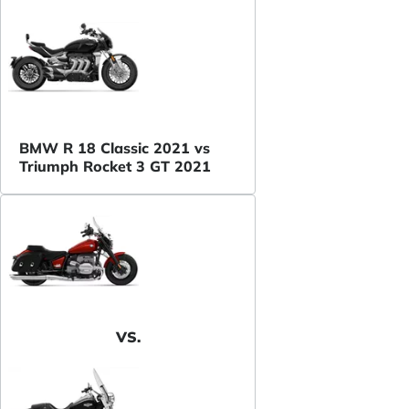
BMW R 18 Classic 2021 vs
Triumph Rocket 3 GT 2021
VS.