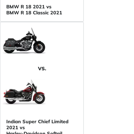
BMW R 18 2021 vs
BMW R 18 Classic 2021
VS.
Indian Super Chief Limited
2021 vs
Harley-Davidson Softail