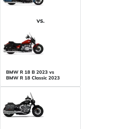
VS.
BMW R 18 B 2023 vs
BMW R 18 Classic 2023