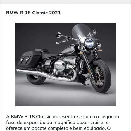
BMW R 18 Classic 2021
A BMW R 18 Classic apresenta-se como a segunda
fase de expansão da magnífica boxer cruiser e
oferece um pacote completo e bem equipado. O