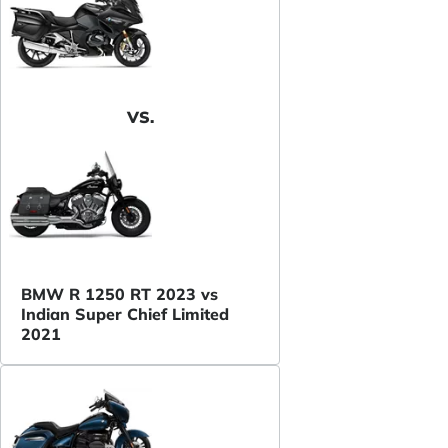
VS.
BMW R 1250 RT 2023 vs
Indian Super Chief Limited
2021