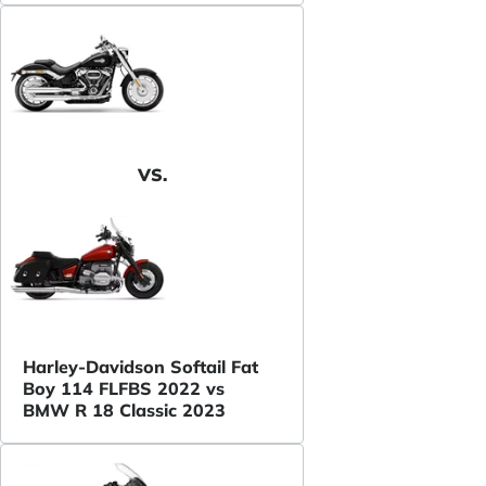
VS.
Harley-Davidson Softail Fat
Boy 114 FLFBS 2022 vs
BMW R 18 Classic 2023