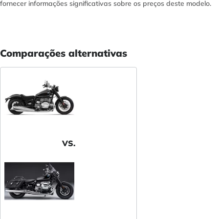
fornecer informações significativas sobre os preços deste modelo.
Comparações alternativas
VS.