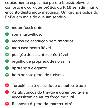
equipamento específico para a Classic eleva o
conforto e o carácter prático da R 18 sem diminuir o
encanto desta moto mecânica. Um grande golpe da
BMW em mais do que um sentido!
motor fascinante
som maravilhoso
modos de condução bem afinados
manuseamento fiável
posição de assento confortável
orgulho de propriedade no selim
aparência elegante
bom pacote geral de turismo
Turbulência à velocidade de autoestrada
As alavancas do travão e da embraiagem
necessitam de muita força manual
Resposta áspera da marcha-atrás