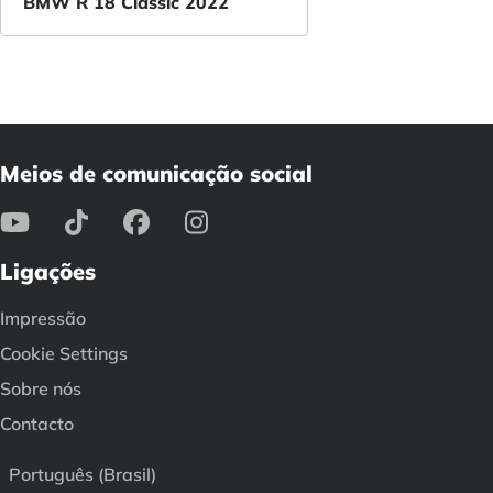
BMW R 18 Classic 2022
Meios de comunicação social
Ligações
Impressão
Cookie Settings
Sobre nós
Contacto
Português (Brasil)