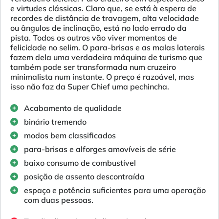
e virtudes clássicas. Claro que, se está à espera de
recordes de distância de travagem, alta velocidade
ou ângulos de inclinação, está no lado errado da
pista. Todos os outros vão viver momentos de
felicidade no selim. O para-brisas e as malas laterais
fazem dela uma verdadeira máquina de turismo que
também pode ser transformada num cruzeiro
minimalista num instante. O preço é razoável, mas
isso não faz da Super Chief uma pechincha.
Acabamento de qualidade
binário tremendo
modos bem classificados
para-brisas e alforges amovíveis de série
baixo consumo de combustível
posição de assento descontraída
espaço e potência suficientes para uma operação
com duas pessoas.