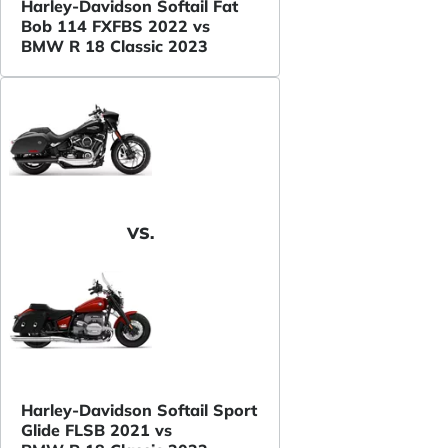
Harley-Davidson Softail Fat
Bob 114 FXFBS 2022 vs
BMW R 18 Classic 2023
VS.
Harley-Davidson Softail Sport
Glide FLSB 2021 vs