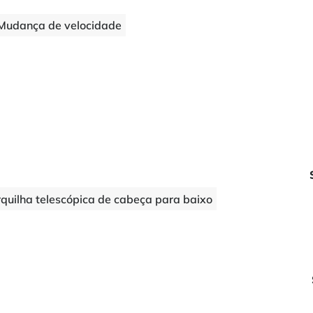
Mudança de velocidade
rquilha telescópica de cabeça para baixo