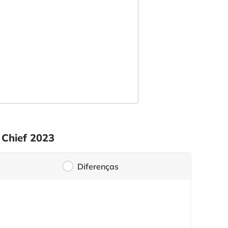
 Chief 2023
Diferenças