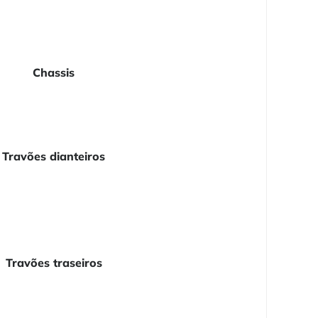
Chassis
Travões dianteiros
Travões traseiros