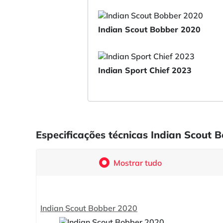
Indian Scout Bobber 2020
Indian Sport Chief 2023
Especificações técnicas Indian Scout
Mostrar tudo
Indian Scout Bobber 2020