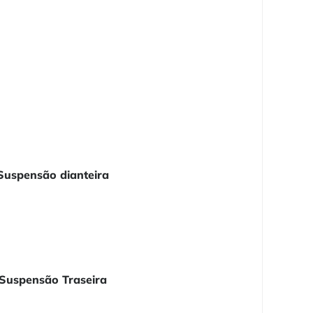
Suspensão dianteira
Suspensão Traseira