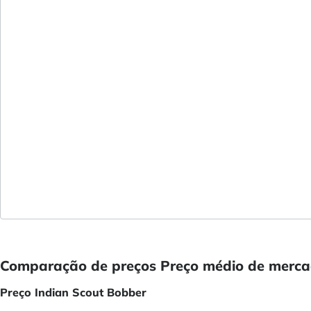
Comparação de preços Preço médio de mercad
Preço Indian Scout Bobber