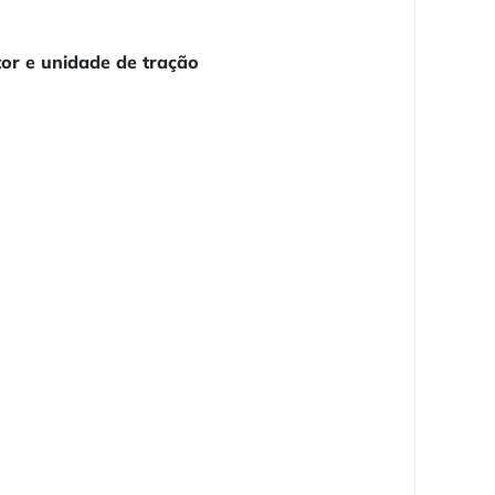
or e unidade de tração