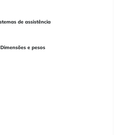
stemas de assistência
Dimensões e pesos