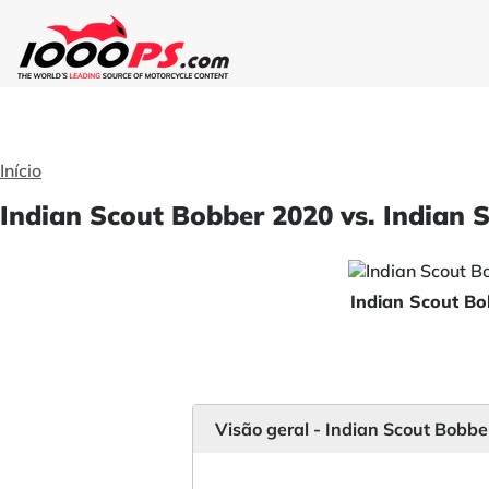
Início
Indian Scout Bobber 2020 vs. Indian 
Indian Scout B
Visão geral - Indian Scout Bobbe