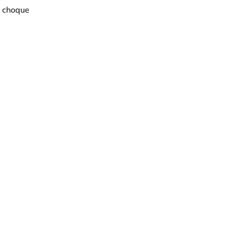
 choque