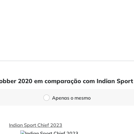
 Bobber 2020 em comparação com Indian Sport
Apenas o mesmo
Indian Sport Chief 2023