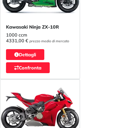
Kawasaki Ninja ZX-10R
1000 ccm
4331,00 €
prezzo medio di mercato
Dettagli
Confronta