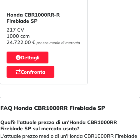
Honda CBR1000RR-R
Fireblade SP
217 CV
1000 ccm
24.722,00 €
prezzo medio di mercato
Dettagli
Confronta
FAQ Honda CBR1000RR Fireblade SP
Qual’è l’attuale prezzo di un'Honda CBR1000RR
Fireblade SP sul mercato usato?
L‘attuale prezzo medio di un'Honda CBR1000RR Fireblade