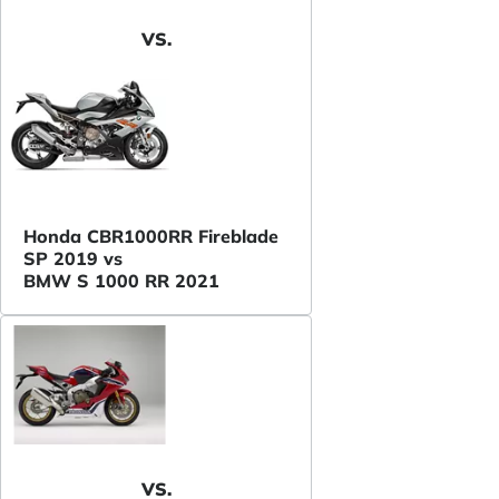
VS.
Honda CBR1000RR Fireblade
SP 2019 vs
BMW S 1000 RR 2021
VS.