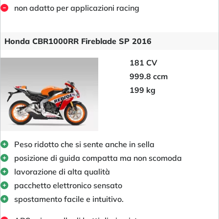
non adatto per applicazioni racing
Honda CBR1000RR Fireblade SP 2016
181 CV
999.8 ccm
199 kg
Peso ridotto che si sente anche in sella
posizione di guida compatta ma non scomoda
lavorazione di alta qualità
pacchetto elettronico sensato
spostamento facile e intuitivo.