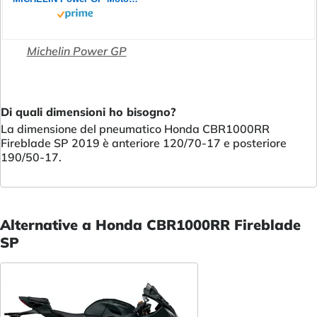
Michelin Power GP
Di quali dimensioni ho bisogno?
La dimensione del pneumatico Honda CBR1000RR
Fireblade SP 2019 è anteriore 120/70-17 e posteriore
190/50-17.
Alternative a Honda CBR1000RR Fireblade
SP