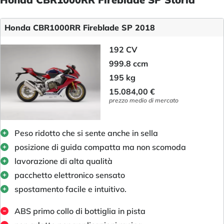
Honda CBR1000RR Fireblade SP 2018
192 CV
999.8 ccm
195 kg
15.084,00 €
prezzo medio di mercato
Peso ridotto che si sente anche in sella
posizione di guida compatta ma non scomoda
lavorazione di alta qualità
pacchetto elettronico sensato
spostamento facile e intuitivo.
ABS primo collo di bottiglia in pista