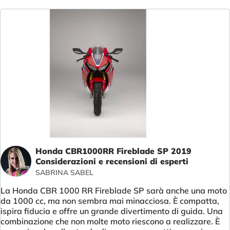
Honda CBR1000RR Fireblade SP 2019
Considerazioni e recensioni di esperti
SABRINA SABEL
La Honda CBR 1000 RR Fireblade SP sarà anche una moto
da 1000 cc, ma non sembra mai minacciosa. È compatta,
ispira fiducia e offre un grande divertimento di guida. Una
combinazione che non molte moto riescono a realizzare. È