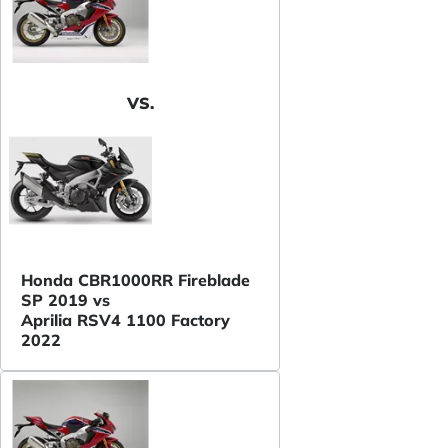
VS.
Honda CBR1000RR Fireblade
SP 2019 vs
Aprilia RSV4 1100 Factory
2022