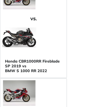
VS.
Honda CBR1000RR Fireblade
SP 2019 vs
BMW S 1000 RR 2022