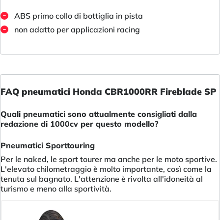
ABS primo collo di bottiglia in pista
non adatto per applicazioni racing
FAQ pneumatici Honda CBR1000RR Fireblade SP
Quali pneumatici sono attualmente consigliati dalla
redazione di 1000cv per questo modello?
Pneumatici Sporttouring
Per le naked, le sport tourer ma anche per le moto sportive.
L'elevato chilometraggio è molto importante, così come la
tenuta sul bagnato. L'attenzione è rivolta all'idoneità al
turismo e meno alla sportività.