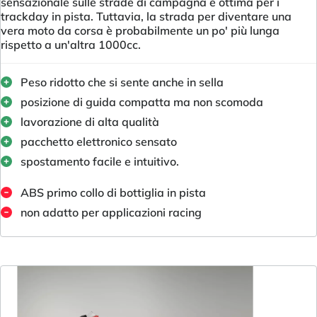
sensazionale sulle strade di campagna e ottima per i
trackday in pista. Tuttavia, la strada per diventare una
vera moto da corsa è probabilmente un po' più lunga
rispetto a un'altra 1000cc.
Peso ridotto che si sente anche in sella
posizione di guida compatta ma non scomoda
lavorazione di alta qualità
pacchetto elettronico sensato
spostamento facile e intuitivo.
ABS primo collo di bottiglia in pista
non adatto per applicazioni racing