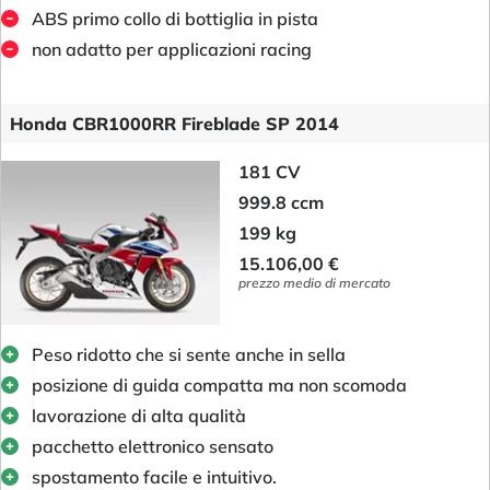
ABS primo collo di bottiglia in pista
non adatto per applicazioni racing
Honda CBR1000RR Fireblade SP 2014
181 CV
999.8 ccm
199 kg
15.106,00 €
prezzo medio di mercato
Peso ridotto che si sente anche in sella
posizione di guida compatta ma non scomoda
lavorazione di alta qualità
pacchetto elettronico sensato
spostamento facile e intuitivo.