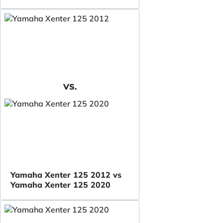
VS.
Yamaha Xenter 125 2012 vs
Yamaha Xenter 125 2020