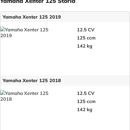
Yamaha Xenter 125 Storia
Yamaha Xenter 125 2019
12.5 CV
125 ccm
142 kg
Yamaha Xenter 125 2018
12.5 CV
125 ccm
142 kg