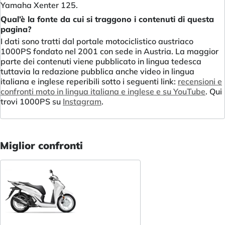
Yamaha Xenter 125.
Qual’è la fonte da cui si traggono i contenuti di questa
pagina?
I dati sono tratti dal portale motociclistico austriaco
1000PS fondato nel 2001 con sede in Austria. La maggior
parte dei contenuti viene pubblicato in lingua tedesca
tuttavia la redazione pubblica anche video in lingua
italiana e inglese reperibili sotto i seguenti link:
recensioni e
confronti moto in lingua italiana e inglese e su YouTube
. Qui
trovi 1000PS su
Instagram
.
Miglior confronti