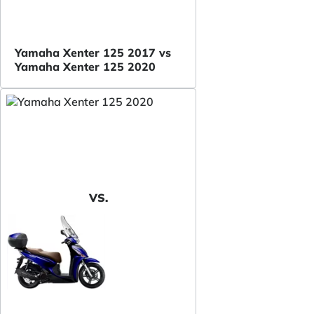
Yamaha Xenter 125 2017 vs
Yamaha Xenter 125 2020
VS.