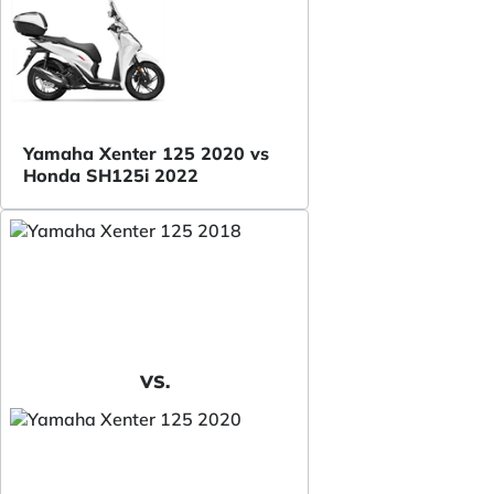
Yamaha Xenter 125 2020 vs
Honda SH125i 2022
VS.