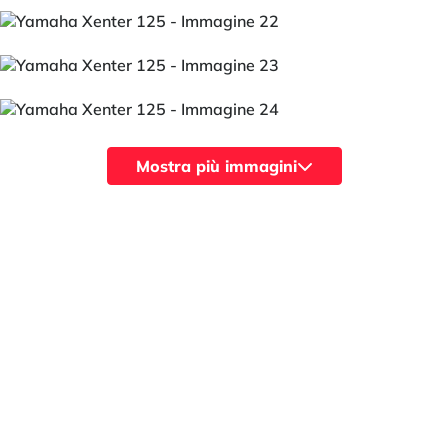
Mostra più immagini