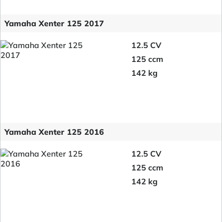
Yamaha Xenter 125 2017
12.5 CV
125 ccm
142 kg
Yamaha Xenter 125 2016
12.5 CV
125 ccm
142 kg