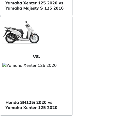
Yamaha Xenter 125 2020 vs
Yamaha Majesty S 125 2016
VS.
Honda SH125i 2020 vs
Yamaha Xenter 125 2020