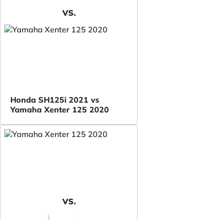
VS.
Honda SH125i 2021 vs
Yamaha Xenter 125 2020
VS.