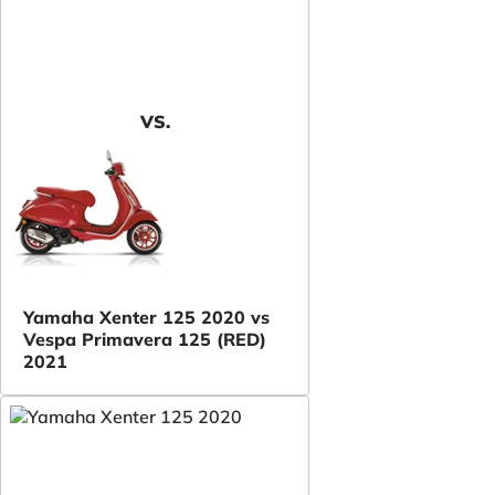
VS.
Yamaha Xenter 125 2020 vs
Vespa Primavera 125 (RED)
2021