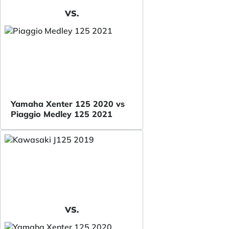
VS.
Yamaha Xenter 125 2020 vs
Piaggio Medley 125 2021
VS.