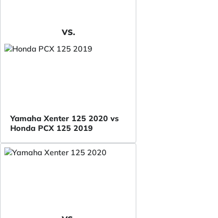
VS.
Yamaha Xenter 125 2020 vs
Honda PCX 125 2019