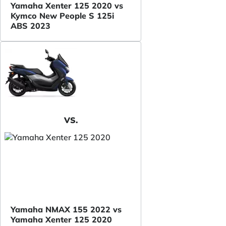
Yamaha Xenter 125 2020 vs
Kymco New People S 125i
ABS 2023
VS.
Yamaha NMAX 155 2022 vs
Yamaha Xenter 125 2020