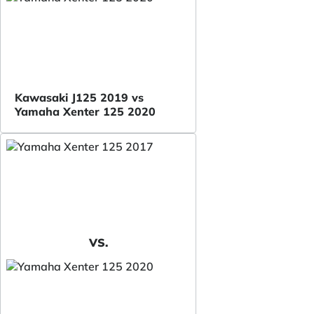
Kawasaki J125 2019 vs
Yamaha Xenter 125 2020
VS.