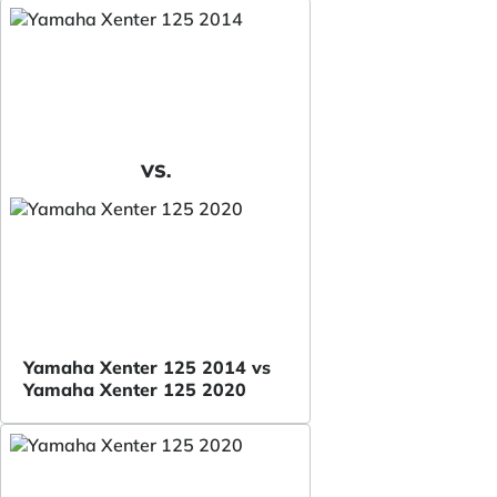
VS.
Yamaha Xenter 125 2014 vs
Yamaha Xenter 125 2020