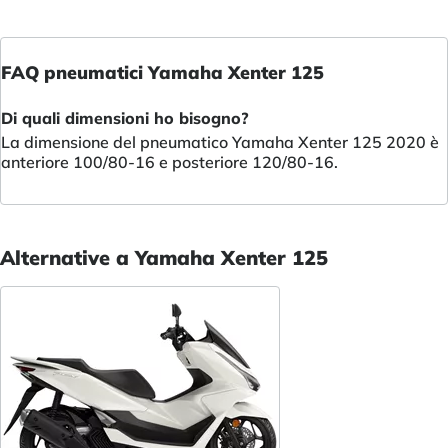
FAQ pneumatici Yamaha Xenter 125
Di quali dimensioni ho bisogno?
La dimensione del pneumatico Yamaha Xenter 125 2020 è
anteriore 100/80-16 e posteriore 120/80-16.
Alternative a Yamaha Xenter 125