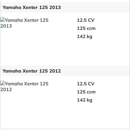
Yamaha Xenter 125 2013
12.5 CV
125 ccm
142 kg
Yamaha Xenter 125 2012
12.5 CV
125 ccm
142 kg