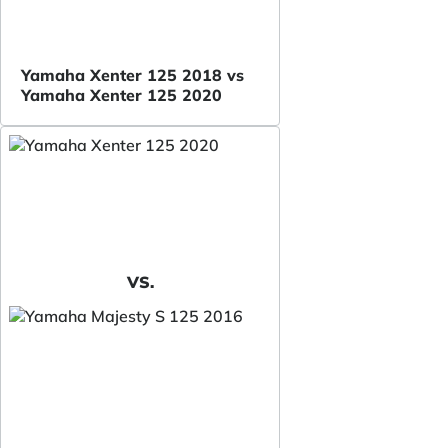
Yamaha Xenter 125 2018 vs
Yamaha Xenter 125 2020
VS.