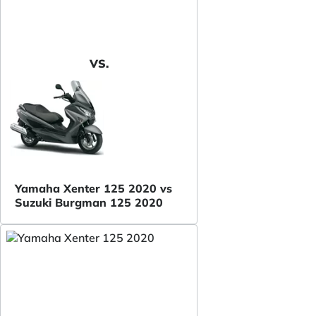
VS.
Yamaha Xenter 125 2020 vs
Suzuki Burgman 125 2020