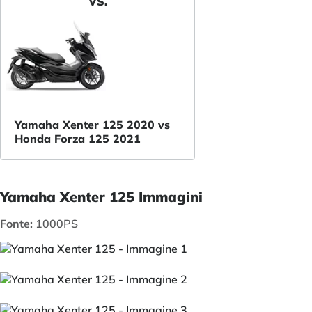
VS.
Yamaha Xenter 125 2020 vs
Honda Forza 125 2021
Yamaha Xenter 125 Immagini
Fonte:
1000PS