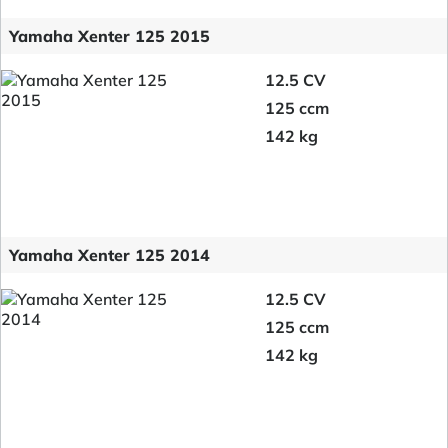
Yamaha Xenter 125 2015
12.5 CV
125 ccm
142 kg
Yamaha Xenter 125 2014
12.5 CV
125 ccm
142 kg