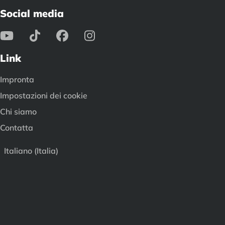
Social media
Link
Impronta
Impostazioni dei cookie
Chi siamo
Contatta
Italiano (Italia)