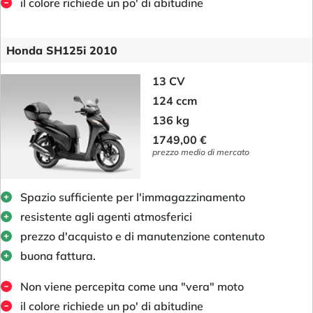
il colore richiede un po' di abitudine
Honda SH125i 2010
13 CV
124 ccm
136 kg
1749,00 €
prezzo medio di mercato
Spazio sufficiente per l'immagazzinamento
resistente agli agenti atmosferici
prezzo d'acquisto e di manutenzione contenuto
buona fattura.
Non viene percepita come una "vera" moto
il colore richiede un po' di abitudine