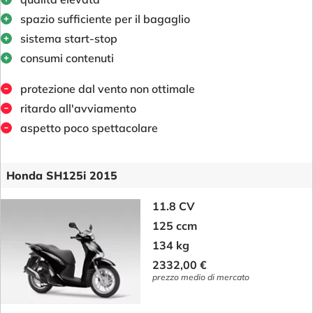
spazio sufficiente per il bagaglio
sistema start-stop
consumi contenuti
protezione dal vento non ottimale
ritardo all'avviamento
aspetto poco spettacolare
Honda SH125i 2015
11.8 CV
125 ccm
134 kg
2332,00 €
prezzo medio di mercato