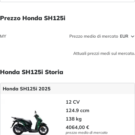
Prezzo Honda SH125i
MY
Prezzo medio di mercato
Attuali prezzi medi sul mercato.
Honda SH125i Storia
Honda SH125i 2025
12 CV
124.9 ccm
138 kg
4064,00 €
prezzo medio di mercato