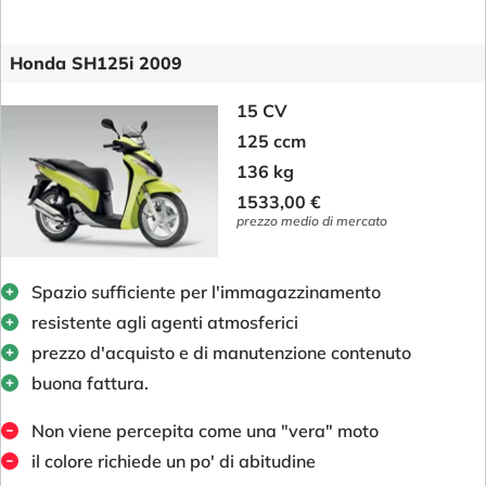
Honda SH125i 2009
15 CV
125 ccm
136 kg
1533,00 €
prezzo medio di mercato
Spazio sufficiente per l'immagazzinamento
resistente agli agenti atmosferici
prezzo d'acquisto e di manutenzione contenuto
buona fattura.
Non viene percepita come una "vera" moto
il colore richiede un po' di abitudine