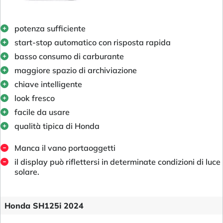
potenza sufficiente
start-stop automatico con risposta rapida
basso consumo di carburante
maggiore spazio di archiviazione
chiave intelligente
look fresco
facile da usare
qualità tipica di Honda
Manca il vano portaoggetti
il display può riflettersi in determinate condizioni di luce
solare.
Honda SH125i 2024