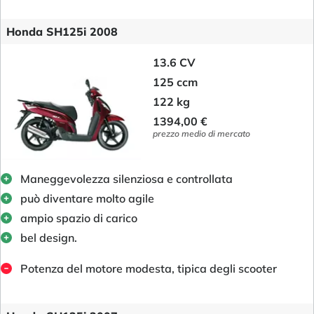
Honda SH125i 2008
13.6 CV
125 ccm
122 kg
1394,00 €
prezzo medio di mercato
Maneggevolezza silenziosa e controllata
può diventare molto agile
ampio spazio di carico
bel design.
Potenza del motore modesta, tipica degli scooter