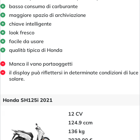
basso consumo di carburante
maggiore spazio di archiviazione
chiave intelligente
look fresco
facile da usare
qualità tipica di Honda
Manca il vano portaoggetti
il display può riflettersi in determinate condizioni di luce
solare.
Honda SH125i 2021
12 CV
124.9 ccm
136 kg