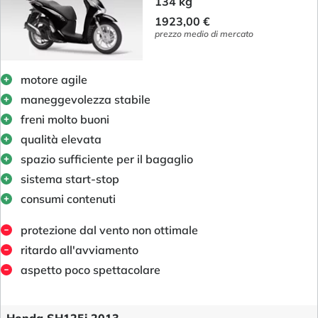
134 kg
1923,00 €
prezzo medio di mercato
motore agile
maneggevolezza stabile
freni molto buoni
qualità elevata
spazio sufficiente per il bagaglio
sistema start-stop
consumi contenuti
protezione dal vento non ottimale
ritardo all'avviamento
aspetto poco spettacolare