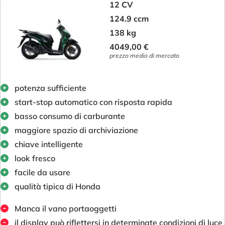
12 CV
124.9 ccm
138 kg
4049,00 €
prezzo medio di mercato
potenza sufficiente
start-stop automatico con risposta rapida
basso consumo di carburante
maggiore spazio di archiviazione
chiave intelligente
look fresco
facile da usare
qualità tipica di Honda
Manca il vano portaoggetti
il display può riflettersi in determinate condizioni di luce