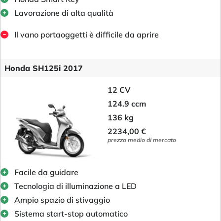
Lavorazione di alta qualità
Il vano portaoggetti è difficile da aprire
Honda SH125i 2017
12 CV
124.9 ccm
136 kg
2234,00 €
prezzo medio di mercato
Facile da guidare
Tecnologia di illuminazione a LED
Ampio spazio di stivaggio
Sistema start-stop automatico