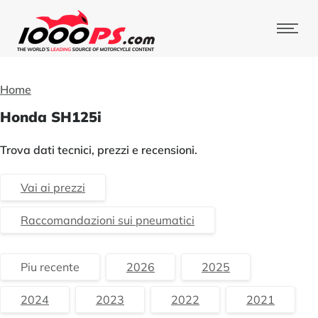
Home
Honda SH125i
Trova dati tecnici, prezzi e recensioni.
Vai ai prezzi
Raccomandazioni sui pneumatici
Piu recente
2026
2025
2024
2023
2022
2021