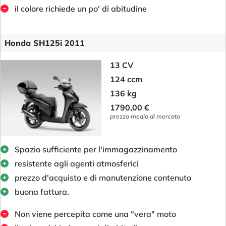
il colore richiede un po' di abitudine
Honda SH125i 2011
13 CV
124 ccm
136 kg
1790,00 €
prezzo medio di mercato
Spazio sufficiente per l'immagazzinamento
resistente agli agenti atmosferici
prezzo d'acquisto e di manutenzione contenuto
buona fattura.
Non viene percepita come una "vera" moto