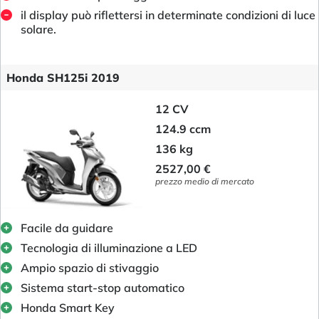
il display può riflettersi in determinate condizioni di luce
solare.
Honda SH125i 2019
12 CV
124.9 ccm
136 kg
2527,00 €
prezzo medio di mercato
Facile da guidare
Tecnologia di illuminazione a LED
Ampio spazio di stivaggio
Sistema start-stop automatico
Honda Smart Key