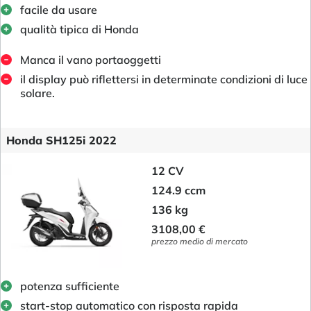
facile da usare
qualità tipica di Honda
Manca il vano portaoggetti
il display può riflettersi in determinate condizioni di luce
solare.
Honda SH125i 2022
12 CV
124.9 ccm
136 kg
3108,00 €
prezzo medio di mercato
potenza sufficiente
start-stop automatico con risposta rapida