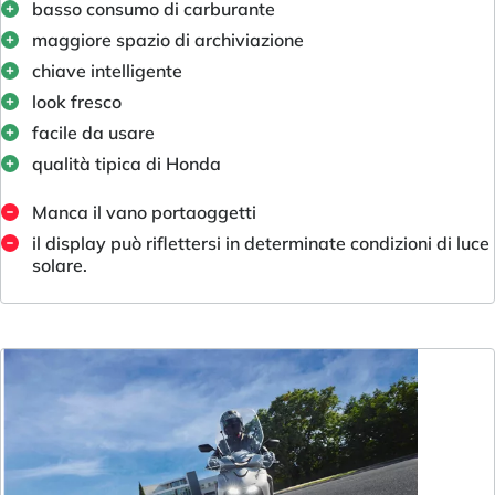
basso consumo di carburante
maggiore spazio di archiviazione
chiave intelligente
look fresco
facile da usare
qualità tipica di Honda
Manca il vano portaoggetti
il display può riflettersi in determinate condizioni di luce
solare.