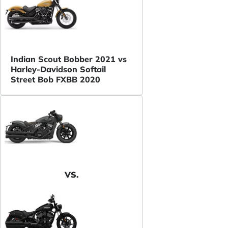
Indian Scout Bobber 2021 vs
Harley-Davidson Softail
Street Bob FXBB 2020
VS.