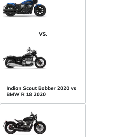
VS.
Indian Scout Bobber 2020 vs
BMW R 18 2020