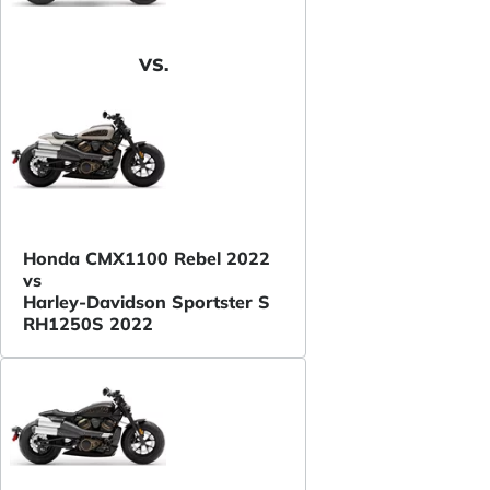
VS.
Honda CMX1100 Rebel 2022
vs
Harley-Davidson Sportster S
RH1250S 2022