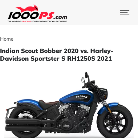
Home
Indian Scout Bobber 2020 vs. Harley-
Davidson Sportster S RH1250S 2021