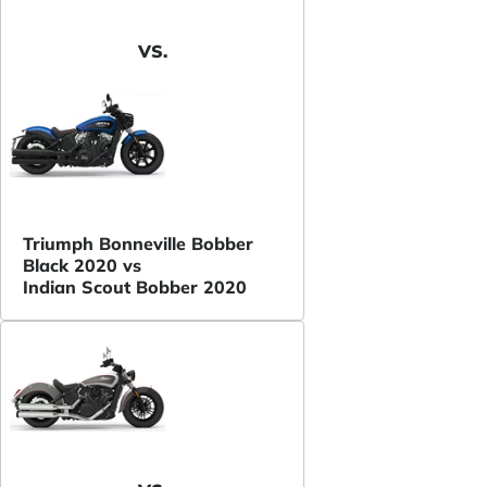
VS.
Triumph Bonneville Bobber
Black 2020 vs
Indian Scout Bobber 2020