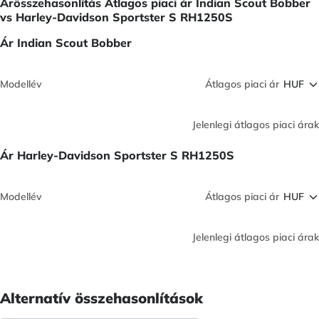
Árösszehasonlítás Átlagos piaci ár Indian Scout Bobber
vs Harley-Davidson Sportster S RH1250S
Ár Indian Scout Bobber
Modellév
Átlagos piaci ár
Jelenlegi átlagos piaci árak
Ár Harley-Davidson Sportster S RH1250S
Modellév
Átlagos piaci ár
Jelenlegi átlagos piaci árak
Alternatív összehasonlítások