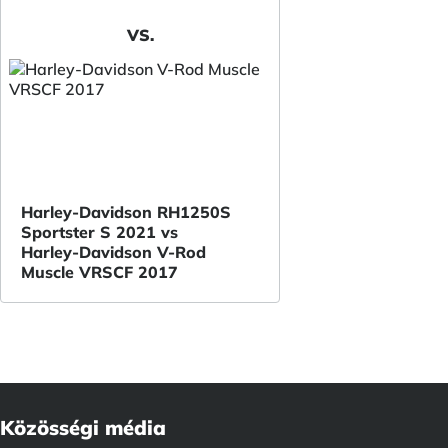
VS.
Harley-Davidson RH1250S
Sportster S 2021 vs
Harley-Davidson V-Rod
Muscle VRSCF 2017
Közösségi média