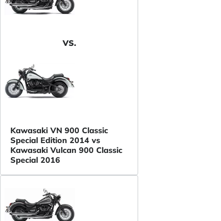
VS.
Kawasaki VN 900 Classic
Special Edition 2014 vs
Kawasaki Vulcan 900 Classic
Special 2016