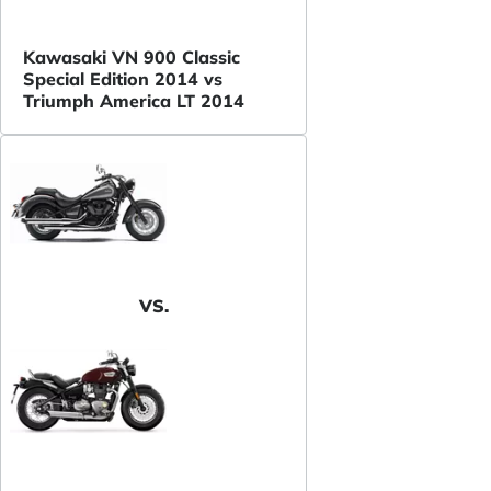
Kawasaki VN 900 Classic
Special Edition 2014 vs
Triumph America LT 2014
VS.