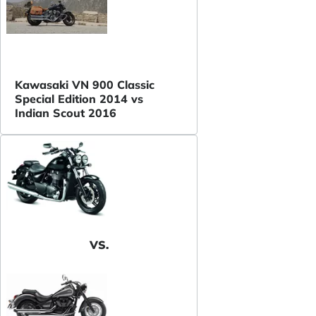
Kawasaki VN 900 Classic
Special Edition 2014 vs
Indian Scout 2016
VS.