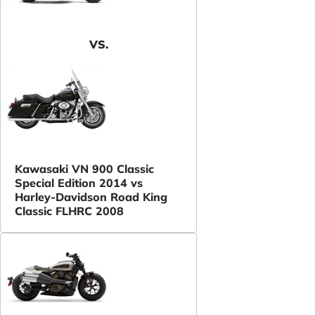
VS.
Kawasaki VN 900 Classic
Special Edition 2014 vs
Harley-Davidson Road King
Classic FLHRC 2008