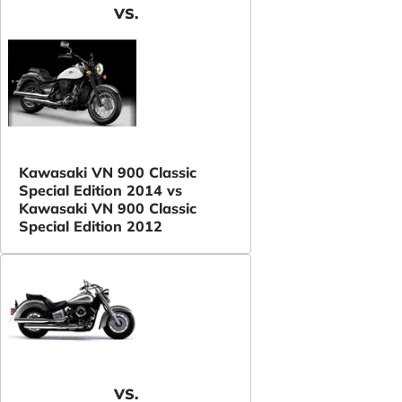
VS.
Kawasaki VN 900 Classic
Special Edition 2014 vs
Kawasaki VN 900 Classic
Special Edition 2012
VS.