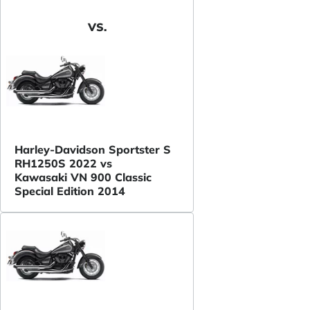
VS.
Harley-Davidson Sportster S
RH1250S 2022 vs
Kawasaki VN 900 Classic
Special Edition 2014