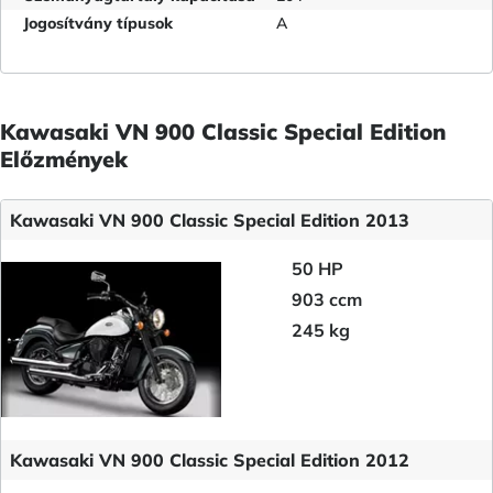
Jogosítvány típusok
A
Kawasaki VN 900 Classic Special Edition
Előzmények
Kawasaki VN 900 Classic Special Edition 2013
50 HP
903 ccm
245 kg
Kawasaki VN 900 Classic Special Edition 2012