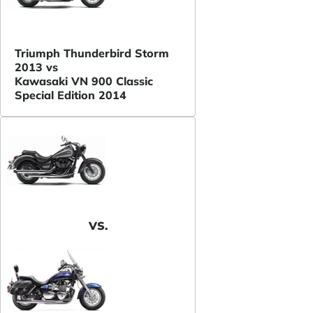
Triumph Thunderbird Storm
2013 vs
Kawasaki VN 900 Classic
Special Edition 2014
VS.