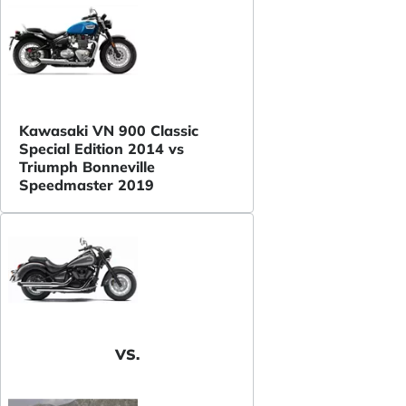
Kawasaki VN 900 Classic
Special Edition 2014 vs
Triumph Bonneville
Speedmaster 2019
VS.