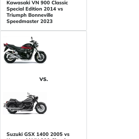
Kawasaki VN 900 Classic
Special Edition 2014 vs
Triumph Bonneville
Speedmaster 2023
VS.
Suzuki GSX 1400 2005 vs