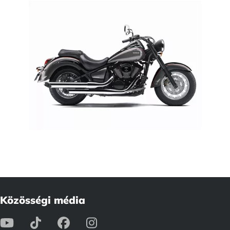
Közösségi média