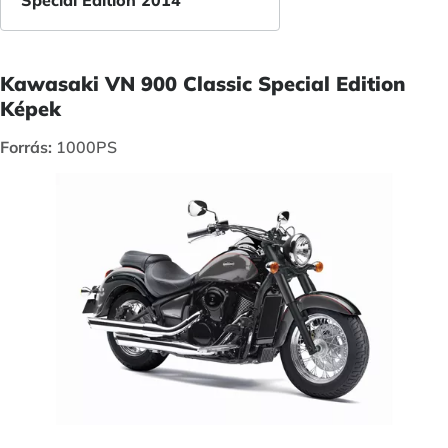
Kawasaki VN 900 Classic Special Edition
Képek
Forrás:
1000PS