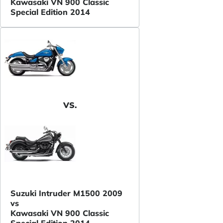
Kawasaki VN 900 Classic
Special Edition 2014
VS.
Suzuki Intruder M1500 2009
vs
Kawasaki VN 900 Classic
Special Edition 2014