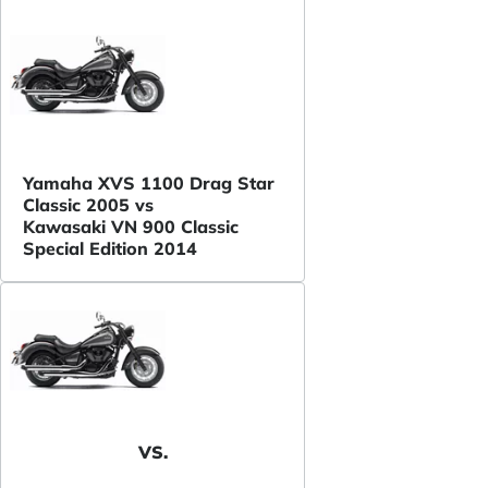
Yamaha XVS 1100 Drag Star
Classic 2005 vs
Kawasaki VN 900 Classic
Special Edition 2014
VS.