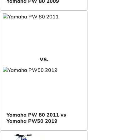
Yamaha PW 80 2009
VS.
Yamaha PW 80 2011 vs
Yamaha PW50 2019