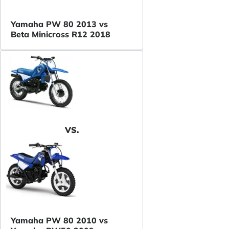
Yamaha PW 80 2013 vs
Beta Minicross R12 2018
VS.
Yamaha PW 80 2010 vs