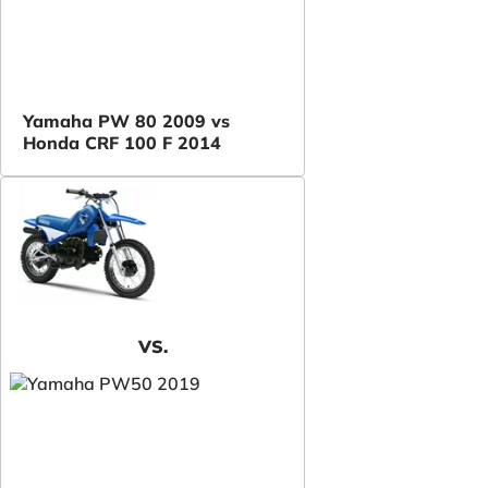
Yamaha PW 80 2009 vs
Honda CRF 100 F 2014
VS.