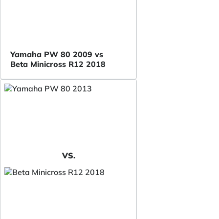
Yamaha PW 80 2009 vs
Beta Minicross R12 2018
VS.