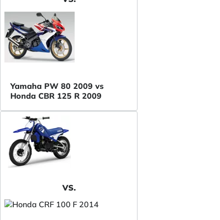
Yamaha PW 80 2009 vs
Honda CBR 125 R 2009
VS.