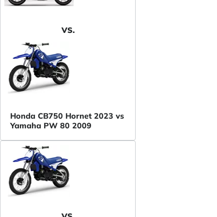
VS.
Honda CB750 Hornet 2023 vs
Yamaha PW 80 2009
VS.