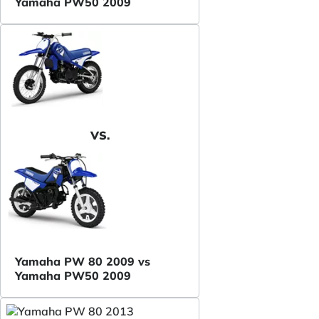
Yamaha PW50 2009
VS.
Yamaha PW 80 2009 vs
Yamaha PW50 2009