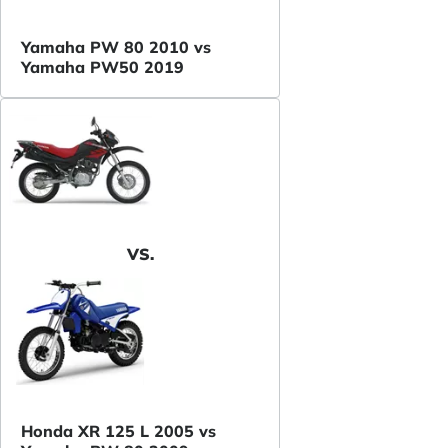
Yamaha PW 80 2010 vs
Yamaha PW50 2019
VS.
Honda XR 125 L 2005 vs