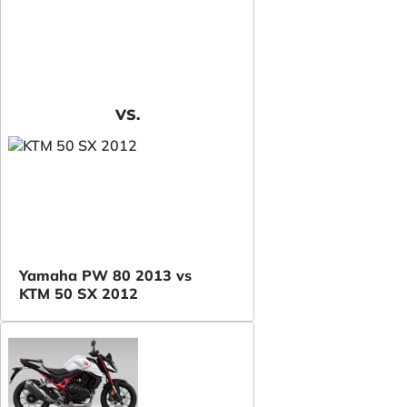
VS.
Yamaha PW 80 2013 vs
KTM 50 SX 2012