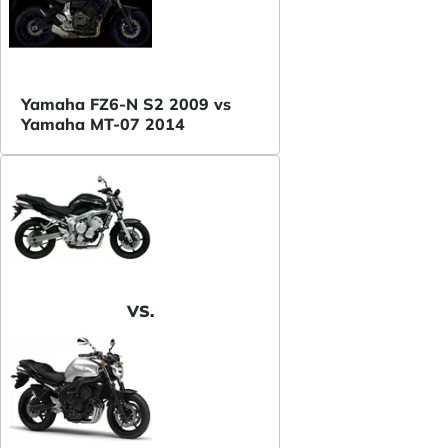
Yamaha FZ6-N S2 2009 vs
Yamaha MT-07 2014
VS.