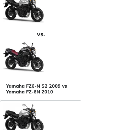
VS.
Yamaha FZ6-N S2 2009 vs
Yamaha FZ-6N 2010