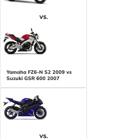
VS.
Yamaha FZ6-N S2 2009 vs
Suzuki GSR 600 2007
VS.