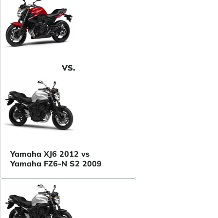
VS.
Yamaha XJ6 2012 vs
Yamaha FZ6-N S2 2009