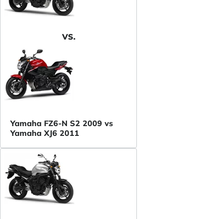
VS.
Yamaha FZ6-N S2 2009 vs
Yamaha XJ6 2011