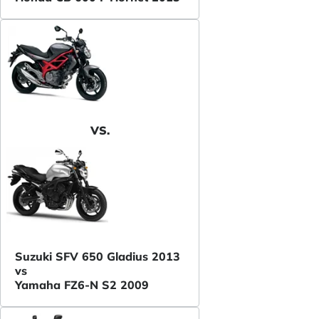
VS.
Suzuki SFV 650 Gladius 2013
vs
Yamaha FZ6-N S2 2009