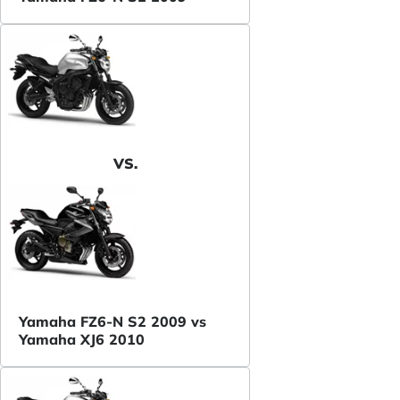
VS.
Yamaha FZ6-N S2 2009 vs
Yamaha XJ6 2010