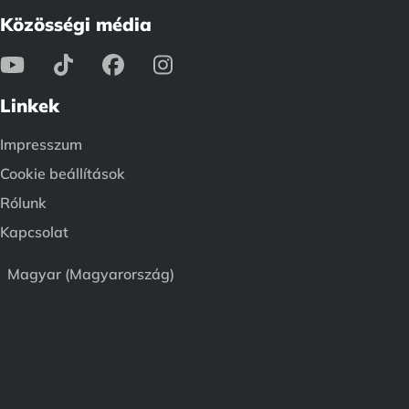
Közösségi média
Linkek
Impresszum
Cookie beállítások
Rólunk
Kapcsolat
Magyar (Magyarország)