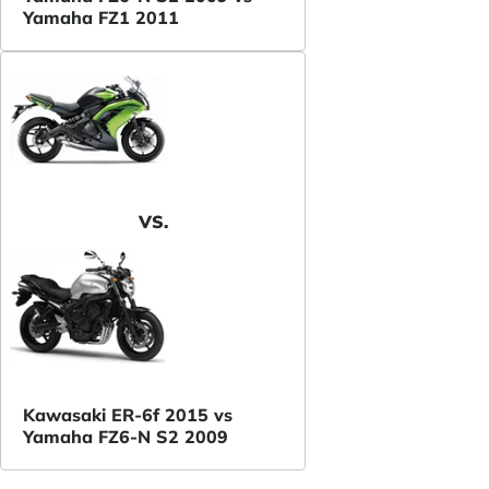
Yamaha FZ1 2011
VS.
Kawasaki ER-6f 2015 vs
Yamaha FZ6-N S2 2009