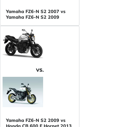
Yamaha FZ6-N S2 2007 vs
Yamaha FZ6-N S2 2009
VS.
Yamaha FZ6-N S2 2009 vs
Honda CB 600 F Hornet 2013