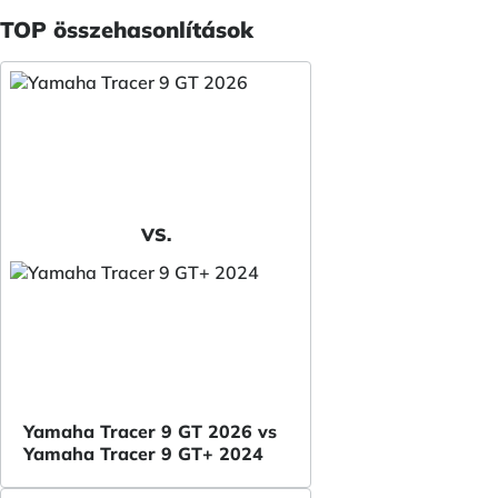
TOP összehasonlítások
VS.
Yamaha Tracer 9 GT 2026 vs
Yamaha Tracer 9 GT+ 2024