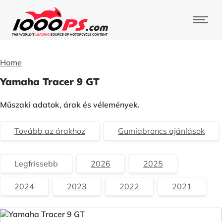
Home
Yamaha Tracer 9 GT
Műszaki adatok, árak és vélemények.
Tovább az árakhoz
Gumiabroncs ajánlások
Legfrissebb
2026
2025
2024
2023
2022
2021