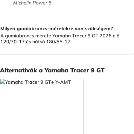
Michelin Power 5
Milyen gumiabroncs-méretekre van szükségem?
A gumiabroncs mérete Yamaha Tracer 9 GT 2026 elöl
120/70-17 és hátsó 180/55-17.
Alternatívák a Yamaha Tracer 9 GT