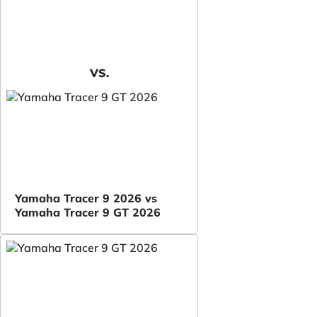
VS.
Yamaha Tracer 9 2026 vs
Yamaha Tracer 9 GT 2026