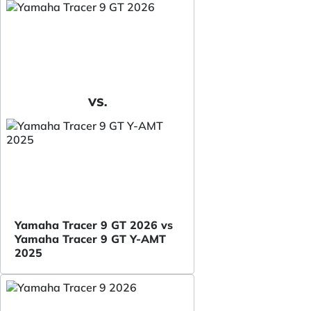
VS.
Yamaha Tracer 9 GT 2026 vs
Yamaha Tracer 9 GT Y-AMT
2025