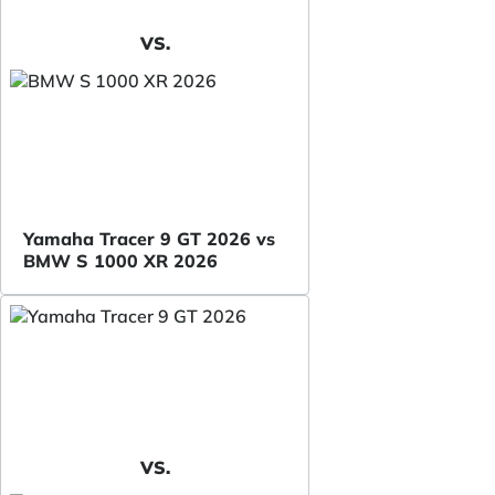
VS.
Yamaha Tracer 9 GT 2026 vs
BMW S 1000 XR 2026
VS.