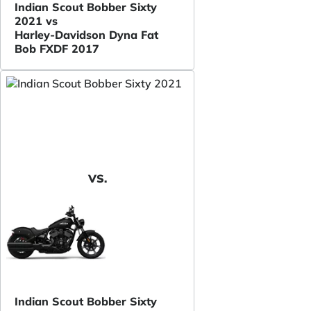
Indian Scout Bobber Sixty
2021 vs
Harley-Davidson Dyna Fat
Bob FXDF 2017
VS.
Indian Scout Bobber Sixty