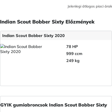
Jelenlegi átlagos piaci árak
Indian Scout Bobber Sixty Előzmények
Indian Scout Bobber Sixty 2020
78 HP
999 ccm
249 kg
GYIK gumiabroncsok Indian Scout Bobber Sixty