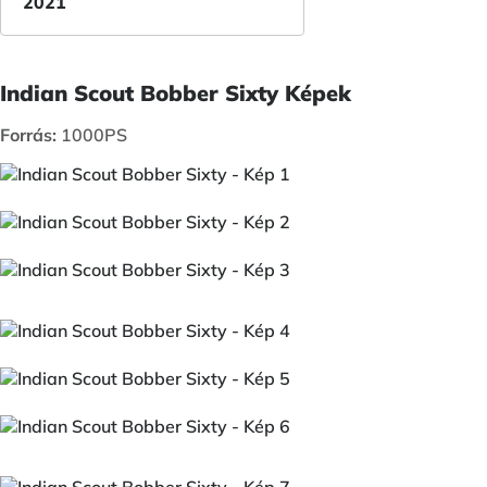
2021
Indian Scout Bobber Sixty Képek
Forrás:
1000PS