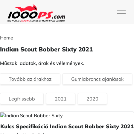
Home
Indian Scout Bobber Sixty 2021
Műszaki adatok, árak és vélemények.
Tovább az árakhoz
Gumiabroncs ajánlások
Legfrissebb
2021
2020
Kulcs Specifikáció Indian Scout Bobber Sixty 2021