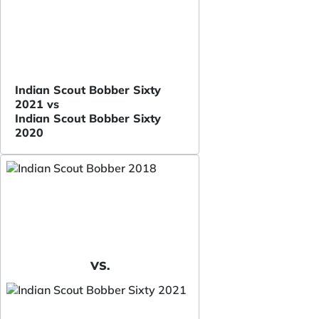
Indian Scout Bobber Sixty
2021 vs
Indian Scout Bobber Sixty
2020
VS.