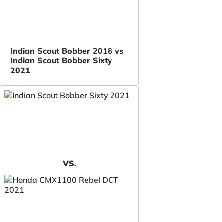
Indian Scout Bobber 2018 vs
Indian Scout Bobber Sixty
2021
VS.