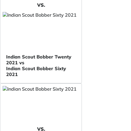
VS.
Indian Scout Bobber Twenty
2021 vs
Indian Scout Bobber Sixty
2021
VS.