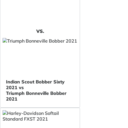
VS.
Indian Scout Bobber Sixty
2021 vs
Triumph Bonneville Bobber
2021