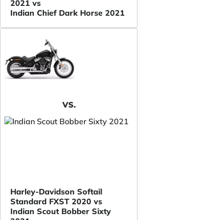
2021 vs
Indian Chief Dark Horse 2021
VS.
Harley-Davidson Softail
Standard FXST 2020 vs
Indian Scout Bobber Sixty