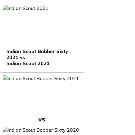
Indian Scout Bobber Sixty
2021 vs
Indian Scout 2021
VS.