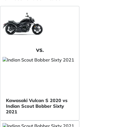
VS.
Kawasaki Vulcan S 2020 vs
Indian Scout Bobber Sixty
2021