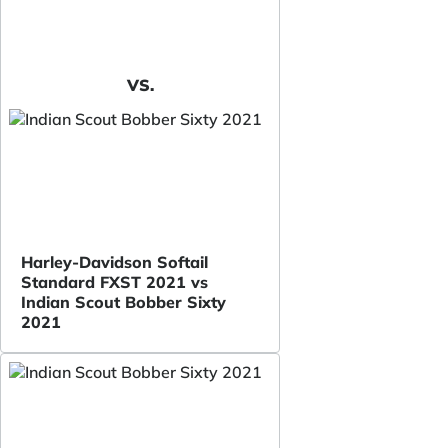
VS.
Harley-Davidson Softail
Standard FXST 2021 vs
Indian Scout Bobber Sixty
2021