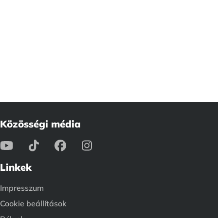
Közösségi média
Linkek
Impresszum
Cookie beállítások