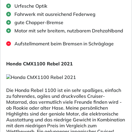
Urfesche Optik
Fahrwerk mit ausreichend Federweg
gute Chopper-Bremse
Motor mit sehr breitem, nutzbarem Drehzahlband
Aufstellmoment beim Bremsen in Schräglage
Honda CMX1100 Rebel 2021
Die Honda Rebel 1100 ist ein sehr spaßiges, einfach
zu fahrendes, agiles und druckvolles Cruiser-
Motorrad, das vermutlich viele Freunde finden wird -
ob Rookie oder alter Hase. Meine persönlichen
Highlights sind der geniale Motor, die elektronische
Ausstattung und das niedrige Gewicht in Kombination
mit dem niedrigen Preis im Vergleich zum
Wettbewerb. Ein gelungener japanischer Cruiser!