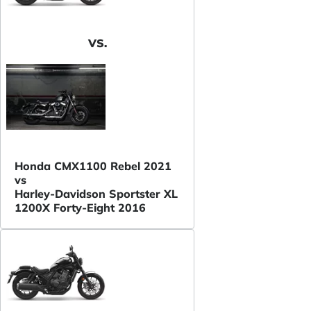
VS.
Honda CMX1100 Rebel 2021
vs
Harley-Davidson Sportster XL
1200X Forty-Eight 2016