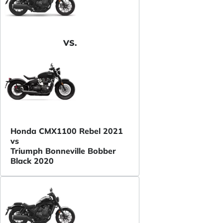
VS.
Honda CMX1100 Rebel 2021
vs
Triumph Bonneville Bobber
Black 2020