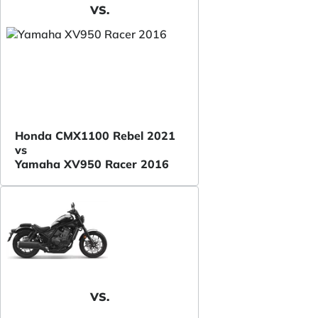
VS.
Honda CMX1100 Rebel 2021
vs
Yamaha XV950 Racer 2016
VS.