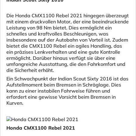
Die Honda CMX1100 Rebel 2021 hingegen überzeugt
mit einem druckvollen Motor, der eine beeindruckende
Leistung von 98 Nm bietet. Dies ermöglicht ein
schnelles und kraftvolles Beschleunigen, was
insbesondere auf der Autobahn von Vorteil ist. Zudem
bietet die CMX1100 Rebel ein agiles Handling, das
ein präzises Lenkverhalten und eine gute Kontrolle
ermöglicht. Darüber hinaus verfügt sie über eine
umfangreiche Ausstattung, die den Fahrkomfort und
die Sicherheit erhöht.
Ein Schwachpunkt der Indian Scout Sixty 2016 ist das
Aufstellmoment beim Bremsen in Schräglage. Dies
kann zu einer instabilen Fahrweise führen und
erfordert eine gewisse Vorsicht beim Bremsen in
Kurven.
Honda CMX1100 Rebel 2021