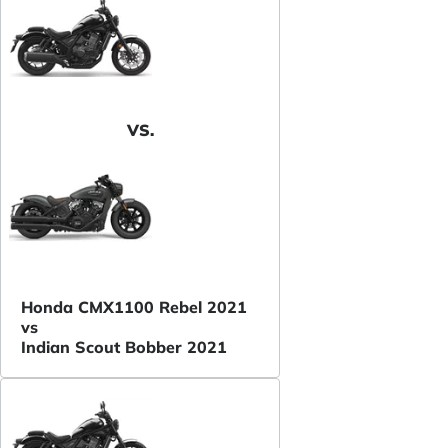
VS.
Honda CMX1100 Rebel 2021
vs
Indian Scout Bobber 2021