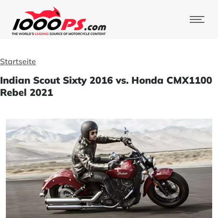
Startseite
Indian Scout Sixty 2016 vs. Honda CMX1100
Rebel 2021