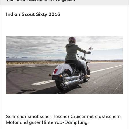
Indian Scout Sixty 2016
Sehr charismatischer, fescher Cruiser mit elastischem
Motor und guter Hinterrad-Dämpfung.