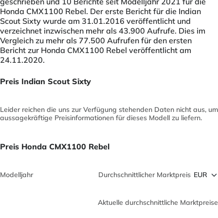
geschrieben und 10 Berichte seit Modelljahr 2021 für die
Honda CMX1100 Rebel. Der erste Bericht für die Indian
Scout Sixty wurde am 31.01.2016 veröffentlicht und
verzeichnet inzwischen mehr als 43.900 Aufrufe. Dies im
Vergleich zu mehr als 77.500 Aufrufen für den ersten
Bericht zur Honda CMX1100 Rebel veröffentlicht am
24.11.2020.
Preis Indian Scout Sixty
Leider reichen die uns zur Verfügung stehenden Daten nicht aus, um
aussagekräftige Preisinformationen für dieses Modell zu liefern.
Preis Honda CMX1100 Rebel
Modelljahr
Durchschnittlicher Marktpreis
Aktuelle durchschnittliche Marktpreise