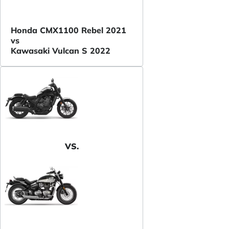
Honda CMX1100 Rebel 2021
vs
Kawasaki Vulcan S 2022
VS.