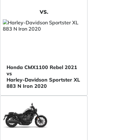
VS.
Honda CMX1100 Rebel 2021
vs
Harley-Davidson Sportster XL
883 N Iron 2020