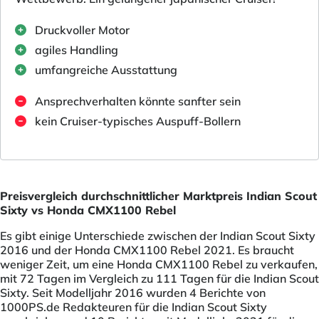
Druckvoller Motor
agiles Handling
umfangreiche Ausstattung
Ansprechverhalten könnte sanfter sein
kein Cruiser-typisches Auspuff-Bollern
Preisvergleich durchschnittlicher Marktpreis Indian Scout
Sixty vs Honda CMX1100 Rebel
Es gibt einige Unterschiede zwischen der Indian Scout Sixty
2016 und der Honda CMX1100 Rebel 2021. Es braucht
weniger Zeit, um eine Honda CMX1100 Rebel zu verkaufen,
mit 72 Tagen im Vergleich zu 111 Tagen für die Indian Scout
Sixty. Seit Modelljahr 2016 wurden 4 Berichte von
1000PS.de Redakteuren für die Indian Scout Sixty