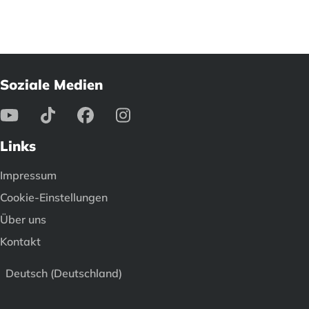
Soziale Medien
Links
Impressum
Cookie-Einstellungen
Über uns
Kontakt
Deutsch (Deutschland)