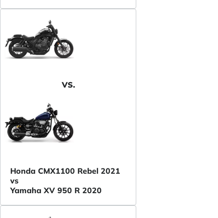
VS.
Honda CMX1100 Rebel 2021
vs
Yamaha XV 950 R 2020