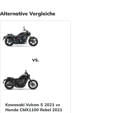
Alternative Vergleiche
VS.
Kawasaki Vulcan S 2021 vs
Honda CMX1100 Rebel 2021