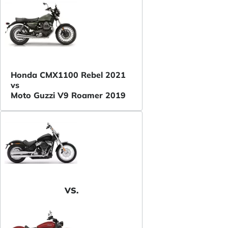
Honda CMX1100 Rebel 2021
vs
Moto Guzzi V9 Roamer 2019
VS.