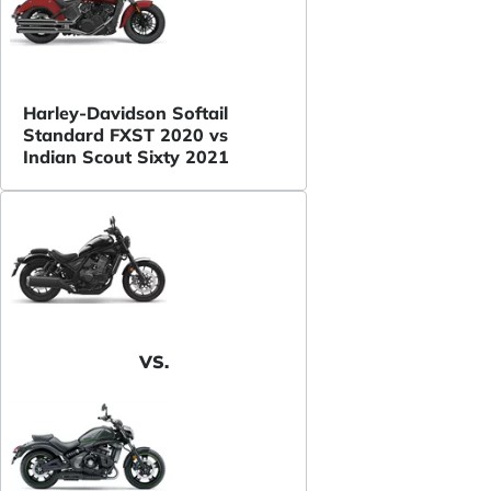
Harley-Davidson Softail
Standard FXST 2020 vs
Indian Scout Sixty 2021
VS.