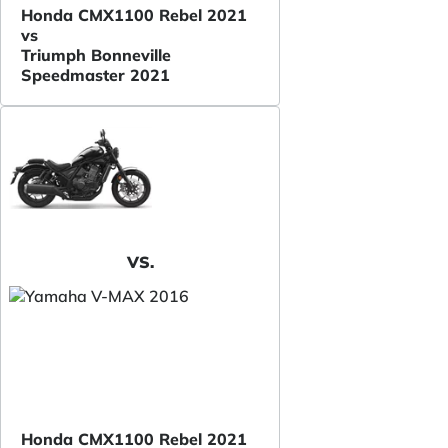
Honda CMX1100 Rebel 2021
vs
Triumph Bonneville
Speedmaster 2021
VS.
Honda CMX1100 Rebel 2021