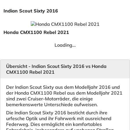
Indian Scout Sixty 2016
Honda CMX1100 Rebel 2021
Loading...
Übersicht - Indian Scout Sixty 2016 vs Honda
CMX1100 Rebel 2021
Der Indian Scout Sixty aus dem Modelljahr 2016 und
der Honda CMX1100 Rebel aus dem Modelljahr 2021
sind zwei Cruiser-Motorräder, die einige
bemerkenswerte Unterschiede aufweisen.
Die Indian Scout Sixty 2016 besticht durch ihre
urfesche Optik und ihr Fahrwerk mit ausreichend
Federweg. Dies ermöglicht ein komfortables