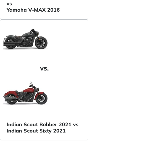
vs
Yamaha V-MAX 2016
VS.
Indian Scout Bobber 2021 vs
Indian Scout Sixty 2021