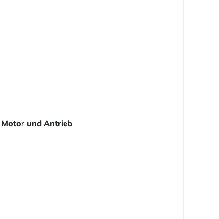
Motor und Antrieb