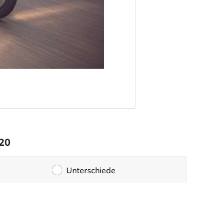
20
Unterschiede