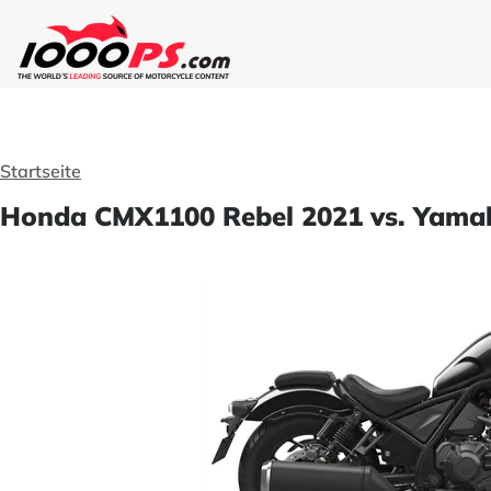
Startseite
Honda CMX1100 Rebel 2021 vs. Yama