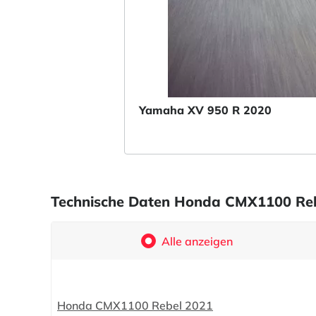
Yamaha XV 950 R 2020
Technische Daten Honda CMX1100 Reb
Alle anzeigen
Honda CMX1100 Rebel 2021