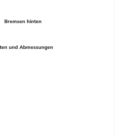
Bremsen hinten
ten und Abmessungen