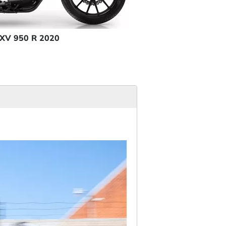
XV 950 R 2020