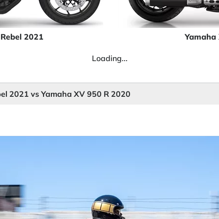
Rebel 2021
Yamaha 
Loading...
el 2021 vs Yamaha XV 950 R 2020