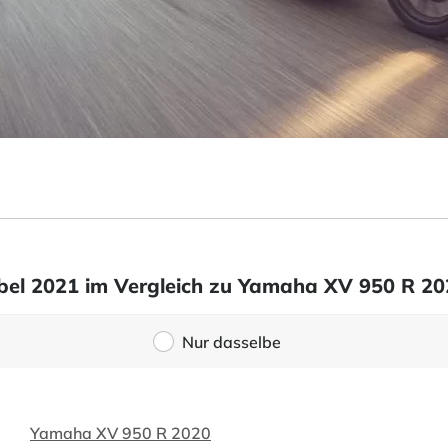
el 2021 im Vergleich zu Yamaha XV 950 R 20
Nur dasselbe
Yamaha XV 950 R 2020