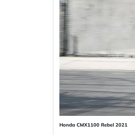
Honda CMX1100 Rebel 2021