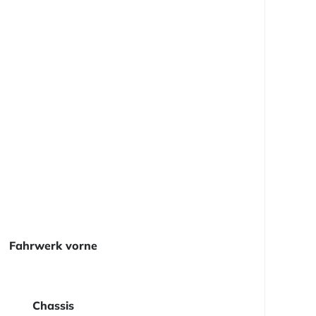
Fahrwerk vorne
Chassis