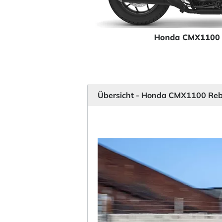
Honda CMX1100 
Übersicht - Honda CMX1100 Reb