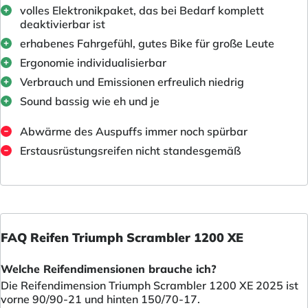
volles Elektronikpaket, das bei Bedarf komplett
deaktivierbar ist
erhabenes Fahrgefühl, gutes Bike für große Leute
Ergonomie individualisierbar
Verbrauch und Emissionen erfreulich niedrig
Sound bassig wie eh und je
Abwärme des Auspuffs immer noch spürbar
Erstausrüstungsreifen nicht standesgemäß
FAQ Reifen Triumph Scrambler 1200 XE
Welche Reifendimensionen brauche ich?
Die Reifendimension Triumph Scrambler 1200 XE 2025 ist
vorne 90/90-21 und hinten 150/70-17.