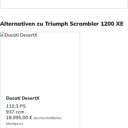
Alternativen zu Triumph Scrambler 1200 XE
Ducati DesertX
110,3 PS
937 ccm
18.995,00 €
durchschnittlicher
Marktpreis