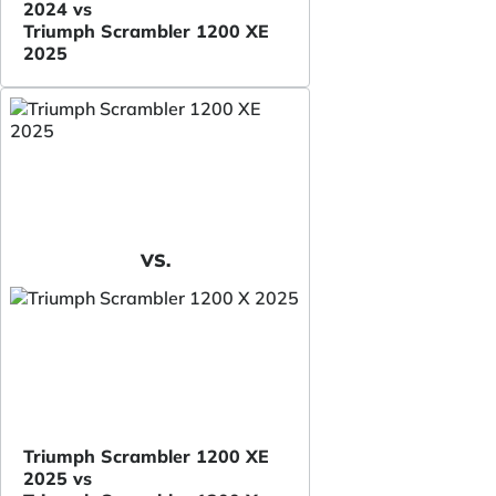
2024 vs
Triumph Scrambler 1200 XE
2025
VS.
Triumph Scrambler 1200 XE
2025 vs