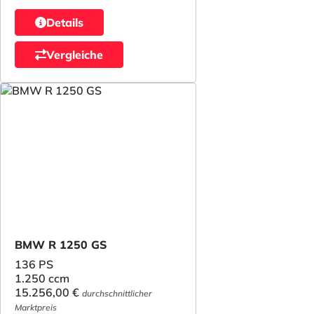
Details
Vergleiche
BMW R 1250 GS
136 PS
1.250 ccm
15.256,00 €
durchschnittlicher
Marktpreis