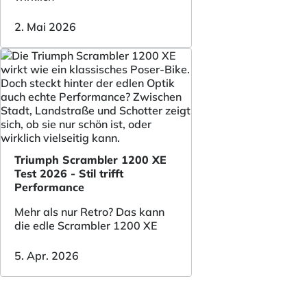
2. Mai 2026
Triumph Scrambler 1200 XE
Test 2026 - Stil trifft
Performance
Mehr als nur Retro? Das kann
die edle Scrambler 1200 XE
5. Apr. 2026