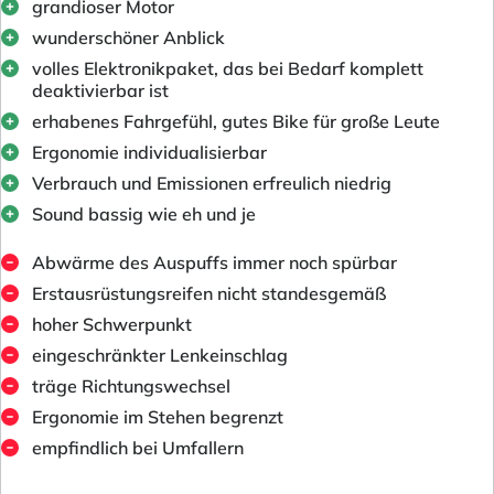
grandioser Motor
wunderschöner Anblick
volles Elektronikpaket, das bei Bedarf komplett
deaktivierbar ist
erhabenes Fahrgefühl, gutes Bike für große Leute
Ergonomie individualisierbar
Verbrauch und Emissionen erfreulich niedrig
Sound bassig wie eh und je
Abwärme des Auspuffs immer noch spürbar
Erstausrüstungsreifen nicht standesgemäß
hoher Schwerpunkt
eingeschränkter Lenkeinschlag
träge Richtungswechsel
Ergonomie im Stehen begrenzt
empfindlich bei Umfallern