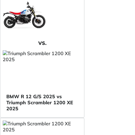
VS.
BMW R 12 G/S 2025 vs
Triumph Scrambler 1200 XE
2025