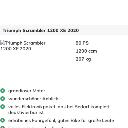
Triumph Scrambler 1200 XE 2020
90 PS
1200 ccm
207 kg
grandioser Motor
wunderschöner Anblick
volles Elektronikpaket, das bei Bedarf komplett
deaktivierbar ist
erhabenes Fahrgefühl, gutes Bike für große Leute