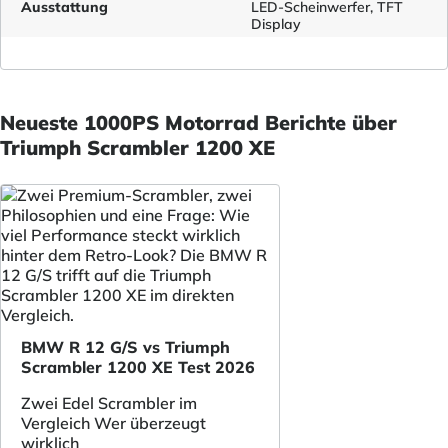
Ausstattung
LED-Scheinwerfer, TFT
Display
Neueste 1000PS Motorrad Berichte über
Triumph Scrambler 1200 XE
BMW R 12 G/S vs Triumph
Scrambler 1200 XE Test 2026
Zwei Edel Scrambler im
Vergleich Wer überzeugt
wirklich