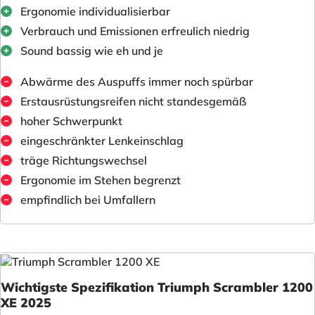
Ergonomie individualisierbar
Verbrauch und Emissionen erfreulich niedrig
Sound bassig wie eh und je
Abwärme des Auspuffs immer noch spürbar
Erstausrüstungsreifen nicht standesgemäß
hoher Schwerpunkt
eingeschränkter Lenkeinschlag
träge Richtungswechsel
Ergonomie im Stehen begrenzt
empfindlich bei Umfallern
Wichtigste Spezifikation Triumph Scrambler 1200
XE 2025