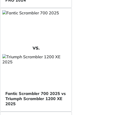
PRO 2024
VS.
Fantic Scrambler 700 2025 vs
Triumph Scrambler 1200 XE
2025