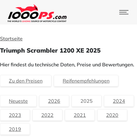
Startseite
Triumph Scrambler 1200 XE 2025
Hier findest du technische Daten, Preise und Bewertungen.
Zu den Preisen
Reifenempfehlungen
Neueste
2026
2025
2024
2023
2022
2021
2020
2019