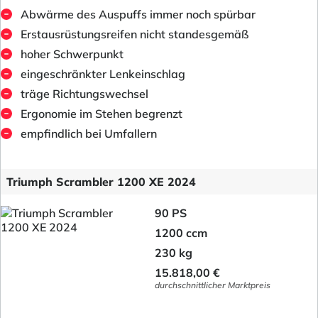
Abwärme des Auspuffs immer noch spürbar
Erstausrüstungsreifen nicht standesgemäß
hoher Schwerpunkt
eingeschränkter Lenkeinschlag
träge Richtungswechsel
Ergonomie im Stehen begrenzt
empfindlich bei Umfallern
Triumph Scrambler 1200 XE 2024
90 PS
1200 ccm
230 kg
15.818,00 €
durchschnittlicher Marktpreis