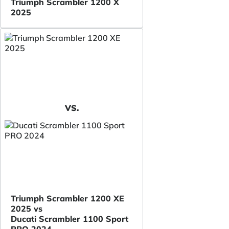
Triumph Scrambler 1200 X
2025
VS.
Triumph Scrambler 1200 XE
2025 vs
Ducati Scrambler 1100 Sport