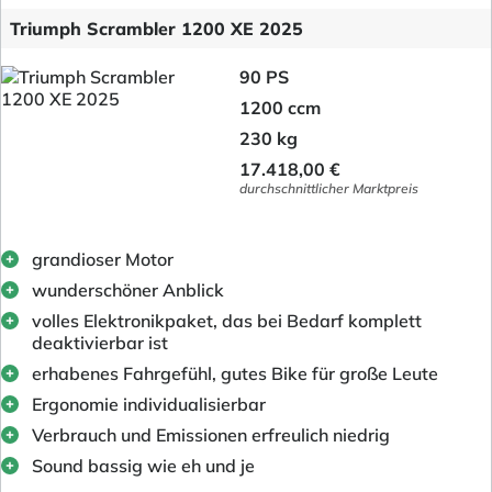
Triumph Scrambler 1200 XE 2025
90 PS
1200 ccm
230 kg
17.418,00 €
durchschnittlicher Marktpreis
grandioser Motor
wunderschöner Anblick
volles Elektronikpaket, das bei Bedarf komplett
deaktivierbar ist
erhabenes Fahrgefühl, gutes Bike für große Leute
Ergonomie individualisierbar
Verbrauch und Emissionen erfreulich niedrig
Sound bassig wie eh und je