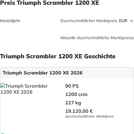
Preis Triumph Scrambler 1200 XE
Modelljahr
Durchschnittlicher Marktpreis
Aktuelle durchschnittliche Marktpreise
Triumph Scrambler 1200 XE Geschichte
Triumph Scrambler 1200 XE 2026
90 PS
1200 ccm
227 kg
19.120,00 €
durchschnittlicher Marktpreis