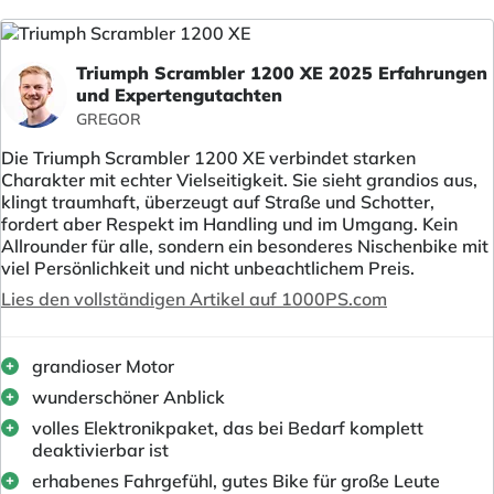
Triumph Scrambler 1200 XE 2025 Erfahrungen
und Expertengutachten
GREGOR
Die Triumph Scrambler 1200 XE verbindet starken
Charakter mit echter Vielseitigkeit. Sie sieht grandios aus,
klingt traumhaft, überzeugt auf Straße und Schotter,
fordert aber Respekt im Handling und im Umgang. Kein
Allrounder für alle, sondern ein besonderes Nischenbike mit
viel Persönlichkeit und nicht unbeachtlichem Preis.
Lies den vollständigen Artikel auf 1000PS.com
grandioser Motor
wunderschöner Anblick
volles Elektronikpaket, das bei Bedarf komplett
deaktivierbar ist
erhabenes Fahrgefühl, gutes Bike für große Leute