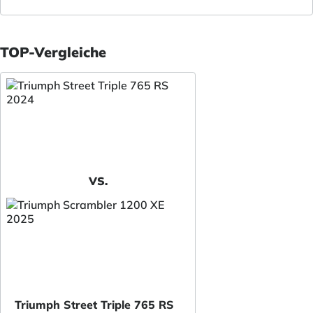
TOP-Vergleiche
VS.
Triumph Street Triple 765 RS