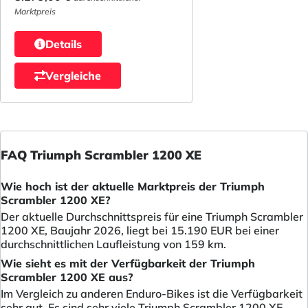
Marktpreis
Details
Vergleiche
FAQ Triumph Scrambler 1200 XE
Wie hoch ist der aktuelle Marktpreis der Triumph
Scrambler 1200 XE?
Der aktuelle Durchschnittspreis für eine Triumph Scrambler
1200 XE, Baujahr 2026, liegt bei 15.190 EUR bei einer
durchschnittlichen Laufleistung von 159 km.
Wie sieht es mit der Verfügbarkeit der Triumph
Scrambler 1200 XE aus?
Im Vergleich zu anderen Enduro-Bikes ist die Verfügbarkeit
sehr gut. Es sind sehr viele Triumph Scrambler 1200 XE