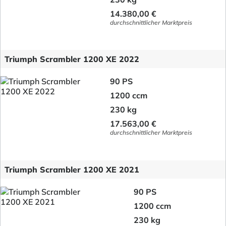
14.380,00 €
durchschnittlicher Marktpreis
Triumph Scrambler 1200 XE 2022
90 PS
1200 ccm
230 kg
17.563,00 €
durchschnittlicher Marktpreis
Triumph Scrambler 1200 XE 2021
90 PS
1200 ccm
230 kg