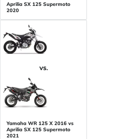
Aprilia SX 125 Supermoto
2020
VS.
Yamaha WR 125 X 2016 vs
Aprilia SX 125 Supermoto
2021