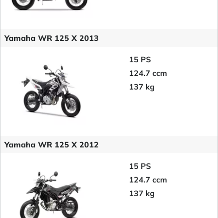
Yamaha WR 125 X 2013
15 PS
124.7 ccm
137 kg
Yamaha WR 125 X 2012
15 PS
124.7 ccm
137 kg