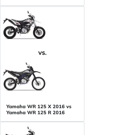
VS.
Yamaha WR 125 X 2016 vs
Yamaha WR 125 R 2016