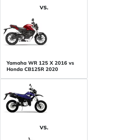
VS.
Yamaha WR 125 X 2016 vs
Honda CB125R 2020
VS.