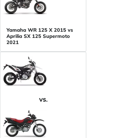
Yamaha WR 125 X 2015 vs
Aprilia SX 125 Supermoto
2021
VS.