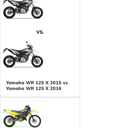
VS.
Yamaha WR 125 X 2015 vs
Yamaha WR 125 X 2016