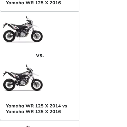
Yamaha WR 125 X 2016
VS.
Yamaha WR 125 X 2014 vs
Yamaha WR 125 X 2016