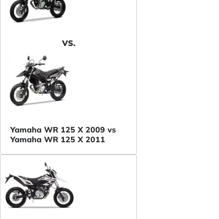
VS.
Yamaha WR 125 X 2009 vs
Yamaha WR 125 X 2011