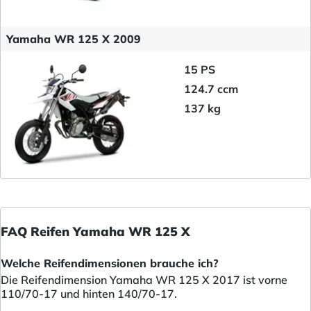
Yamaha WR 125 X 2009
15 PS
124.7 ccm
137 kg
FAQ Reifen Yamaha WR 125 X
Welche Reifendimensionen brauche ich?
Die Reifendimension Yamaha WR 125 X 2017 ist vorne
110/70-17 und hinten 140/70-17.