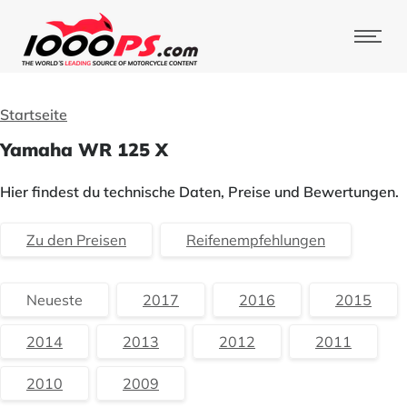
Startseite
Yamaha WR 125 X
Hier findest du technische Daten, Preise und Bewertungen.
Zu den Preisen
Reifenempfehlungen
Neueste
2017
2016
2015
2014
2013
2012
2011
2010
2009