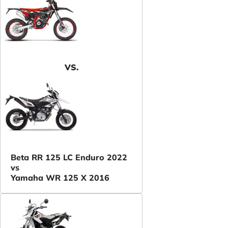
VS.
Beta RR 125 LC Enduro 2022
vs
Yamaha WR 125 X 2016