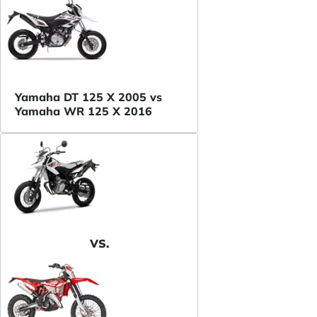
Yamaha DT 125 X 2005 vs
Yamaha WR 125 X 2016
VS.