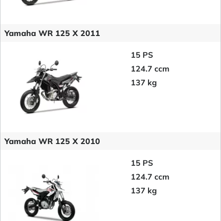
Yamaha WR 125 X 2011
15 PS
124.7 ccm
137 kg
Yamaha WR 125 X 2010
15 PS
124.7 ccm
137 kg