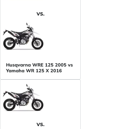
VS.
Husqvarna WRE 125 2005 vs
Yamaha WR 125 X 2016
VS.