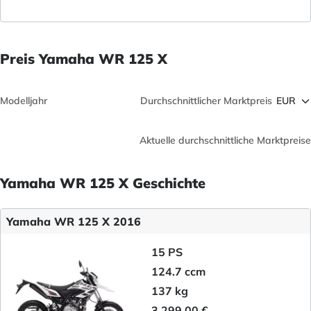
Preis Yamaha WR 125 X
Modelljahr
Durchschnittlicher Marktpreis
Aktuelle durchschnittliche Marktpreise
Yamaha WR 125 X Geschichte
Yamaha WR 125 X 2016
15 PS
124.7 ccm
137 kg
3.299,00 €