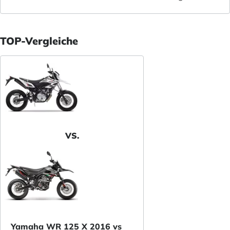
TOP-Vergleiche
VS.
Yamaha WR 125 X 2016 vs