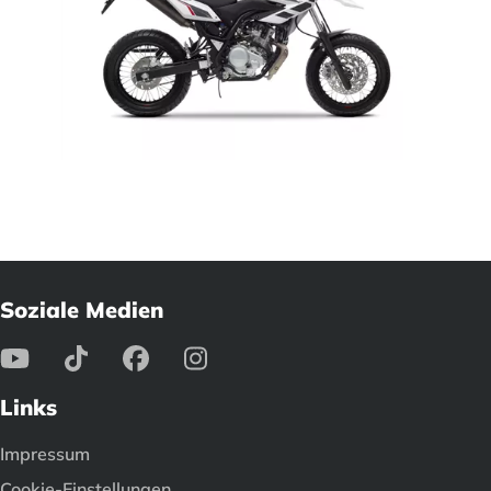
Soziale Medien
Links
Impressum
Cookie-Einstellungen