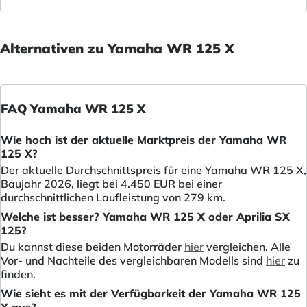
Alternativen zu Yamaha WR 125 X
FAQ Yamaha WR 125 X
Wie hoch ist der aktuelle Marktpreis der Yamaha WR
125 X?
Der aktuelle Durchschnittspreis für eine Yamaha WR 125 X,
Baujahr 2026, liegt bei 4.450 EUR bei einer
durchschnittlichen Laufleistung von 279 km.
Welche ist besser? Yamaha WR 125 X oder Aprilia SX
125?
Du kannst diese beiden Motorräder
hier
vergleichen. Alle
Vor- und Nachteile des vergleichbaren Modells sind
hier
zu
finden.
Wie sieht es mit der Verfügbarkeit der Yamaha WR 125
X aus?