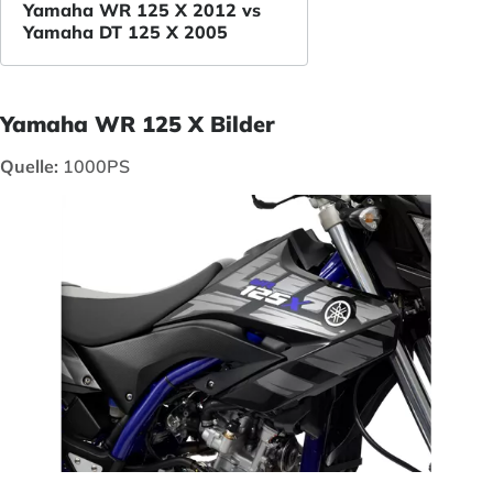
Yamaha WR 125 X 2012 vs
Yamaha DT 125 X 2005
Yamaha WR 125 X Bilder
Quelle:
1000PS