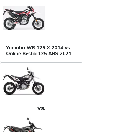
Yamaha WR 125 X 2014 vs
Online Bestia 125 ABS 2021
VS.