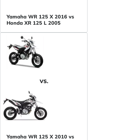
Yamaha WR 125 X 2016 vs
Honda XR 125 L 2005
VS.
Yamaha WR 125 X 2010 vs