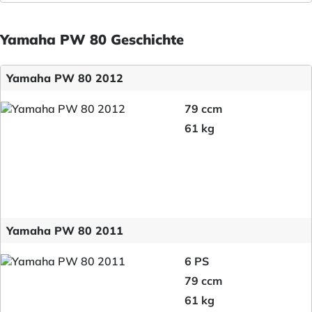
Yamaha PW 80 Geschichte
Yamaha PW 80 2012
79 ccm
61 kg
Yamaha PW 80 2011
6 PS
79 ccm
61 kg