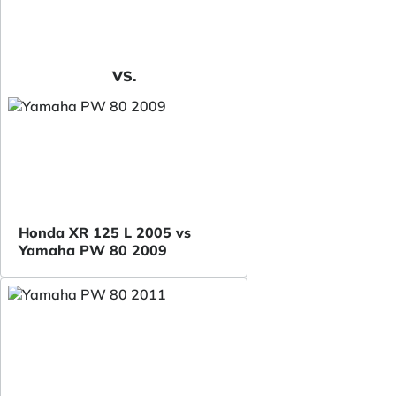
VS.
Honda XR 125 L 2005 vs
Yamaha PW 80 2009