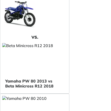
VS.
Yamaha PW 80 2013 vs
Beta Minicross R12 2018