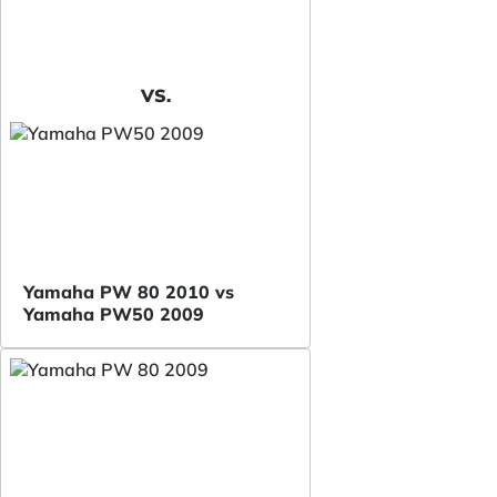
VS.
Yamaha PW 80 2010 vs
Yamaha PW50 2009