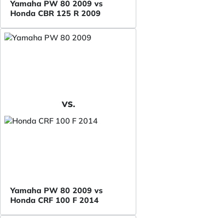
Yamaha PW 80 2009 vs
Honda CBR 125 R 2009
VS.
Yamaha PW 80 2009 vs
Honda CRF 100 F 2014