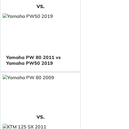
VS.
Yamaha PW 80 2011 vs
Yamaha PW50 2019
VS.