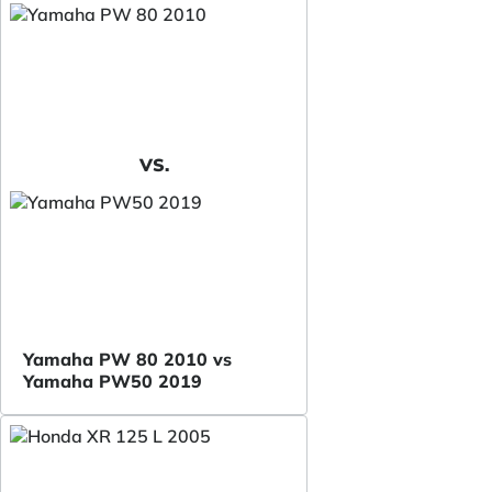
VS.
Yamaha PW 80 2010 vs
Yamaha PW50 2019