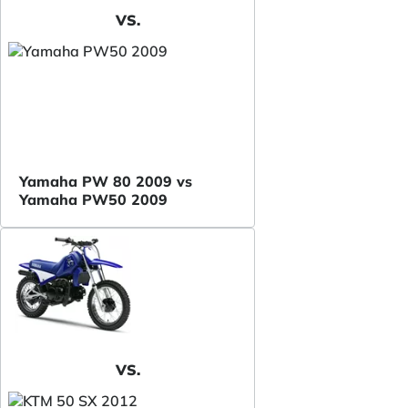
VS.
Yamaha PW 80 2009 vs
Yamaha PW50 2009
VS.