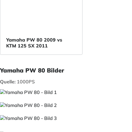
Yamaha PW 80 2009 vs
KTM 125 SX 2011
Yamaha PW 80 Bilder
Quelle:
1000PS