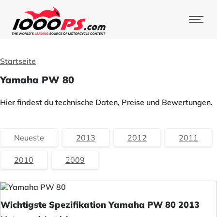
Startseite
Yamaha PW 80
Hier findest du technische Daten, Preise und Bewertungen.
Neueste
2013
2012
2011
2010
2009
Wichtigste Spezifikation Yamaha PW 80 2013