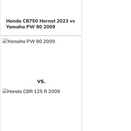
Honda CB750 Hornet 2023 vs
Yamaha PW 80 2009
VS.