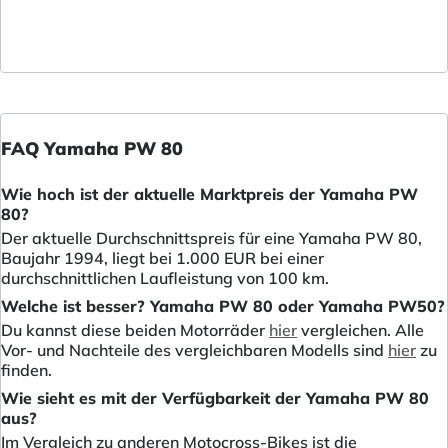
FAQ Yamaha PW 80
Wie hoch ist der aktuelle Marktpreis der Yamaha PW
80?
Der aktuelle Durchschnittspreis für eine Yamaha PW 80,
Baujahr 1994, liegt bei 1.000 EUR bei einer
durchschnittlichen Laufleistung von 100 km.
Welche ist besser? Yamaha PW 80 oder Yamaha PW50?
Du kannst diese beiden Motorräder
hier
vergleichen. Alle
Vor- und Nachteile des vergleichbaren Modells sind
hier
zu
finden.
Wie sieht es mit der Verfügbarkeit der Yamaha PW 80
aus?
Im Vergleich zu anderen Motocross-Bikes ist die