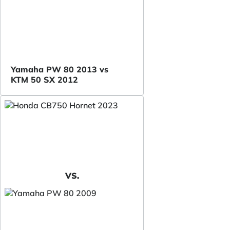
Yamaha PW 80 2013 vs
KTM 50 SX 2012
VS.