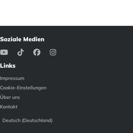
Soziale Medien
Links
Impressum
Cookie-Einstellungen
Über uns
Kontakt
Deutsch (Deutschland)