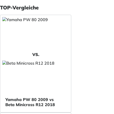
TOP-Vergleiche
VS.
Yamaha PW 80 2009 vs
Beta Minicross R12 2018