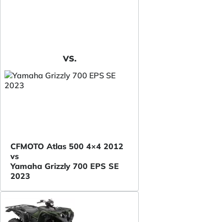
VS.
CFMOTO Atlas 500 4×4 2012
vs
Yamaha Grizzly 700 EPS SE
2023