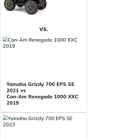
VS.
Yamaha Grizzly 700 EPS SE
2021 vs
Can-Am Renegade 1000 XXC
2019