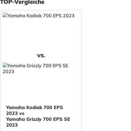
TOP-Vergleiche
VS.
Yamaha Kodiak 700 EPS
2023 vs
Yamaha Grizzly 700 EPS SE
2023