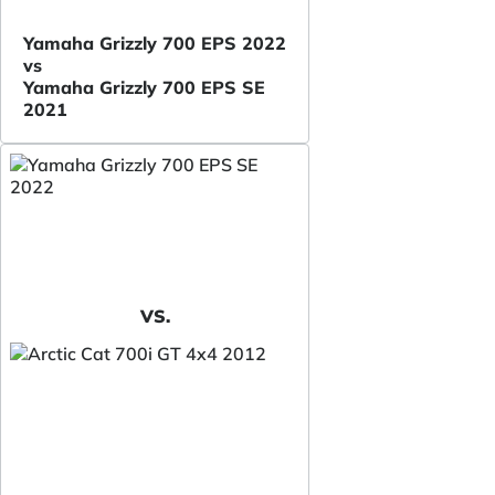
Yamaha Grizzly 700 EPS 2022
vs
Yamaha Grizzly 700 EPS SE
2021
VS.