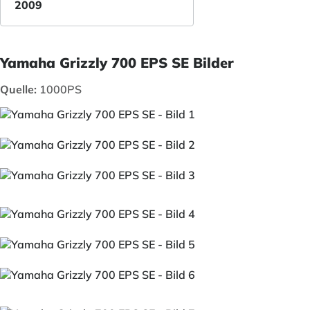
2009
Yamaha Grizzly 700 EPS SE Bilder
Quelle:
1000PS