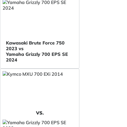
Kawasaki Brute Force 750
2023 vs
Yamaha Grizzly 700 EPS SE
2024
VS.