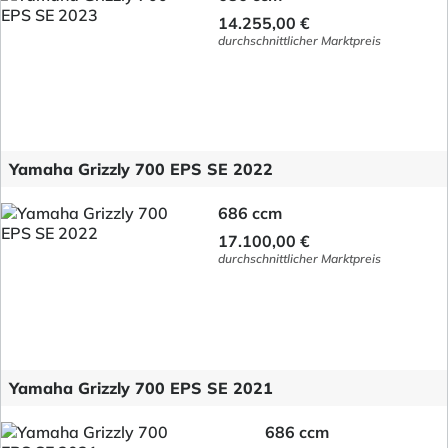
14.255,00 €
durchschnittlicher Marktpreis
Yamaha Grizzly 700 EPS SE 2022
686 ccm
17.100,00 €
durchschnittlicher Marktpreis
Yamaha Grizzly 700 EPS SE 2021
686 ccm