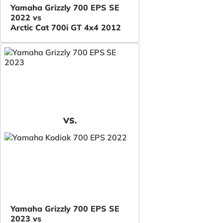
Yamaha Grizzly 700 EPS SE
2022 vs
Arctic Cat 700i GT 4x4 2012
VS.
Yamaha Grizzly 700 EPS SE
2023 vs