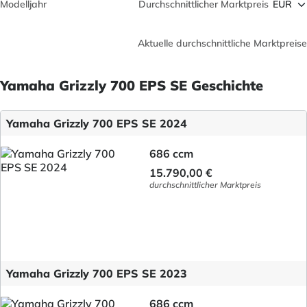
Modelljahr
Durchschnittlicher Marktpreis
Aktuelle durchschnittliche Marktpreise
Yamaha Grizzly 700 EPS SE Geschichte
Yamaha Grizzly 700 EPS SE 2024
686 ccm
15.790,00 €
durchschnittlicher Marktpreis
Yamaha Grizzly 700 EPS SE 2023
686 ccm