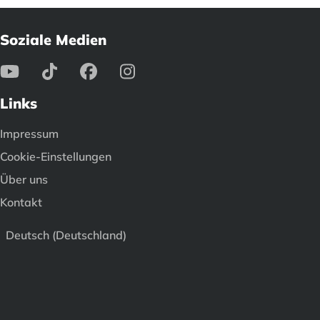
Soziale Medien
Links
Impressum
Cookie-Einstellungen
Über uns
Kontakt
Deutsch (Deutschland)