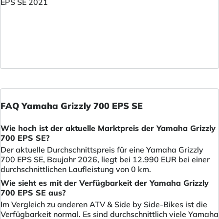
FAQ Yamaha Grizzly 700 EPS SE
Wie hoch ist der aktuelle Marktpreis der Yamaha Grizzly
700 EPS SE?
Der aktuelle Durchschnittspreis für eine Yamaha Grizzly
700 EPS SE, Baujahr 2026, liegt bei 12.990 EUR bei einer
durchschnittlichen Laufleistung von 0 km.
Wie sieht es mit der Verfügbarkeit der Yamaha Grizzly
700 EPS SE aus?
Im Vergleich zu anderen ATV & Side by Side-Bikes ist die
Verfügbarkeit normal. Es sind durchschnittlich viele Yamaha