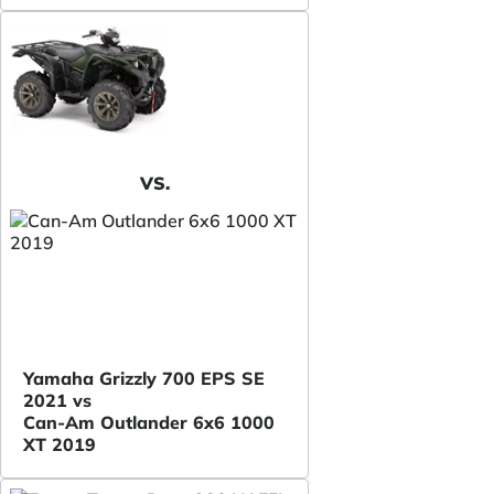
VS.
Yamaha Grizzly 700 EPS SE
2021 vs
Can-Am Outlander 6x6 1000
XT 2019