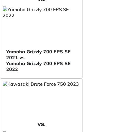
Yamaha Grizzly 700 EPS SE
2021 vs
Yamaha Grizzly 700 EPS SE
2022
VS.