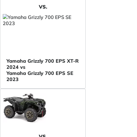
VS.
Yamaha Grizzly 700 EPS XT-R
2024 vs
Yamaha Grizzly 700 EPS SE
2023
VS.