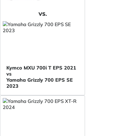
VS.
Kymco MXU 700i T EPS 2021
vs
Yamaha Grizzly 700 EPS SE
2023