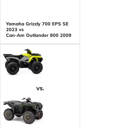
Yamaha Grizzly 700 EPS SE
2023 vs
Can-Am Outlander 800 2009
VS.