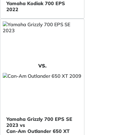
Yamaha Kodiak 700 EPS
2022
VS.
Yamaha Grizzly 700 EPS SE
2023 vs
Can-Am Outlander 650 XT