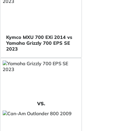
Kymco MXU 700 EXi 2014 vs
Yamaha Grizzly 700 EPS SE
2023
VS.