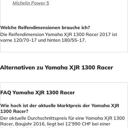
Michelin Power 5
Welche Reifendimensionen brauche ich?
Die Reifendimension Yamaha XJR 1300 Racer 2017 ist
vorne 120/70-17 und hinten 180/55-17.
Alternativen zu Yamaha XJR 1300 Racer
FAQ Yamaha XJR 1300 Racer
Wie hoch ist der aktuelle Marktpreis der Yamaha XJR
1300 Racer?
Der aktuelle Durchschnittspreis für eine Yamaha XJR 1300
Racer, Baujahr 2016, liegt bei 12’990 CHF bei einer