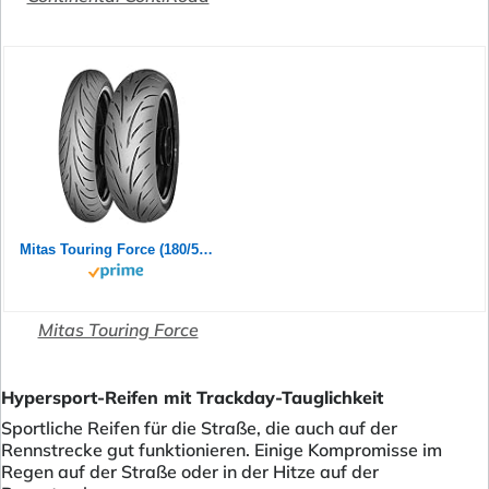
Mitas Touring Force (180/55ZR17 (73W) TL)
Mitas Touring Force
Hypersport-Reifen mit Trackday-Tauglichkeit
Sportliche Reifen für die Straße, die auch auf der
Rennstrecke gut funktionieren. Einige Kompromisse im
Regen auf der Straße oder in der Hitze auf der