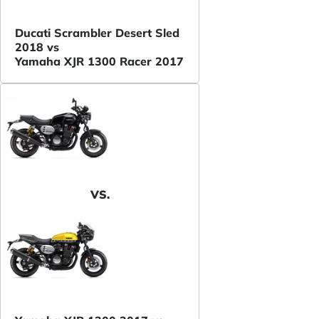
Ducati Scrambler Desert Sled
2018 vs
Yamaha XJR 1300 Racer 2017
VS.