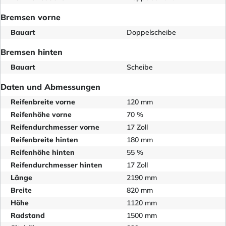
Bremsen vorne
Bauart
Doppelscheibe
Bremsen hinten
Bauart
Scheibe
Daten und Abmessungen
Reifenbreite vorne
120 mm
Reifenhöhe vorne
70 %
Reifendurchmesser vorne
17 Zoll
Reifenbreite hinten
180 mm
Reifenhöhe hinten
55 %
Reifendurchmesser hinten
17 Zoll
Länge
2190 mm
Breite
820 mm
Höhe
1120 mm
Radstand
1500 mm