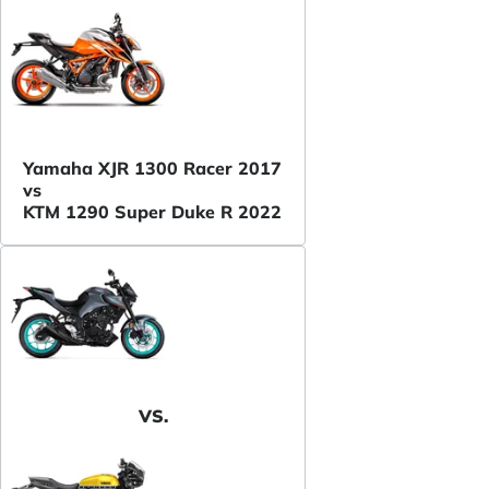
Yamaha XJR 1300 Racer 2017
vs
KTM 1290 Super Duke R 2022
VS.