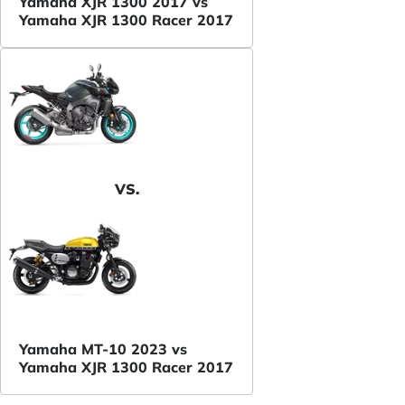
Yamaha XJR 1300 2017 vs
Yamaha XJR 1300 Racer 2017
VS.
Yamaha MT-10 2023 vs
Yamaha XJR 1300 Racer 2017