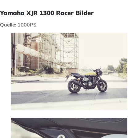
Yamaha XJR 1300 Racer Bilder
Quelle:
1000PS