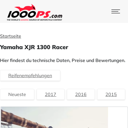
Startseite
Yamaha XJR 1300 Racer
Hier findest du technische Daten, Preise und Bewertungen.
Reifenempfehlungen
Neueste
2017
2016
2015