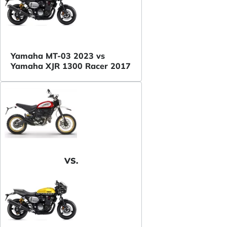
Yamaha MT-03 2023 vs
Yamaha XJR 1300 Racer 2017
VS.