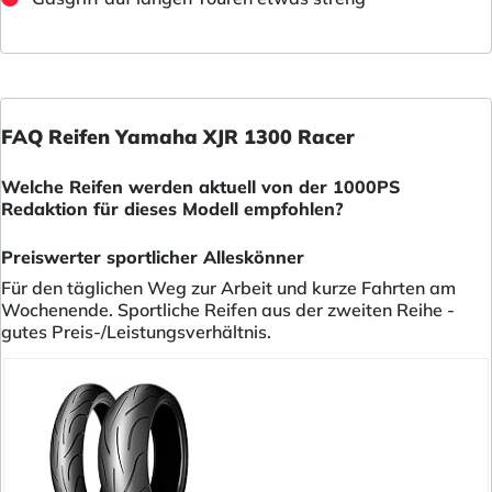
FAQ Reifen Yamaha XJR 1300 Racer
Welche Reifen werden aktuell von der 1000PS
Redaktion für dieses Modell empfohlen?
Preiswerter sportlicher Alleskönner
Für den täglichen Weg zur Arbeit und kurze Fahrten am
Wochenende. Sportliche Reifen aus der zweiten Reihe -
gutes Preis-/Leistungsverhältnis.