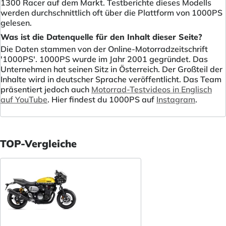
1300 Racer auf dem Markt. Testberichte dieses Modells
werden durchschnittlich oft über die Plattform von 1000PS
gelesen.
Was ist die Datenquelle für den Inhalt dieser Seite?
Die Daten stammen von der Online-Motorradzeitschrift
'1000PS'. 1000PS wurde im Jahr 2001 gegründet. Das
Unternehmen hat seinen Sitz in Österreich. Der Großteil der
Inhalte wird in deutscher Sprache veröffentlicht. Das Team
präsentiert jedoch auch
Motorrad-Testvideos in Englisch
auf YouTube
. Hier findest du 1000PS auf
Instagram
.
TOP-Vergleiche