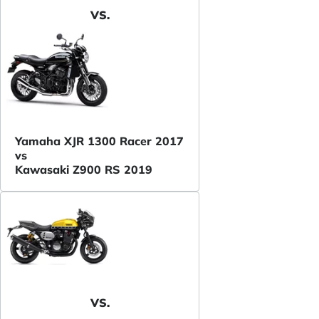
VS.
Yamaha XJR 1300 Racer 2017
vs
Kawasaki Z900 RS 2019
VS.