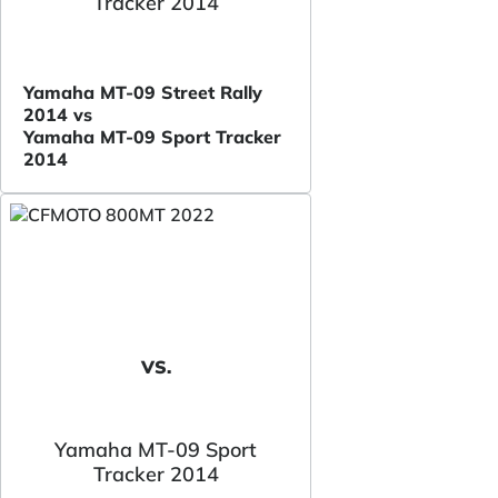
Tracker 2014
Yamaha MT-09 Street Rally
2014 vs
Yamaha MT-09 Sport Tracker
2014
VS.
Yamaha MT-09 Sport
Tracker 2014