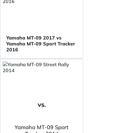
Yamaha MT-09 2017 vs
Yamaha MT-09 Sport Tracker
2016
VS.
Yamaha MT-09 Sport