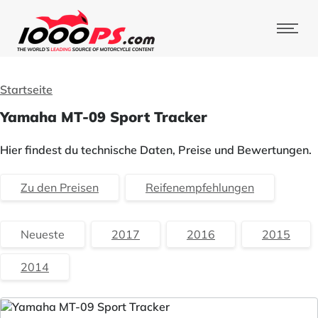
Startseite
Yamaha MT-09 Sport Tracker
Hier findest du technische Daten, Preise und Bewertungen.
Zu den Preisen
Reifenempfehlungen
Neueste
2017
2016
2015
2014