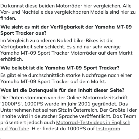
Du kannst diese beiden Motorräder
hier
vergleichen. Alle
Vor- und Nachteile des vergleichbaren Modells sind
hier
zu
finden.
Wie sieht es mit der Verfügbarkeit der Yamaha MT-09
Sport Tracker aus?
Im Vergleich zu anderen Naked bike-Bikes ist die
Verfügbarkeit sehr schlecht. Es sind nur sehr wenige
Yamaha MT-09 Sport Tracker Motorräder auf dem Markt
erhältlich.
Wie beliebt ist die Yamaha MT-09 Sport Tracker?
Es gibt eine durchschnittlich starke Nachfrage nach einer
Yamaha MT-09 Sport Tracker auf dem Markt.
Was ist die Datenquelle für den Inhalt dieser Seite?
Die Daten stammen von der Online-Motorradzeitschrift
'1000PS'. 1000PS wurde im Jahr 2001 gegründet. Das
Unternehmen hat seinen Sitz in Österreich. Der Großteil der
Inhalte wird in deutscher Sprache veröffentlicht. Das Team
präsentiert jedoch auch
Motorrad-Testvideos in Englisch
auf YouTube
. Hier findest du 1000PS auf
Instagram
.