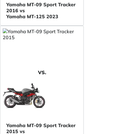
Yamaha MT-09 Sport Tracker
2016 vs
Yamaha MT-125 2023
VS.
Yamaha MT-09 Sport Tracker
2015 vs