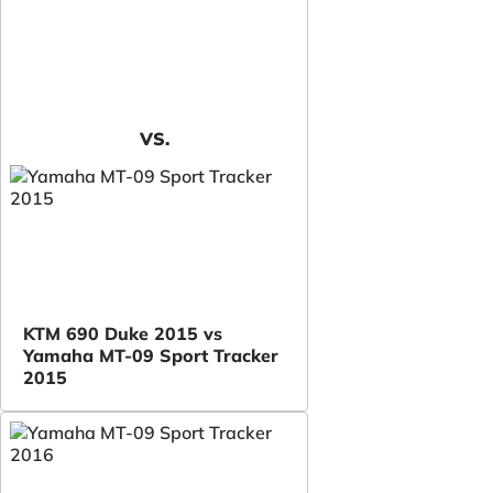
VS.
KTM 690 Duke 2015 vs
Yamaha MT-09 Sport Tracker
2015