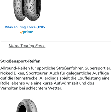
Mitas Touring Force (120/70ZR17 (58W) TL)
Mitas Touring Force
Straßensport-Reifen
Allround-Reifen für sportliche Straßenfahrer. Supersportler,
Naked Bikes, Sporttourer. Auch für gelegentliche Ausflüge
auf die Rennstrecke. Allerdings spielt die Laufleistung eine
Rolle, ebenso wie eine kurze Aufwärmzeit und das
Verhalten bei schlechtem Wetter.