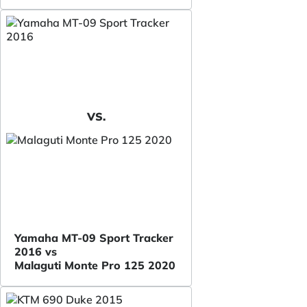
VS.
Yamaha MT-09 Sport Tracker
2016 vs
Malaguti Monte Pro 125 2020