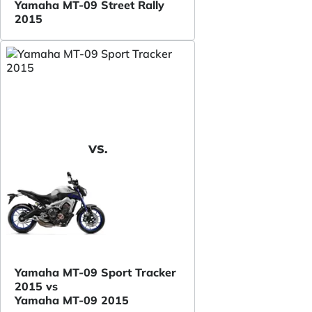
Yamaha MT-09 Street Rally
2015
VS.
Yamaha MT-09 Sport Tracker
2015 vs
Yamaha MT-09 2015