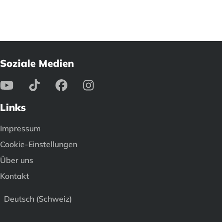
Soziale Medien
Links
Impressum
Cookie-Einstellungen
Über uns
Kontakt
Deutsch (Schweiz)