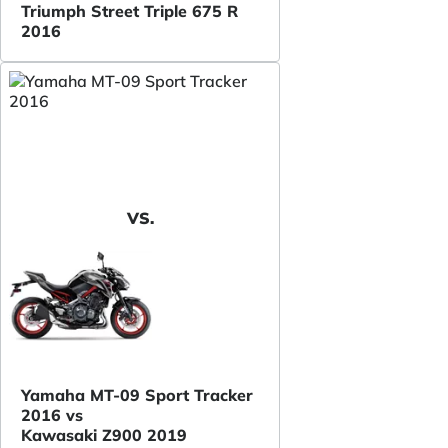
Triumph Street Triple 675 R
2016
VS.
Yamaha MT-09 Sport Tracker
2016 vs
Kawasaki Z900 2019