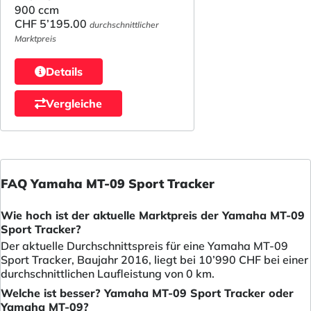
900 ccm
CHF 5’195.00
durchschnittlicher
Marktpreis
Details
Vergleiche
FAQ Yamaha MT-09 Sport Tracker
Wie hoch ist der aktuelle Marktpreis der Yamaha MT-09
Sport Tracker?
Der aktuelle Durchschnittspreis für eine Yamaha MT-09
Sport Tracker, Baujahr 2016, liegt bei 10’990 CHF bei einer
durchschnittlichen Laufleistung von 0 km.
Welche ist besser? Yamaha MT-09 Sport Tracker oder
Yamaha MT-09?