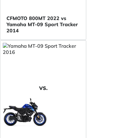
CFMOTO 800MT 2022 vs
Yamaha MT-09 Sport Tracker
2014
VS.