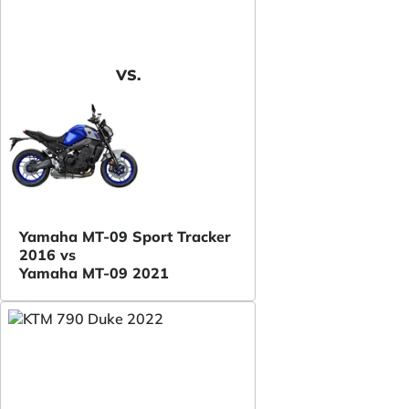
VS.
Yamaha MT-09 Sport Tracker
2016 vs
Yamaha MT-09 2021