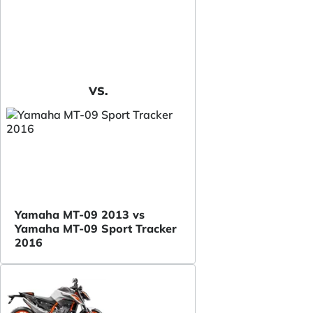
VS.
Yamaha MT-09 2013 vs
Yamaha MT-09 Sport Tracker
2016