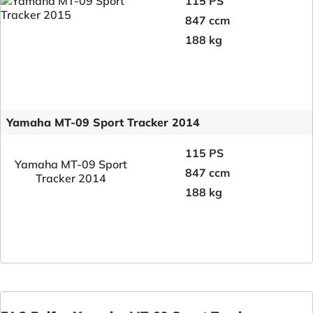
115 PS
847 ccm
188 kg
Yamaha MT-09 Sport Tracker 2014
115 PS
Yamaha MT-09 Sport
847 ccm
Tracker 2014
188 kg