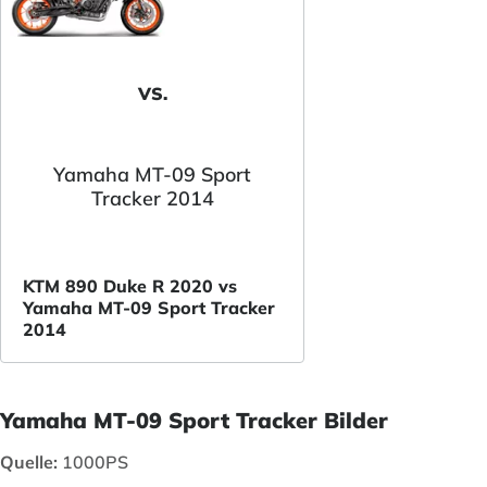
VS.
Yamaha MT-09 Sport
Tracker 2014
KTM 890 Duke R 2020 vs
Yamaha MT-09 Sport Tracker
2014
Yamaha MT-09 Sport Tracker Bilder
Quelle:
1000PS