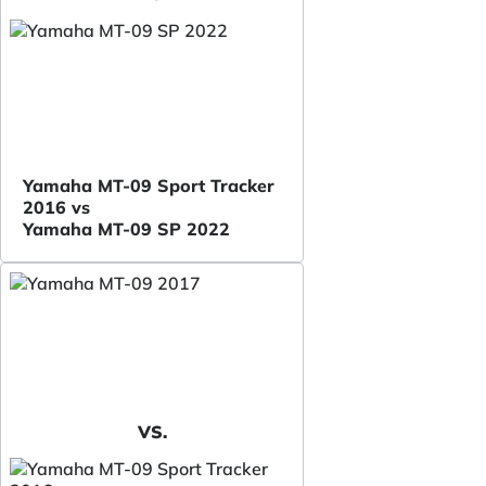
Yamaha MT-09 Sport Tracker
2016 vs
Yamaha MT-09 SP 2022
VS.