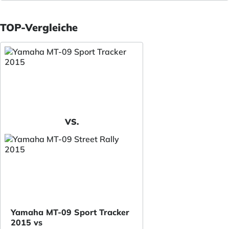
TOP-Vergleiche
VS.
Yamaha MT-09 Sport Tracker
2015 vs