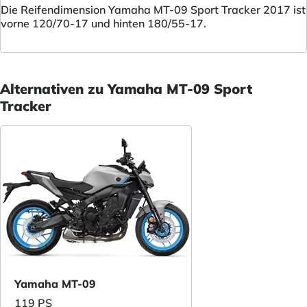
Die Reifendimension Yamaha MT-09 Sport Tracker 2017 ist
vorne 120/70-17 und hinten 180/55-17.
Alternativen zu Yamaha MT-09 Sport
Tracker
Yamaha MT-09
119 PS