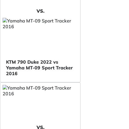
VS.
KTM 790 Duke 2022 vs
Yamaha MT-09 Sport Tracker
2016
VS.