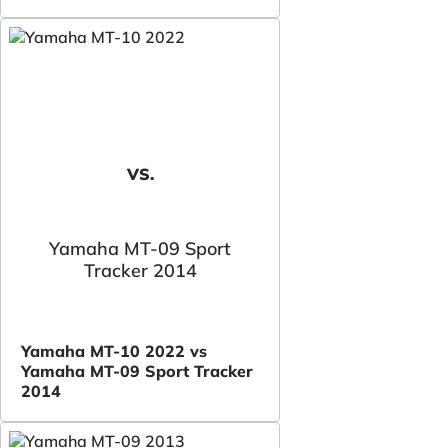
VS.
Yamaha MT-09 Sport
Tracker 2014
Yamaha MT-10 2022 vs
Yamaha MT-09 Sport Tracker
2014