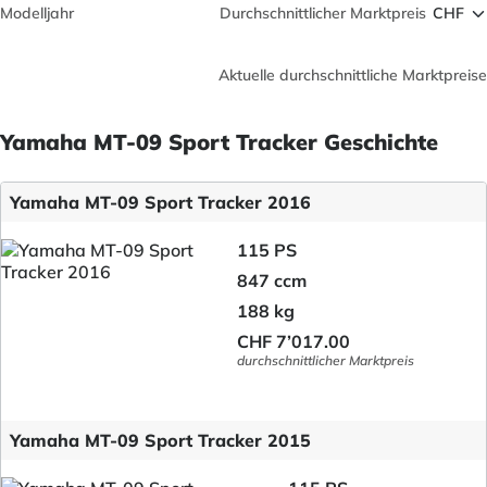
Modelljahr
Durchschnittlicher Marktpreis
Aktuelle durchschnittliche Marktpreise
Yamaha MT-09 Sport Tracker Geschichte
Yamaha MT-09 Sport Tracker 2016
115 PS
847 ccm
188 kg
CHF 7’017.00
durchschnittlicher Marktpreis
Yamaha MT-09 Sport Tracker 2015