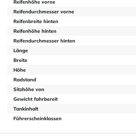
Reifenhöhe vorne
Reifendurchmesser vorne
Reifenbreite hinten
Reifenhöhe hinten
Reifendurchmesser hinten
Länge
Breite
Höhe
Radstand
Sitzhöhe von
Gewicht fahrbereit
Tankinhalt
Führerscheinklassen