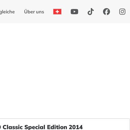
gleiche
Über uns
Classic Special Edition 2014