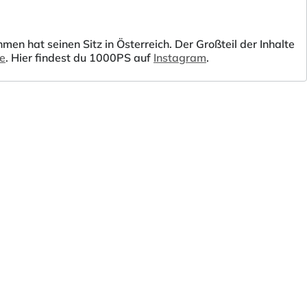
 hat seinen Sitz in Österreich. Der Großteil der Inhalte
be
. Hier findest du 1000PS auf
Instagram
.