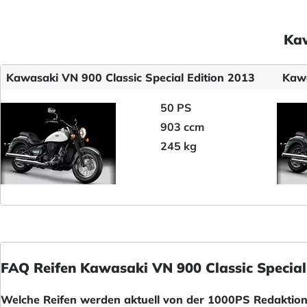
Kaw
Kawasaki VN 900 Classic Special Edition 2013
Kawa
50 PS
903 ccm
245 kg
FAQ Reifen Kawasaki VN 900 Classic Special
Welche Reifen werden aktuell von der 1000PS Redaktion