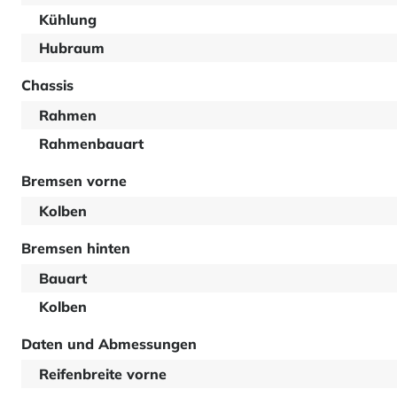
Kühlung
Hubraum
Chassis
Rahmen
Rahmenbauart
Bremsen vorne
Kolben
Bremsen hinten
Bauart
Kolben
Daten und Abmessungen
Reifenbreite vorne