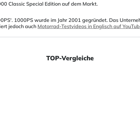
0 Classic Special Edition auf dem Markt.
0PS'. 1000PS wurde im Jahr 2001 gegründet. Das Unternehmen
iert jedoch auch
Motorrad-Testvideos in Englisch auf YouTu
TOP-Vergleiche