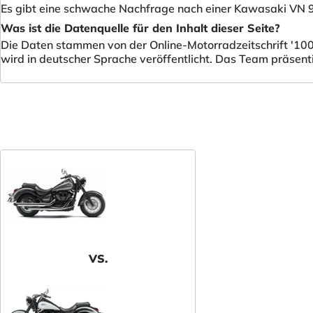
Es gibt eine schwache Nachfrage nach einer Kawasaki VN 90
Was ist die Datenquelle für den Inhalt dieser Seite?
Die Daten stammen von der Online-Motorradzeitschrift '100
wird in deutscher Sprache veröffentlicht. Das Team präsent
VS.