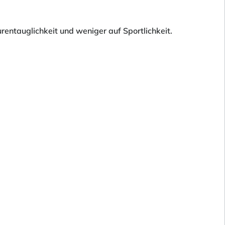
rentauglichkeit und weniger auf Sportlichkeit.