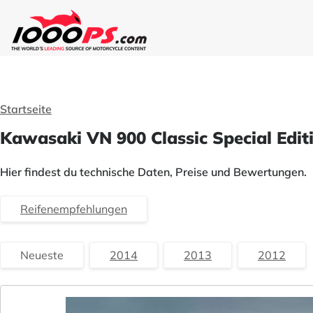
Startseite
Kawasaki VN 900 Classic Special Edit
Hier findest du technische Daten, Preise und Bewertungen.
Reifenempfehlungen
Neueste
2014
2013
2012