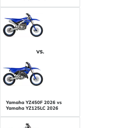
VS.
Yamaha YZ450F 2026 vs
Yamaha YZ125LC 2026