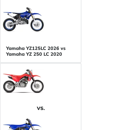
Yamaha YZ125LC 2026 vs
Yamaha YZ 250 LC 2020
VS.