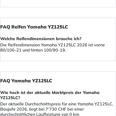
FAQ Reifen Yamaha YZ125LC
Welche Reifendimensionen brauche ich?
Die Reifendimension Yamaha YZ125LC 2026 ist vorne
80/100-21 und hinten 100/90-19.
FAQ Yamaha YZ125LC
Wie hoch ist der aktuelle Marktpreis der Yamaha
YZ125LC?
Der aktuelle Durchschnittspreis für eine Yamaha YZ125LC,
Baujahr 2026, liegt bei 7’730 CHF bei einer
durchschnittlichen Laufleistung von 0 km.