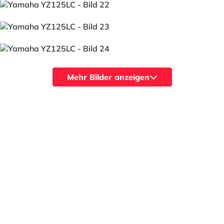
Mehr Bilder anzeigen