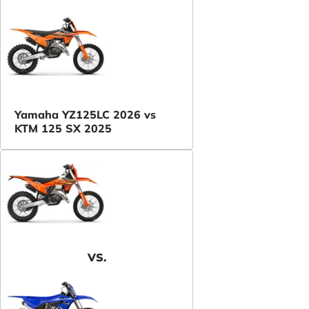
Yamaha YZ125LC 2026 vs
KTM 125 SX 2025
VS.