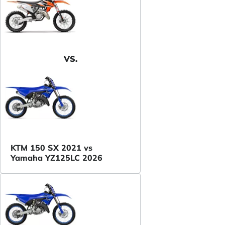
VS.
KTM 150 SX 2021 vs
Yamaha YZ125LC 2026