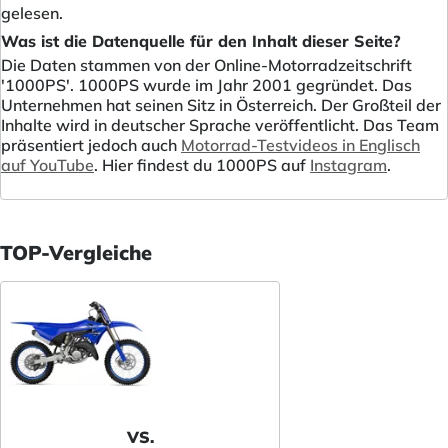
gelesen.
Was ist die Datenquelle für den Inhalt dieser Seite?
Die Daten stammen von der Online-Motorradzeitschrift
'1000PS'. 1000PS wurde im Jahr 2001 gegründet. Das
Unternehmen hat seinen Sitz in Österreich. Der Großteil der
Inhalte wird in deutscher Sprache veröffentlicht. Das Team
präsentiert jedoch auch
Motorrad-Testvideos in Englisch
auf YouTube
. Hier findest du 1000PS auf
Instagram
.
TOP-Vergleiche
VS.