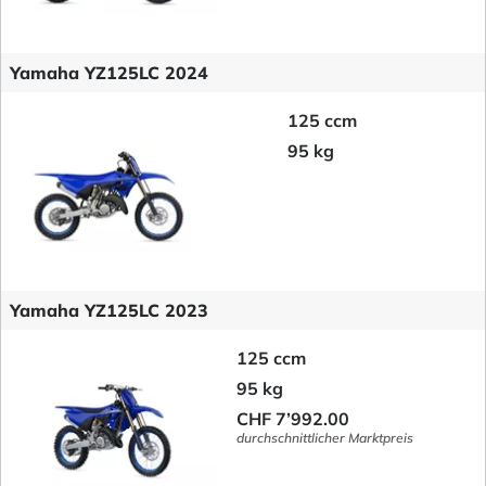
Yamaha YZ125LC 2024
125 ccm
95 kg
Yamaha YZ125LC 2023
125 ccm
95 kg
CHF 7’992.00
durchschnittlicher Marktpreis