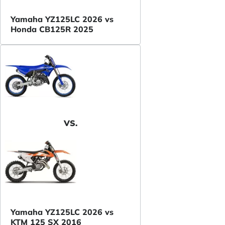
Yamaha YZ125LC 2026 vs
Honda CB125R 2025
VS.
Yamaha YZ125LC 2026 vs
KTM 125 SX 2016