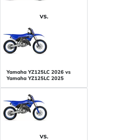
VS.
Yamaha YZ125LC 2026 vs
Yamaha YZ125LC 2025
VS.