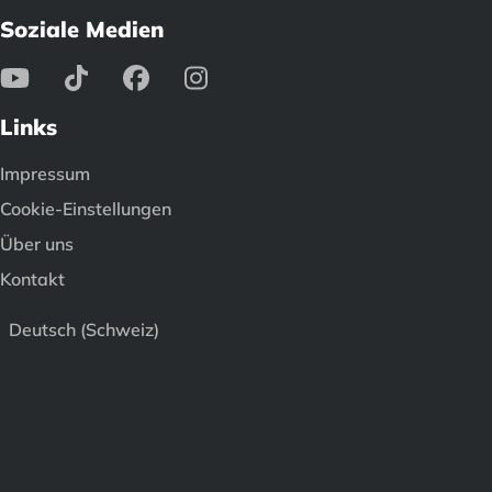
Soziale Medien
Links
Impressum
Cookie-Einstellungen
Über uns
Kontakt
Deutsch (Schweiz)