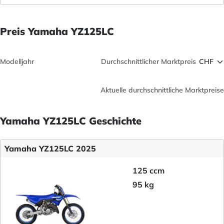
Preis Yamaha YZ125LC
Modelljahr
Durchschnittlicher Marktpreis
Aktuelle durchschnittliche Marktpreise
Yamaha YZ125LC Geschichte
Yamaha YZ125LC 2025
125 ccm
95 kg