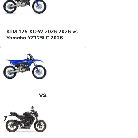
KTM 125 XC-W 2026 2026 vs
Yamaha YZ125LC 2026
VS.