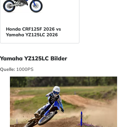
Honda CRF125F 2026 vs
Yamaha YZ125LC 2026
Yamaha YZ125LC Bilder
Quelle:
1000PS