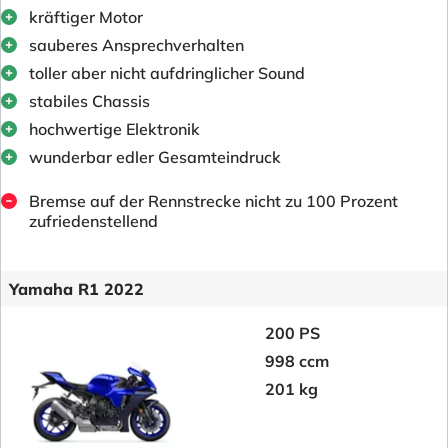
kräftiger Motor
sauberes Ansprechverhalten
toller aber nicht aufdringlicher Sound
stabiles Chassis
hochwertige Elektronik
wunderbar edler Gesamteindruck
Bremse auf der Rennstrecke nicht zu 100 Prozent
zufriedenstellend
Yamaha R1 2022
200 PS
998 ccm
201 kg