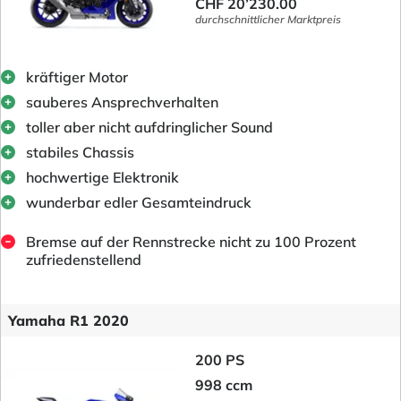
CHF 20’230.00
durchschnittlicher Marktpreis
kräftiger Motor
sauberes Ansprechverhalten
toller aber nicht aufdringlicher Sound
stabiles Chassis
hochwertige Elektronik
wunderbar edler Gesamteindruck
Bremse auf der Rennstrecke nicht zu 100 Prozent
zufriedenstellend
Yamaha R1 2020
200 PS
998 ccm