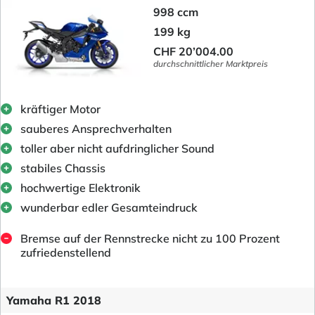
998 ccm
199 kg
CHF 20’004.00
durchschnittlicher Marktpreis
kräftiger Motor
sauberes Ansprechverhalten
toller aber nicht aufdringlicher Sound
stabiles Chassis
hochwertige Elektronik
wunderbar edler Gesamteindruck
Bremse auf der Rennstrecke nicht zu 100 Prozent
zufriedenstellend
Yamaha R1 2018