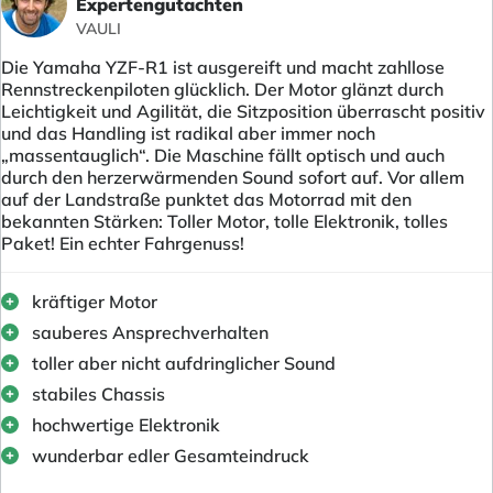
Expertengutachten
VAULI
Die Yamaha YZF-R1 ist ausgereift und macht zahllose
Rennstreckenpiloten glücklich. Der Motor glänzt durch
Leichtigkeit und Agilität, die Sitzposition überrascht positiv
und das Handling ist radikal aber immer noch
„massentauglich“. Die Maschine fällt optisch und auch
durch den herzerwärmenden Sound sofort auf. Vor allem
auf der Landstraße punktet das Motorrad mit den
bekannten Stärken: Toller Motor, tolle Elektronik, tolles
Paket! Ein echter Fahrgenuss!
kräftiger Motor
sauberes Ansprechverhalten
toller aber nicht aufdringlicher Sound
stabiles Chassis
hochwertige Elektronik
wunderbar edler Gesamteindruck