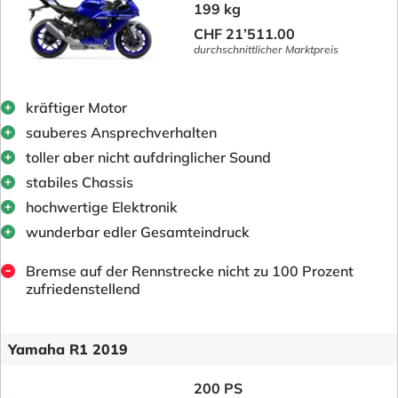
199 kg
CHF 21’511.00
durchschnittlicher Marktpreis
kräftiger Motor
sauberes Ansprechverhalten
toller aber nicht aufdringlicher Sound
stabiles Chassis
hochwertige Elektronik
wunderbar edler Gesamteindruck
Bremse auf der Rennstrecke nicht zu 100 Prozent
zufriedenstellend
Yamaha R1 2019
200 PS