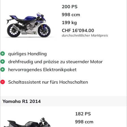
200 PS
998 ccm
199 kg
CHF 16’094.00
durchschnittlicher Marktpreis
quirliges Handling
drehfreudig und präzise zu steuernder Motor
hervorragendes Elektronikpaket
Schaltassistent nur fürs Hochschalten
Yamaha R1 2014
182 PS
998 ccm