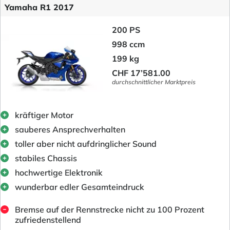
Yamaha R1 2017
200 PS
998 ccm
199 kg
CHF 17’581.00
durchschnittlicher Marktpreis
kräftiger Motor
sauberes Ansprechverhalten
toller aber nicht aufdringlicher Sound
stabiles Chassis
hochwertige Elektronik
wunderbar edler Gesamteindruck
Bremse auf der Rennstrecke nicht zu 100 Prozent
zufriedenstellend