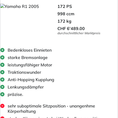
172 PS
998 ccm
172 kg
CHF 6’489.00
durchschnittlicher Marktpreis
Bedenkloses Einnieten
starke Bremsanlage
leistungsfähiger Motor
Traktionswunder
Anti-Hopping Kupplung
Lenkungsdämpfer
präzise.
sehr suboptimale Sitzposition - unangenhme
Körperhaltung