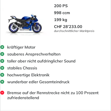
200 PS
998 ccm
199 kg
CHF 28’233.00
durchschnittlicher Marktpreis
kräftiger Motor
sauberes Ansprechverhalten
toller aber nicht aufdringlicher Sound
stabiles Chassis
hochwertige Elektronik
wunderbar edler Gesamteindruck
Bremse auf der Rennstrecke nicht zu 100 Prozent
zufriedenstellend