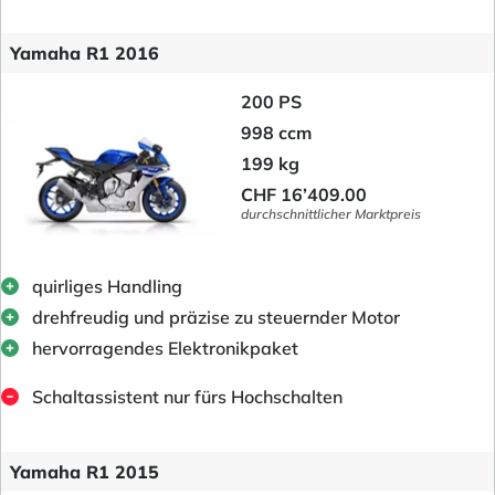
Yamaha R1 2016
200 PS
998 ccm
199 kg
CHF 16’409.00
durchschnittlicher Marktpreis
quirliges Handling
drehfreudig und präzise zu steuernder Motor
hervorragendes Elektronikpaket
Schaltassistent nur fürs Hochschalten
Yamaha R1 2015