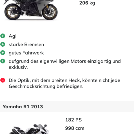
206 kg
Agil
starke Bremsen
gutes Fahrwerk
aufgrund des eigenwilligen Motors einzigartig und
exklusiv.
Die Optik, mit dem breiten Heck, könnte nicht jede
Geschmacksrichtung befriedigen.
Yamaha R1 2013
182 PS
998 ccm