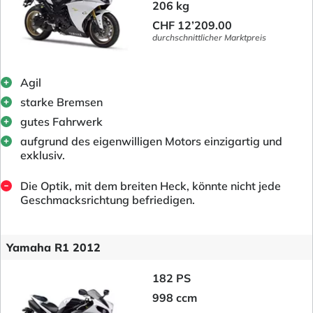
206 kg
CHF 12’209.00
durchschnittlicher Marktpreis
Agil
starke Bremsen
gutes Fahrwerk
aufgrund des eigenwilligen Motors einzigartig und
exklusiv.
Die Optik, mit dem breiten Heck, könnte nicht jede
Geschmacksrichtung befriedigen.
Yamaha R1 2012
182 PS
998 ccm