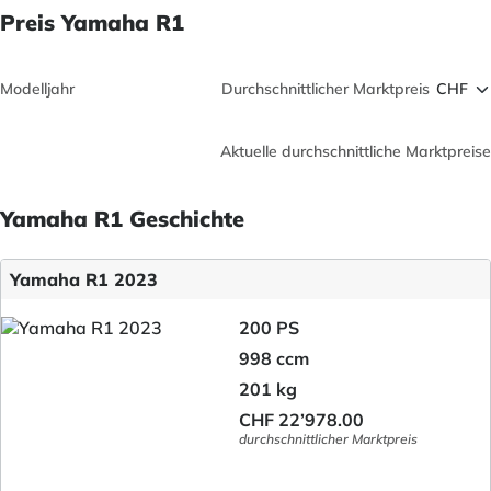
Preis Yamaha R1
Modelljahr
Durchschnittlicher Marktpreis
Aktuelle durchschnittliche Marktpreise
Yamaha R1 Geschichte
Yamaha R1 2023
200 PS
998 ccm
201 kg
CHF 22’978.00
durchschnittlicher Marktpreis