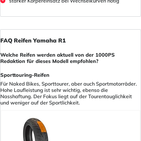
starker Körpereinsatz bei Wechselkurven nötig
FAQ Reifen Yamaha R1
Welche Reifen werden aktuell von der 1000PS
Redaktion für dieses Modell empfohlen?
Sporttouring-Reifen
Für Naked Bikes, Sporttourer, aber auch Sportmotorräder.
Hohe Laufleistung ist sehr wichtig, ebenso die
Nasshaftung. Der Fokus liegt auf der Tourentauglichkeit
und weniger auf der Sportlichkeit.