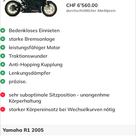
CHF 6’560.00
durchschnittlicher Marktpreis
Bedenkloses Einnieten
starke Bremsanlage
leistungsfähiger Motor
Traktionswunder
Anti-Hopping Kupplung
Lenkungsdämpfer
präzise.
sehr suboptimale Sitzposition - unangenhme
Körperhaltung
starker Körpereinsatz bei Wechselkurven nötig
Yamaha R1 2005