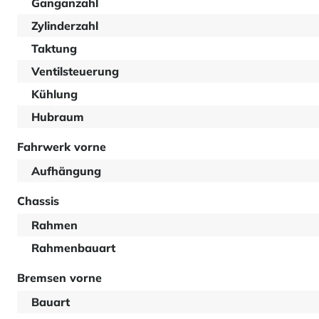
Ganganzahl
Zylinderzahl
Taktung
Ventilsteuerung
Kühlung
Hubraum
Fahrwerk vorne
Aufhängung
Chassis
Rahmen
Rahmenbauart
Bremsen vorne
Bauart