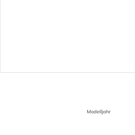
Modelljahr