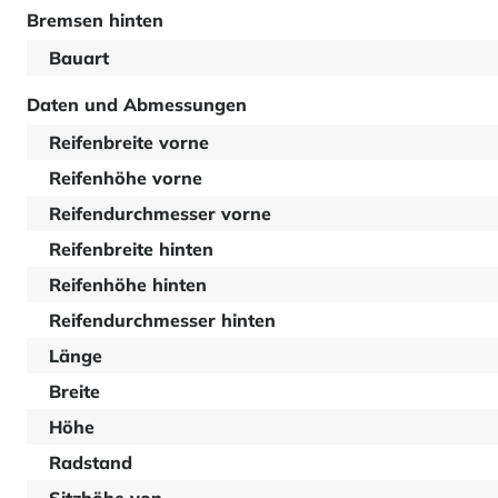
Bremsen hinten
Bauart
Daten und Abmessungen
Reifenbreite vorne
Reifenhöhe vorne
Reifendurchmesser vorne
Reifenbreite hinten
Reifenhöhe hinten
Reifendurchmesser hinten
Länge
Breite
Höhe
Radstand