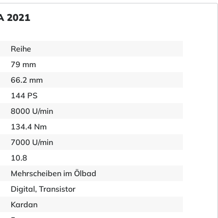
A 2021
Reihe
79 mm
66.2 mm
144 PS
8000 U/min
134.4 Nm
7000 U/min
10.8
Mehrscheiben im Ölbad
Digital, Transistor
Kardan