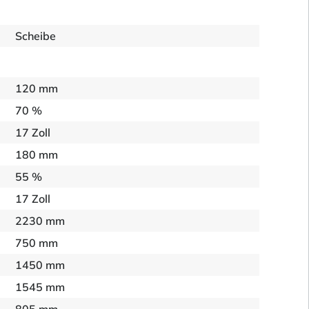
Scheibe
120 mm
70 %
17 Zoll
180 mm
55 %
17 Zoll
2230 mm
750 mm
1450 mm
1545 mm