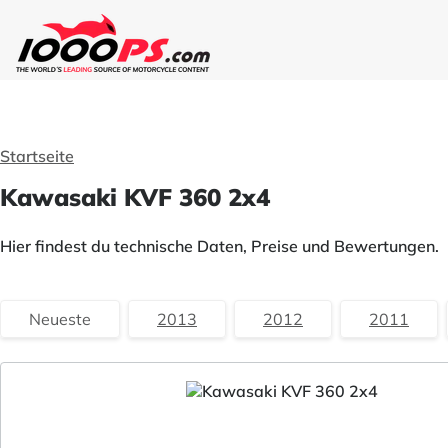
Startseite
Kawasaki KVF 360 2x4
Hier findest du technische Daten, Preise und Bewertungen.
Neueste
2013
2012
2011