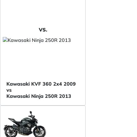
VS.
Kawasaki KVF 360 2x4 2009
vs
Kawasaki Ninja 250R 2013