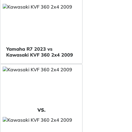
Yamaha R7 2023 vs
Kawasaki KVF 360 2x4 2009
VS.