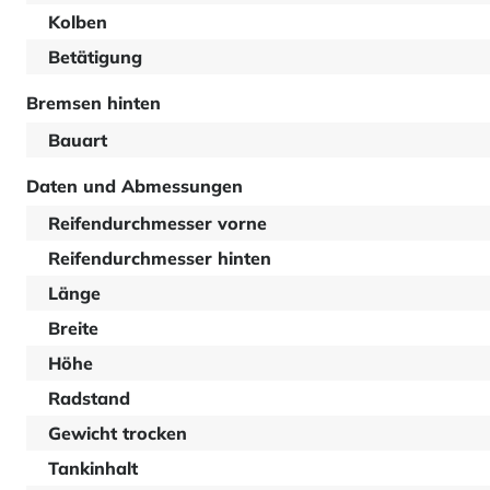
Kolben
Betätigung
Bremsen hinten
Bauart
Daten und Abmessungen
Reifendurchmesser vorne
Reifendurchmesser hinten
Länge
Breite
Höhe
Radstand
Gewicht trocken
Tankinhalt