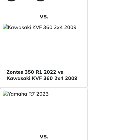
VS.
Zontes 350 R1 2022 vs
Kawasaki KVF 360 2x4 2009
VS.