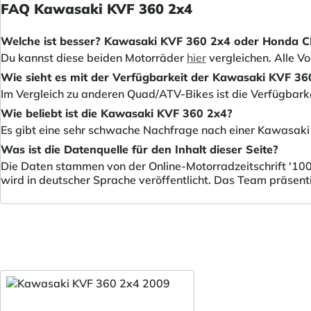
FAQ Kawasaki KVF 360 2x4
Welche ist besser? Kawasaki KVF 360 2x4 oder Honda 
Du kannst diese beiden Motorräder
hier
vergleichen. Alle V
Wie sieht es mit der Verfügbarkeit der Kawasaki KVF 36
Im Vergleich zu anderen Quad/ATV-Bikes ist die Verfügbarke
Wie beliebt ist die Kawasaki KVF 360 2x4?
Es gibt eine sehr schwache Nachfrage nach einer Kawasak
Was ist die Datenquelle für den Inhalt dieser Seite?
Die Daten stammen von der Online-Motorradzeitschrift '100
wird in deutscher Sprache veröffentlicht. Das Team präsent