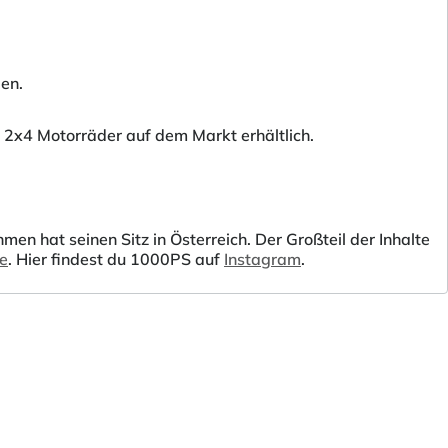
den.
 2x4 Motorräder auf dem Markt erhältlich.
 hat seinen Sitz in Österreich. Der Großteil der Inhalte
be
. Hier findest du 1000PS auf
Instagram
.