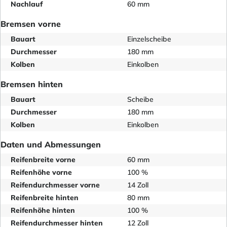
Nachlauf
60 mm
Bremsen vorne
Bauart
Einzelscheibe
Durchmesser
180 mm
Kolben
Einkolben
Bremsen hinten
Bauart
Scheibe
Durchmesser
180 mm
Kolben
Einkolben
Daten und Abmessungen
Reifenbreite vorne
60 mm
Reifenhöhe vorne
100 %
Reifendurchmesser vorne
14 Zoll
Reifenbreite hinten
80 mm
Reifenhöhe hinten
100 %
Reifendurchmesser hinten
12 Zoll