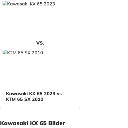
VS.
Kawasaki KX 65 2023 vs
KTM 65 SX 2010
Kawasaki KX 65 Bilder