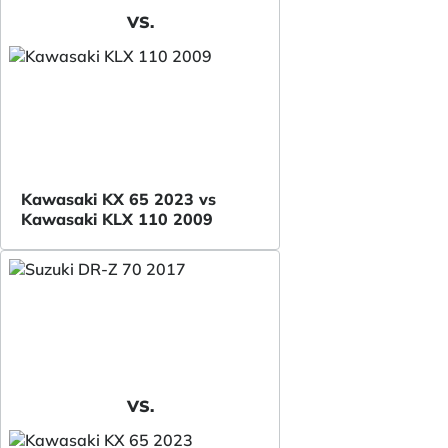
VS.
Kawasaki KX 65 2023 vs
Kawasaki KLX 110 2009
VS.