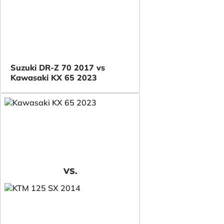
Suzuki DR-Z 70 2017 vs
Kawasaki KX 65 2023
VS.