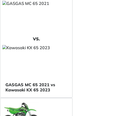
VS.
GASGAS MC 65 2021 vs
Kawasaki KX 65 2023