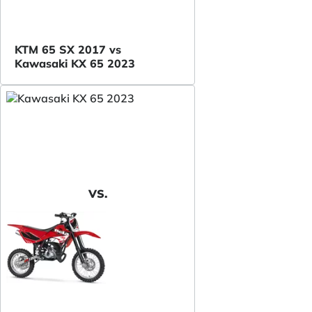
KTM 65 SX 2017 vs
Kawasaki KX 65 2023
VS.