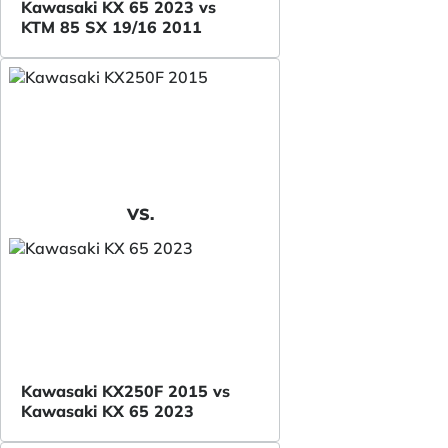
Kawasaki KX 65 2023 vs
KTM 85 SX 19/16 2011
VS.
Kawasaki KX250F 2015 vs
Kawasaki KX 65 2023