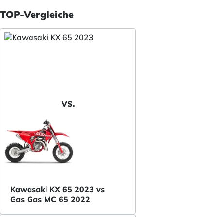
TOP-Vergleiche
VS.
Kawasaki KX 65 2023 vs
Gas Gas MC 65 2022