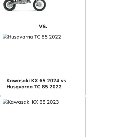
VS.
Kawasaki KX 65 2024 vs
Husqvarna TC 85 2022