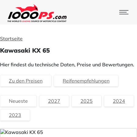
Startseite
Kawasaki KX 65
Hier findest du technische Daten, Preise und Bewertungen.
Zu den Preisen
Reifenempfehlungen
Neueste
2027
2025
2024
2023