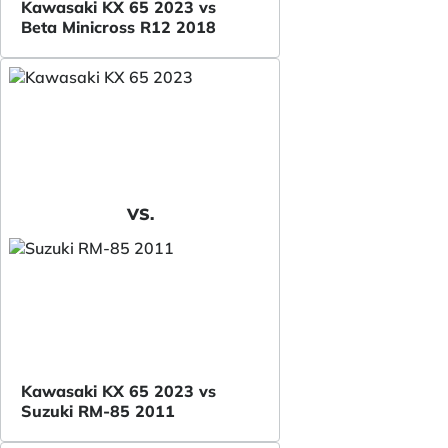
Kawasaki KX 65 2023 vs
Beta Minicross R12 2018
VS.
Kawasaki KX 65 2023 vs
Suzuki RM-85 2011