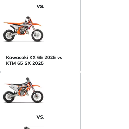
VS.
Kawasaki KX 65 2025 vs
KTM 65 SX 2025
VS.