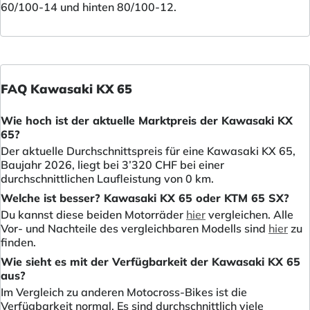
60/100-14 und hinten 80/100-12.
FAQ Kawasaki KX 65
Wie hoch ist der aktuelle Marktpreis der Kawasaki KX
65?
Der aktuelle Durchschnittspreis für eine Kawasaki KX 65,
Baujahr 2026, liegt bei 3’320 CHF bei einer
durchschnittlichen Laufleistung von 0 km.
Welche ist besser? Kawasaki KX 65 oder KTM 65 SX?
Du kannst diese beiden Motorräder
hier
vergleichen. Alle
Vor- und Nachteile des vergleichbaren Modells sind
hier
zu
finden.
Wie sieht es mit der Verfügbarkeit der Kawasaki KX 65
aus?
Im Vergleich zu anderen Motocross-Bikes ist die
Verfügbarkeit normal. Es sind durchschnittlich viele