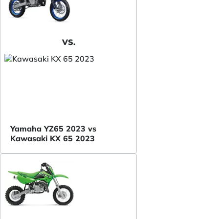
VS.
Yamaha YZ65 2023 vs
Kawasaki KX 65 2023