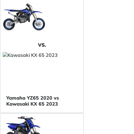
VS.
Yamaha YZ65 2020 vs
Kawasaki KX 65 2023