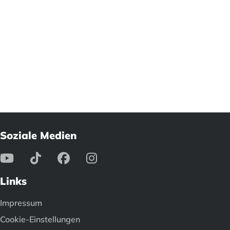
Soziale Medien
Links
Impressum
Cookie-Einstellungen