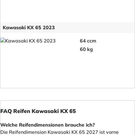
Kawasaki KX 65 2023
64 ccm
60 kg
FAQ Reifen Kawasaki KX 65
Welche Reifendimensionen brauche ich?
Die Reifendimension Kawasaki KX 65 2027 ist vorne