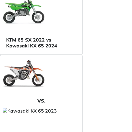
KTM 65 SX 2022 vs
Kawasaki KX 65 2024
VS.