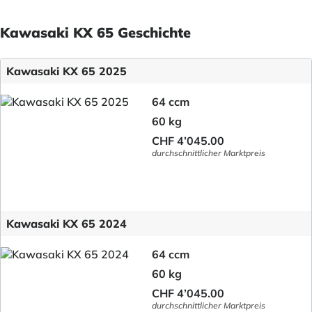
Kawasaki KX 65 Geschichte
Kawasaki KX 65 2025
64 ccm
60 kg
CHF 4’045.00
durchschnittlicher Marktpreis
Kawasaki KX 65 2024
64 ccm
60 kg
CHF 4’045.00
durchschnittlicher Marktpreis