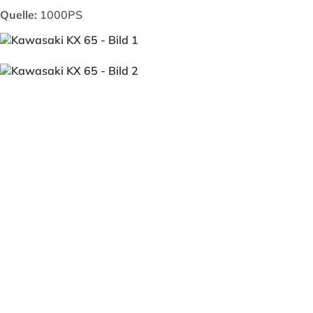
Quelle:
1000PS