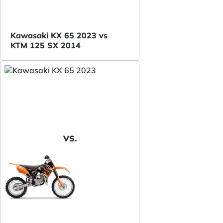
Kawasaki KX 65 2023 vs
KTM 125 SX 2014
VS.