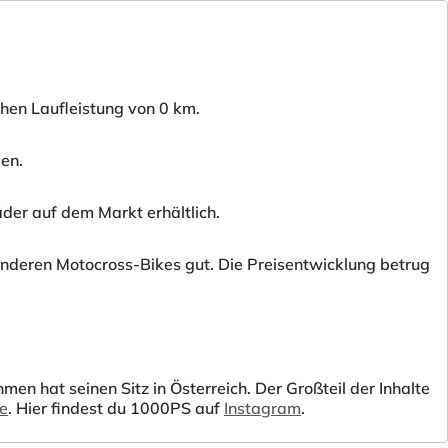
chen Laufleistung von 0 km.
den.
der auf dem Markt erhältlich.
anderen Motocross-Bikes gut. Die Preisentwicklung betrug
 hat seinen Sitz in Österreich. Der Großteil der Inhalte
be
. Hier findest du 1000PS auf
Instagram
.