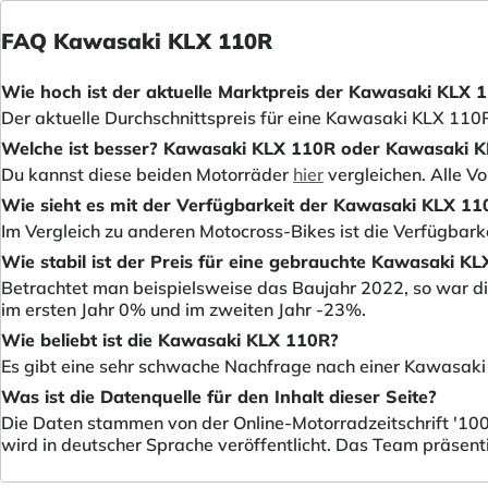
FAQ Kawasaki KLX 110R
Wie hoch ist der aktuelle Marktpreis der Kawasaki KLX 
Der aktuelle Durchschnittspreis für eine Kawasaki KLX 110R,
Welche ist besser? Kawasaki KLX 110R oder Kawasaki 
Du kannst diese beiden Motorräder
hier
vergleichen. Alle V
Wie sieht es mit der Verfügbarkeit der Kawasaki KLX 11
Im Vergleich zu anderen Motocross-Bikes ist die Verfügbark
Wie stabil ist der Preis für eine gebrauchte Kawasaki K
Betrachtet man beispielsweise das Baujahr 2022, so war di
im ersten Jahr 0% und im zweiten Jahr -23%.
Wie beliebt ist die Kawasaki KLX 110R?
Es gibt eine sehr schwache Nachfrage nach einer Kawasak
Was ist die Datenquelle für den Inhalt dieser Seite?
Die Daten stammen von der Online-Motorradzeitschrift '100
wird in deutscher Sprache veröffentlicht. Das Team präsent