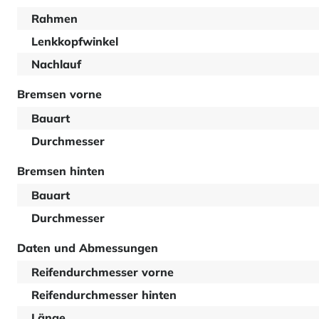
Rahmen
Lenkkopfwinkel
Nachlauf
Bremsen vorne
Bauart
Durchmesser
Bremsen hinten
Bauart
Durchmesser
Daten und Abmessungen
Reifendurchmesser vorne
Reifendurchmesser hinten
Länge