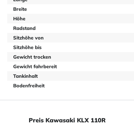
Breite
Höhe
Radstand
Sitzhöhe von
Sitzhöhe bis
Gewicht trocken
Gewicht fahrbereit
Tankinhalt
Bodenfreiheit
Preis Kawasaki KLX 110R