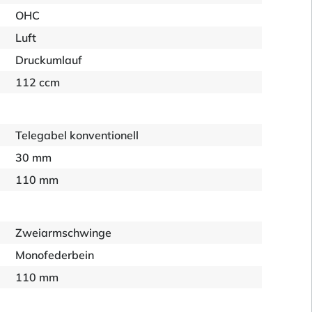
OHC
Luft
Druckumlauf
112 ccm
Telegabel konventionell
30 mm
110 mm
Zweiarmschwinge
Monofederbein
110 mm