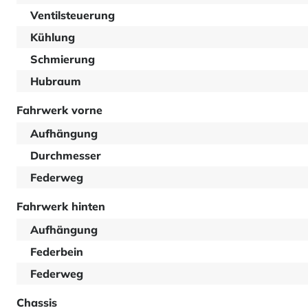
Ventilsteuerung
Kühlung
Schmierung
Hubraum
Fahrwerk vorne
Aufhängung
Durchmesser
Federweg
Fahrwerk hinten
Aufhängung
Federbein
Federweg
Chassis