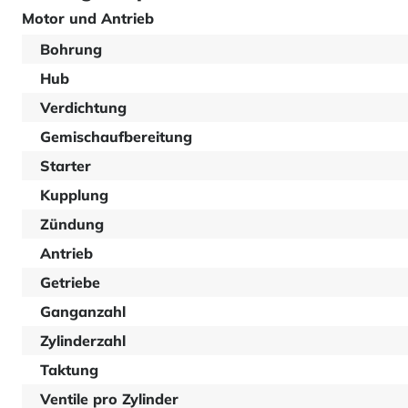
Motor und Antrieb
Bohrung
Hub
Verdichtung
Gemischaufbereitung
Starter
Kupplung
Zündung
Antrieb
Getriebe
Ganganzahl
Zylinderzahl
Taktung
Ventile pro Zylinder