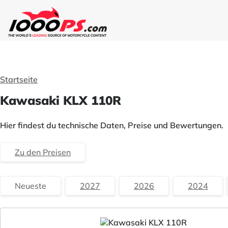
Startseite
Kawasaki KLX 110R
Hier findest du technische Daten, Preise und Bewertungen.
Zu den Preisen
Neueste
2027
2026
2024