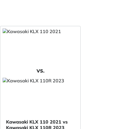
VS.
Kawasaki KLX 110 2021 vs
Kawasaki KLX 110R 2023