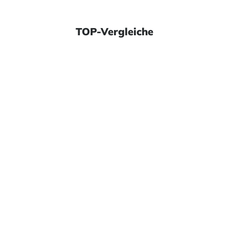
TOP-Vergleiche