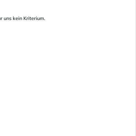
 uns kein Kriterium.