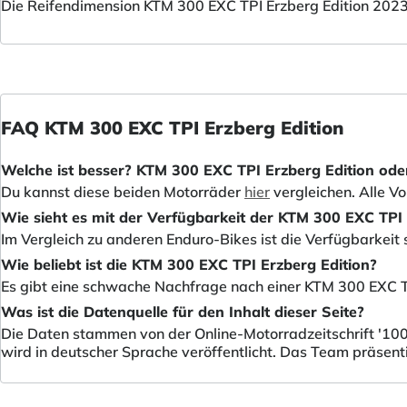
Die Reifendimension KTM 300 EXC TPI Erzberg Edition 2023
FAQ KTM 300 EXC TPI Erzberg Edition
Welche ist besser? KTM 300 EXC TPI Erzberg Edition od
Du kannst diese beiden Motorräder
hier
vergleichen. Alle V
Wie sieht es mit der Verfügbarkeit der KTM 300 EXC TPI 
Im Vergleich zu anderen Enduro-Bikes ist die Verfügbarkeit 
Wie beliebt ist die KTM 300 EXC TPI Erzberg Edition?
Es gibt eine schwache Nachfrage nach einer KTM 300 EXC T
Was ist die Datenquelle für den Inhalt dieser Seite?
Die Daten stammen von der Online-Motorradzeitschrift '100
wird in deutscher Sprache veröffentlicht. Das Team präsent