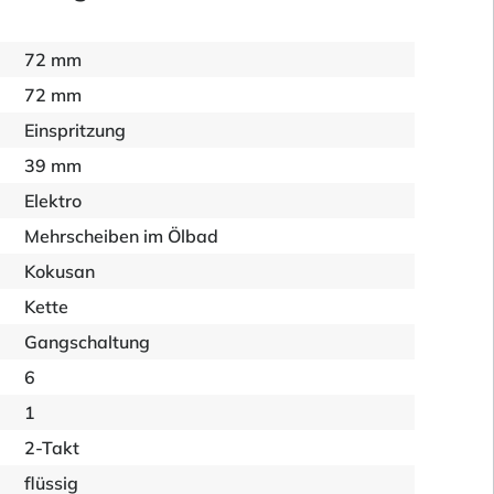
72 mm
72 mm
Einspritzung
39 mm
Elektro
Mehrscheiben im Ölbad
Kokusan
Kette
Gangschaltung
6
1
2-Takt
flüssig