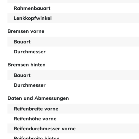
Rahmenbauart
Lenkkopfwinkel
Bremsen vorne
Bauart
Durchmesser
Bremsen hinten
Bauart
Durchmesser
Daten und Abmessungen
Reifenbreite vorne
Reifenhöhe vorne
Reifendurchmesser vorne
Reifenbreite hinten