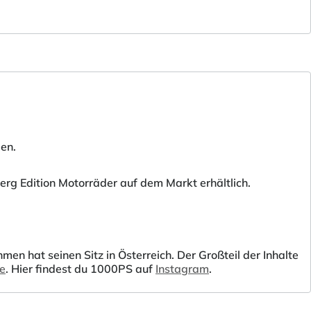
den.
erg Edition Motorräder auf dem Markt erhältlich.
 hat seinen Sitz in Österreich. Der Großteil der Inhalte
be
. Hier findest du 1000PS auf
Instagram
.