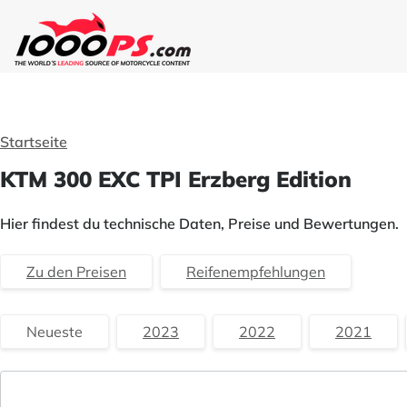
Startseite
KTM 300 EXC TPI Erzberg Edition
Hier findest du technische Daten, Preise und Bewertungen.
Zu den Preisen
Reifenempfehlungen
Neueste
2023
2022
2021