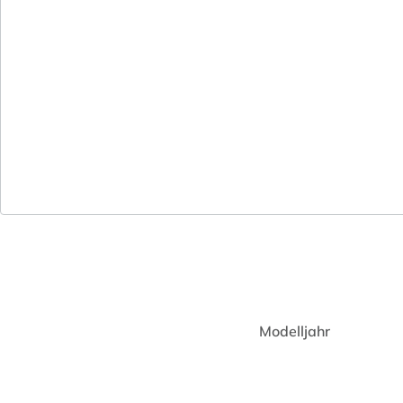
Modelljahr