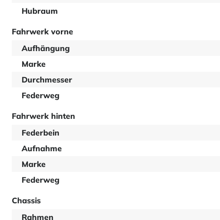
Hubraum
Fahrwerk vorne
Aufhängung
Marke
Durchmesser
Federweg
Fahrwerk hinten
Federbein
Aufnahme
Marke
Federweg
Chassis
Rahmen