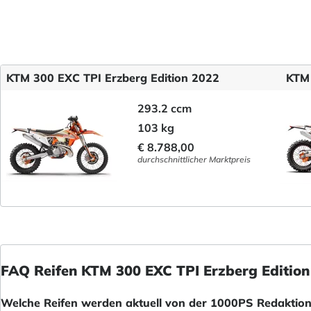
KTM 300 EXC TPI Erzberg Edition 2022
KTM 
293.2 ccm
103 kg
€ 8.788,00
durchschnittlicher Marktpreis
FAQ Reifen KTM 300 EXC TPI Erzberg Edition
Welche Reifen werden aktuell von der 1000PS Redaktion