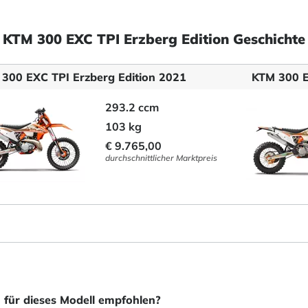
KTM 300 EXC TPI Erzberg Edition Geschichte
300 EXC TPI Erzberg Edition 2021
KTM 300 E
293.2 ccm
103 kg
€ 9.765,00
durchschnittlicher Marktpreis
 für dieses Modell empfohlen?