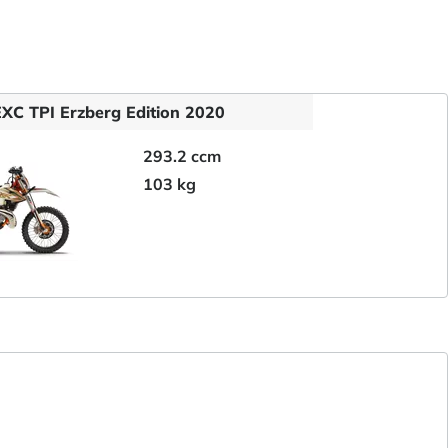
XC TPI Erzberg Edition 2020
293.2 ccm
103 kg