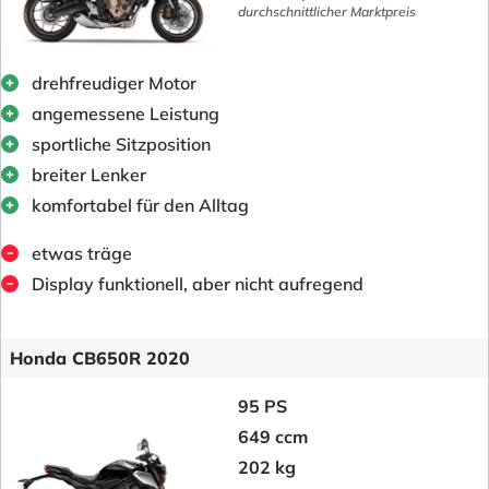
durchschnittlicher Marktpreis
drehfreudiger Motor
angemessene Leistung
sportliche Sitzposition
breiter Lenker
komfortabel für den Alltag
etwas träge
Display funktionell, aber nicht aufregend
Honda CB650R 2020
95 PS
649 ccm
202 kg