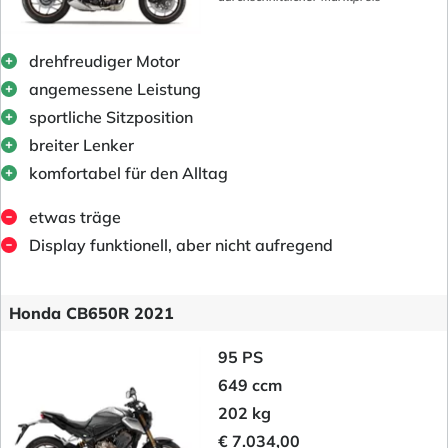
drehfreudiger Motor
angemessene Leistung
sportliche Sitzposition
breiter Lenker
komfortabel für den Alltag
etwas träge
Display funktionell, aber nicht aufregend
Honda CB650R 2021
95 PS
649 ccm
202 kg
€ 7.034,00