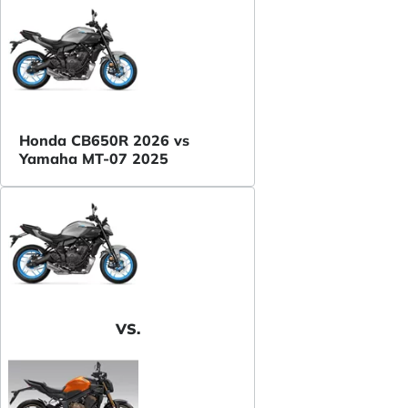
Honda CB650R 2026 vs
Yamaha MT-07 2025
VS.