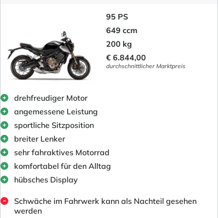
95 PS
649 ccm
200 kg
€ 6.844,00
durchschnittlicher Marktpreis
drehfreudiger Motor
angemessene Leistung
sportliche Sitzposition
breiter Lenker
sehr fahraktives Motorrad
komfortabel für den Alltag
hübsches Display
Schwäche im Fahrwerk kann als Nachteil gesehen
werden