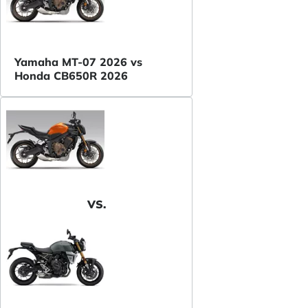
Yamaha MT-07 2026 vs
Honda CB650R 2026
VS.