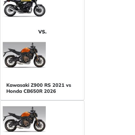
VS.
Kawasaki Z900 RS 2021 vs
Honda CB650R 2026