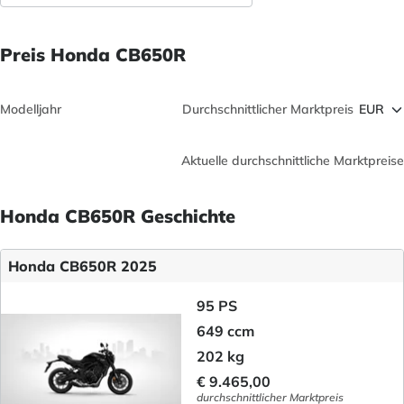
Preis Honda CB650R
Modelljahr
Durchschnittlicher Marktpreis
Aktuelle durchschnittliche Marktpreise
Honda CB650R Geschichte
Honda CB650R 2025
95 PS
649 ccm
202 kg
€ 9.465,00
durchschnittlicher Marktpreis