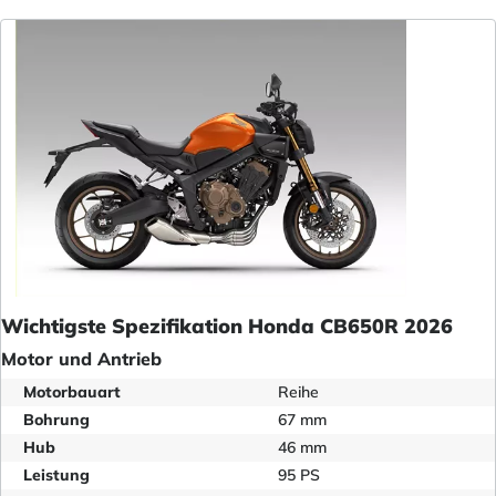
Wichtigste Spezifikation Honda CB650R 2026
Motor und Antrieb
Motorbauart
Reihe
Bohrung
67 mm
Hub
46 mm
Leistung
95 PS