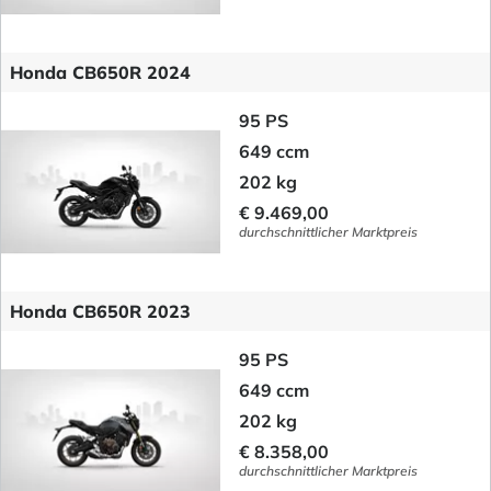
Honda CB650R 2024
95 PS
649 ccm
202 kg
€ 9.469,00
durchschnittlicher Marktpreis
Honda CB650R 2023
95 PS
649 ccm
202 kg
€ 8.358,00
durchschnittlicher Marktpreis