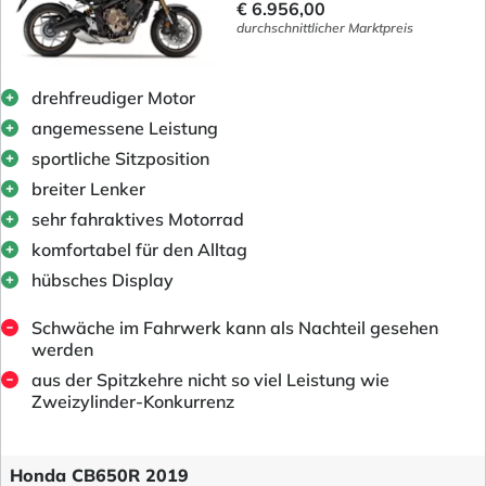
€ 6.956,00
durchschnittlicher Marktpreis
drehfreudiger Motor
angemessene Leistung
sportliche Sitzposition
breiter Lenker
sehr fahraktives Motorrad
komfortabel für den Alltag
hübsches Display
Schwäche im Fahrwerk kann als Nachteil gesehen
werden
aus der Spitzkehre nicht so viel Leistung wie
Zweizylinder-Konkurrenz
Honda CB650R 2019