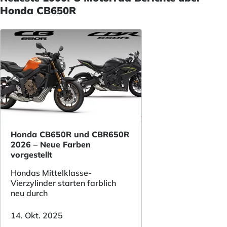
Honda CB650R
Honda CB650R und CBR650R
2026 – Neue Farben
vorgestellt
Hondas Mittelklasse-
Vierzylinder starten farblich
neu durch
14. Okt. 2025