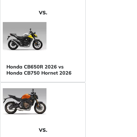
VS.
Honda CB650R 2026 vs
Honda CB750 Hornet 2026
VS.