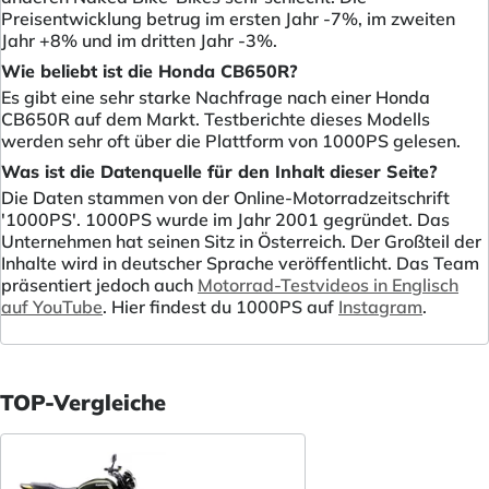
Preisentwicklung betrug im ersten Jahr -7%, im zweiten
Jahr +8% und im dritten Jahr -3%.
Wie beliebt ist die Honda CB650R?
Es gibt eine sehr starke Nachfrage nach einer Honda
CB650R auf dem Markt. Testberichte dieses Modells
werden sehr oft über die Plattform von 1000PS gelesen.
Was ist die Datenquelle für den Inhalt dieser Seite?
Die Daten stammen von der Online-Motorradzeitschrift
'1000PS'. 1000PS wurde im Jahr 2001 gegründet. Das
Unternehmen hat seinen Sitz in Österreich. Der Großteil der
Inhalte wird in deutscher Sprache veröffentlicht. Das Team
präsentiert jedoch auch
Motorrad-Testvideos in Englisch
auf YouTube
. Hier findest du 1000PS auf
Instagram
.
TOP-Vergleiche