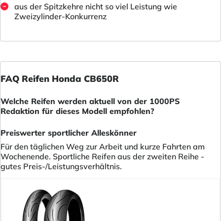
aus der Spitzkehre nicht so viel Leistung wie
Zweizylinder-Konkurrenz
FAQ Reifen Honda CB650R
Welche Reifen werden aktuell von der 1000PS
Redaktion für dieses Modell empfohlen?
Preiswerter sportlicher Alleskönner
Für den täglichen Weg zur Arbeit und kurze Fahrten am
Wochenende. Sportliche Reifen aus der zweiten Reihe -
gutes Preis-/Leistungsverhältnis.