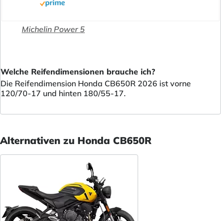
Michelin Power 5
Welche Reifendimensionen brauche ich?
Die Reifendimension Honda CB650R 2026 ist vorne
120/70-17 und hinten 180/55-17.
Alternativen zu Honda CB650R