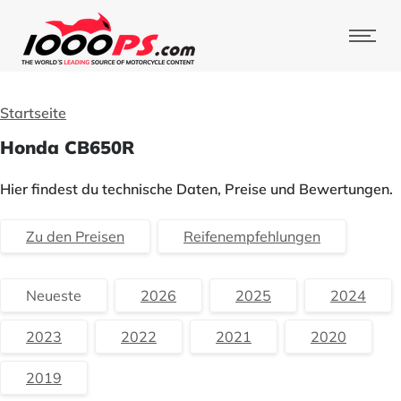
Startseite
Honda CB650R
Hier findest du technische Daten, Preise und Bewertungen.
Zu den Preisen
Reifenempfehlungen
Neueste
2026
2025
2024
2023
2022
2021
2020
2019