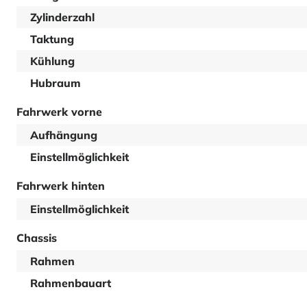
Zylinderzahl
Taktung
Kühlung
Hubraum
Fahrwerk vorne
Aufhängung
Einstellmöglichkeit
Fahrwerk hinten
Einstellmöglichkeit
Chassis
Rahmen
Rahmenbauart