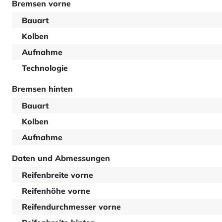
Bremsen vorne
Bauart
Kolben
Aufnahme
Technologie
Bremsen hinten
Bauart
Kolben
Aufnahme
Daten und Abmessungen
Reifenbreite vorne
Reifenhöhe vorne
Reifendurchmesser vorne