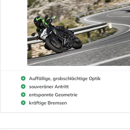
Auffällige, grobschlächtige Optik
souveräner Antritt
entspannte Geometrie
kräftige Bremsen