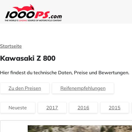
Startseite
Kawasaki Z 800
Hier findest du technische Daten, Preise und Bewertungen.
Zu den Preisen
Reifenempfehlungen
Neueste
2017
2016
2015