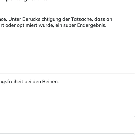
nce. Unter Berücksichtigung der Tatsache, dass an
t oder optimiert wurde, ein super Endergebnis.
sfreiheit bei den Beinen.