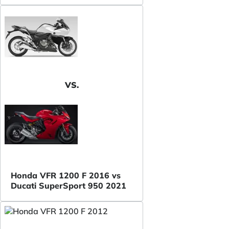
VS.
Honda VFR 1200 F 2016 vs
Ducati SuperSport 950 2021