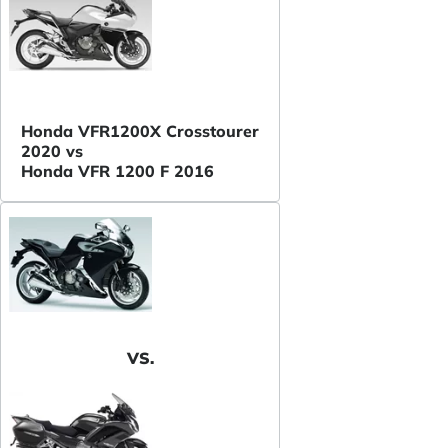
Honda VFR1200X Crosstourer
2020 vs
Honda VFR 1200 F 2016
VS.