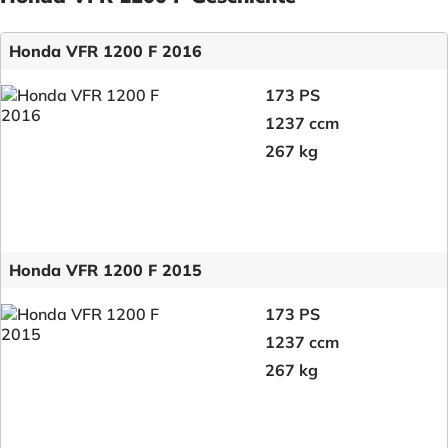
Honda VFR 1200 F 2016
173 PS
1237 ccm
267 kg
Honda VFR 1200 F 2015
173 PS
1237 ccm
267 kg