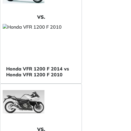
VS.
Honda VFR 1200 F 2014 vs
Honda VFR 1200 F 2010
VS.