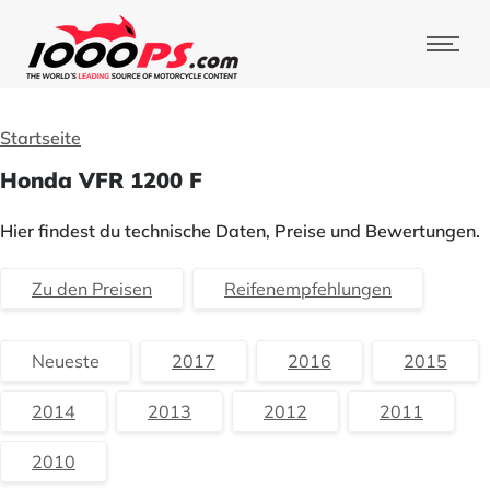
Startseite
Honda VFR 1200 F
Hier findest du technische Daten, Preise und Bewertungen.
Zu den Preisen
Reifenempfehlungen
Neueste
2017
2016
2015
2014
2013
2012
2011
2010