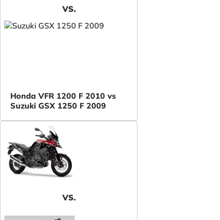
VS.
Honda VFR 1200 F 2010 vs
Suzuki GSX 1250 F 2009
VS.