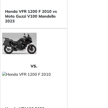
Honda VFR 1200 F 2010 vs
Moto Guzzi V100 Mandello
2023
VS.