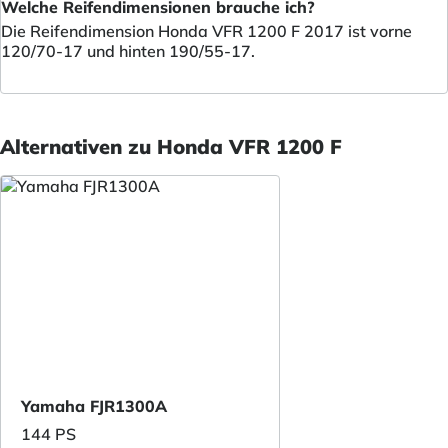
Welche Reifendimensionen brauche ich?
Die Reifendimension Honda VFR 1200 F 2017 ist vorne
120/70-17 und hinten 190/55-17.
Alternativen zu Honda VFR 1200 F
Yamaha FJR1300A
144 PS