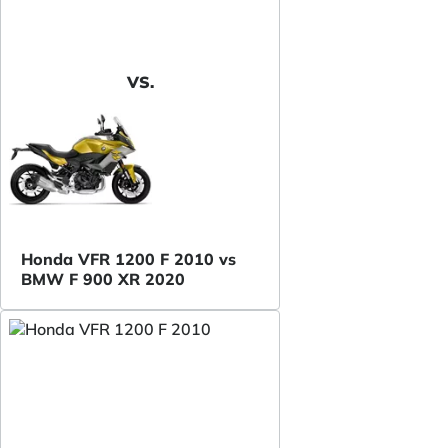
VS.
Honda VFR 1200 F 2010 vs
BMW F 900 XR 2020