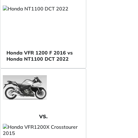
Honda VFR 1200 F 2016 vs
Honda NT1100 DCT 2022
VS.