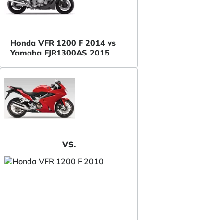
Honda VFR 1200 F 2014 vs
Yamaha FJR1300AS 2015
VS.