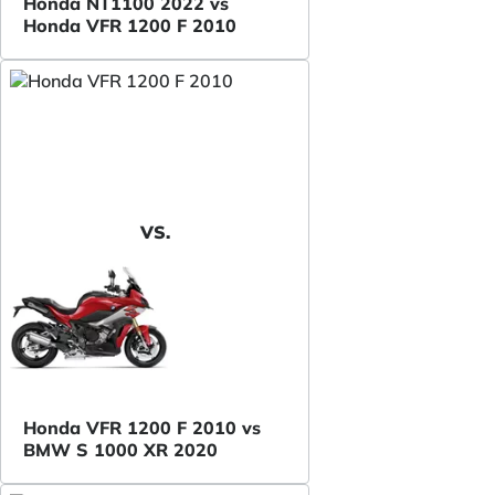
Honda NT1100 2022 vs
Honda VFR 1200 F 2010
VS.
Honda VFR 1200 F 2010 vs
BMW S 1000 XR 2020