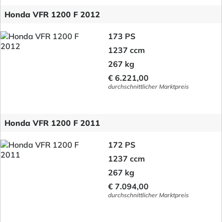
Honda VFR 1200 F 2012
173 PS
1237 ccm
267 kg
€ 6.221,00
durchschnittlicher Marktpreis
Honda VFR 1200 F 2011
172 PS
1237 ccm
267 kg
€ 7.094,00
durchschnittlicher Marktpreis