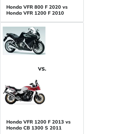
Honda VFR 800 F 2020 vs
Honda VFR 1200 F 2010
VS.
Honda VFR 1200 F 2013 vs
Honda CB 1300 S 2011