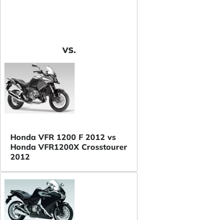
VS.
Honda VFR 1200 F 2012 vs
Honda VFR1200X Crosstourer
2012