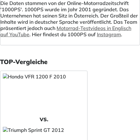
Die Daten stammen von der Online-Motorradzeitschrift
'1000PS'. 1000PS wurde im Jahr 2001 gegründet. Das
Unternehmen hat seinen Sitz in Österreich. Der Großteil der
Inhalte wird in deutscher Sprache veröffentlicht. Das Team
präsentiert jedoch auch
Motorrad-Testvideos in Englisch
auf YouTube
. Hier findest du 1000PS auf
Instagram
.
TOP-Vergleiche
VS.