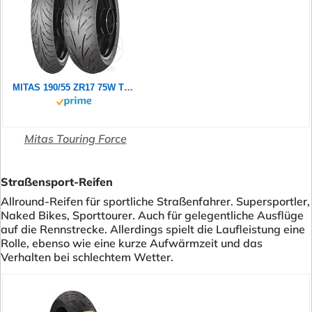
MITAS 190/55 ZR17 75W TOURING FORCE SP TL
Mitas Touring Force
Straßensport-Reifen
Allround-Reifen für sportliche Straßenfahrer. Supersportler,
Naked Bikes, Sporttourer. Auch für gelegentliche Ausflüge
auf die Rennstrecke. Allerdings spielt die Laufleistung eine
Rolle, ebenso wie eine kurze Aufwärmzeit und das
Verhalten bei schlechtem Wetter.