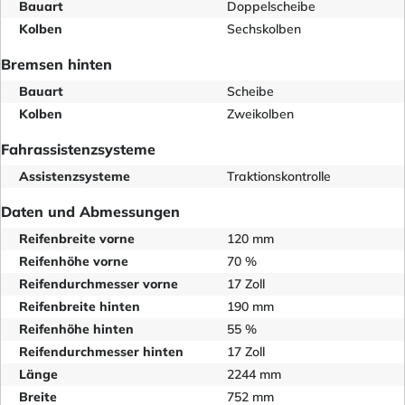
Bauart
Doppelscheibe
Kolben
Sechskolben
Bremsen hinten
Bauart
Scheibe
Kolben
Zweikolben
Fahrassistenzsysteme
Assistenzsysteme
Traktionskontrolle
Daten und Abmessungen
Reifenbreite vorne
120 mm
Reifenhöhe vorne
70 %
Reifendurchmesser vorne
17 Zoll
Reifenbreite hinten
190 mm
Reifenhöhe hinten
55 %
Reifendurchmesser hinten
17 Zoll
Länge
2244 mm
Breite
752 mm