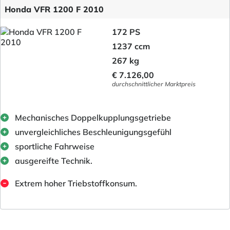
Honda VFR 1200 F 2010
172 PS
1237 ccm
267 kg
€ 7.126,00
durchschnittlicher Marktpreis
Mechanisches Doppelkupplungsgetriebe
unvergleichliches Beschleunigungsgefühl
sportliche Fahrweise
ausgereifte Technik.
Extrem hoher Triebstoffkonsum.