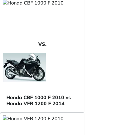
VS.
Honda CBF 1000 F 2010 vs
Honda VFR 1200 F 2014