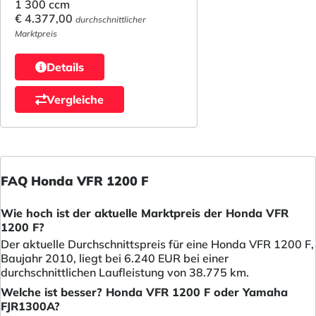
1 300 ccm
€ 4.377,00
durchschnittlicher
Marktpreis
Details
Vergleiche
FAQ Honda VFR 1200 F
Wie hoch ist der aktuelle Marktpreis der Honda VFR
1200 F?
Der aktuelle Durchschnittspreis für eine Honda VFR 1200 F,
Baujahr 2010, liegt bei 6.240 EUR bei einer
durchschnittlichen Laufleistung von 38.775 km.
Welche ist besser? Honda VFR 1200 F oder Yamaha
FJR1300A?