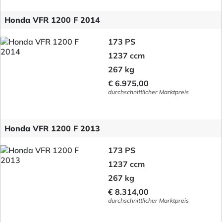
Honda VFR 1200 F 2014
173 PS
1237 ccm
267 kg
€ 6.975,00
durchschnittlicher Marktpreis
Honda VFR 1200 F 2013
173 PS
1237 ccm
267 kg
€ 8.314,00
durchschnittlicher Marktpreis