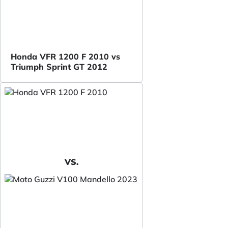
Honda VFR 1200 F 2010 vs
Triumph Sprint GT 2012
VS.