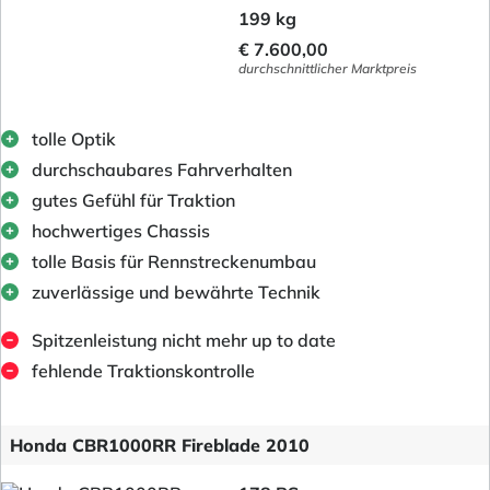
199 kg
€ 7.600,00
durchschnittlicher Marktpreis
tolle Optik
durchschaubares Fahrverhalten
gutes Gefühl für Traktion
hochwertiges Chassis
tolle Basis für Rennstreckenumbau
zuverlässige und bewährte Technik
Spitzenleistung nicht mehr up to date
fehlende Traktionskontrolle
Honda CBR1000RR Fireblade 2010