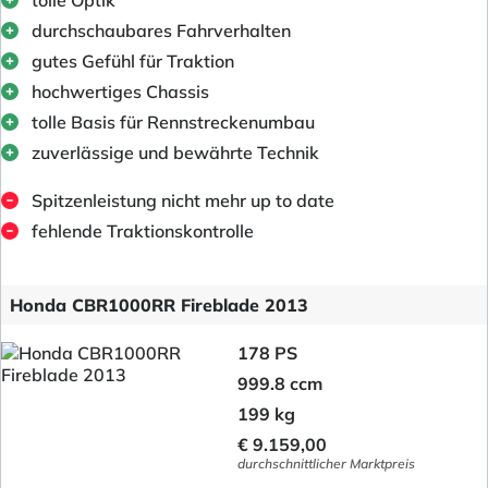
durchschaubares Fahrverhalten
gutes Gefühl für Traktion
hochwertiges Chassis
tolle Basis für Rennstreckenumbau
zuverlässige und bewährte Technik
Spitzenleistung nicht mehr up to date
fehlende Traktionskontrolle
Honda CBR1000RR Fireblade 2013
178 PS
999.8 ccm
199 kg
€ 9.159,00
durchschnittlicher Marktpreis