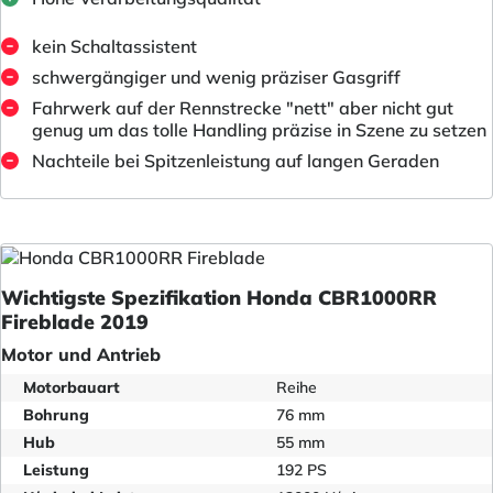
kein Schaltassistent
schwergängiger und wenig präziser Gasgriff
Fahrwerk auf der Rennstrecke "nett" aber nicht gut
genug um das tolle Handling präzise in Szene zu setzen
Nachteile bei Spitzenleistung auf langen Geraden
Wichtigste Spezifikation Honda CBR1000RR
Fireblade 2019
Motor und Antrieb
Motorbauart
Reihe
Bohrung
76 mm
Hub
55 mm
Leistung
192 PS