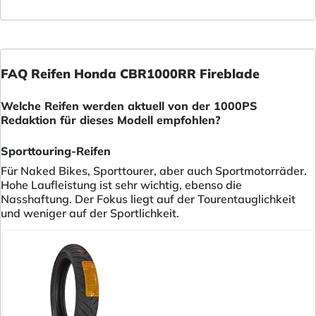
FAQ Reifen Honda CBR1000RR Fireblade
Welche Reifen werden aktuell von der 1000PS
Redaktion für dieses Modell empfohlen?
Sporttouring-Reifen
Für Naked Bikes, Sporttourer, aber auch Sportmotorräder.
Hohe Laufleistung ist sehr wichtig, ebenso die
Nasshaftung. Der Fokus liegt auf der Tourentauglichkeit
und weniger auf der Sportlichkeit.