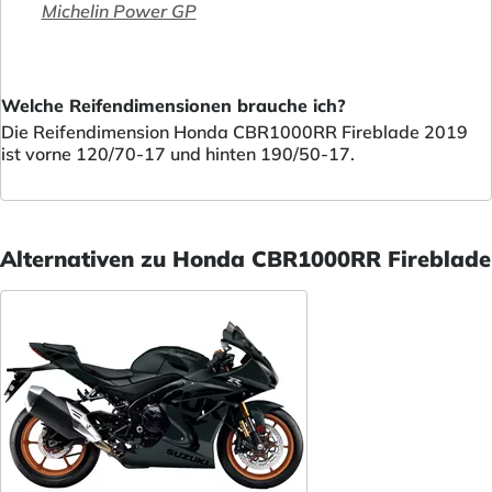
Michelin Power GP
Welche Reifendimensionen brauche ich?
Die Reifendimension Honda CBR1000RR Fireblade 2019
ist vorne 120/70-17 und hinten 190/50-17.
Alternativen zu Honda CBR1000RR Fireblade