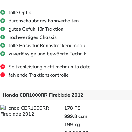
tolle Optik
durchschaubares Fahrverhalten
gutes Gefühl für Traktion
hochwertiges Chassis
tolle Basis für Rennstreckenumbau
zuverlässige und bewährte Technik
Spitzenleistung nicht mehr up to date
fehlende Traktionskontrolle
Honda CBR1000RR Fireblade 2012
178 PS
999.8 ccm
199 kg