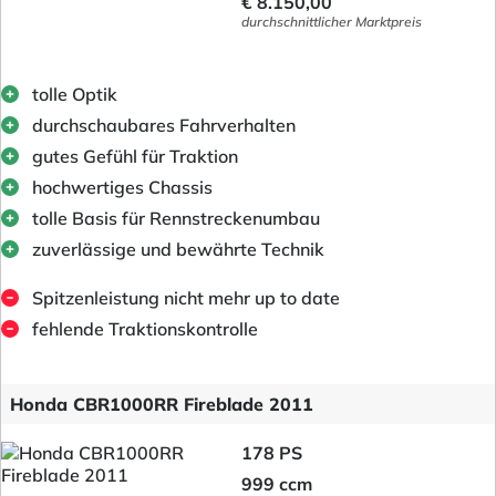
€ 8.150,00
durchschnittlicher Marktpreis
tolle Optik
durchschaubares Fahrverhalten
gutes Gefühl für Traktion
hochwertiges Chassis
tolle Basis für Rennstreckenumbau
zuverlässige und bewährte Technik
Spitzenleistung nicht mehr up to date
fehlende Traktionskontrolle
Honda CBR1000RR Fireblade 2011
178 PS
999 ccm