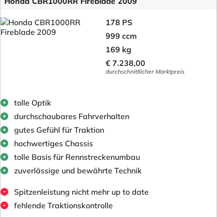
Honda CBR1000RR Fireblade 2009
178 PS
999 ccm
169 kg
€ 7.238,00
durchschnittlicher Marktpreis
tolle Optik
durchschaubares Fahrverhalten
gutes Gefühl für Traktion
hochwertiges Chassis
tolle Basis für Rennstreckenumbau
zuverlässige und bewährte Technik
Spitzenleistung nicht mehr up to date
fehlende Traktionskontrolle