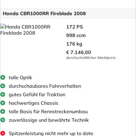
Honda CBR1000RR Fireblade 2008
172 PS
998 ccm
176 kg
€ 7.146,00
durchschnittlicher Marktpreis
tolle Optik
durchschaubares Fahrverhalten
gutes Gefühl für Traktion
hochwertiges Chassis
tolle Basis für Rennstreckenumbau
zuverlässige und bewährte Technik
Spitzenleistung nicht mehr up to date