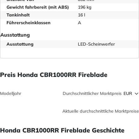
Gewicht fahrbereit (mit ABS)
196 kg
Tankinhalt
16 l
Führerscheinklassen
A
Ausstattung
Ausstattung
LED-Scheinwerfer
Preis Honda CBR1000RR Fireblade
Modelljahr
Durchschnittlicher Marktpreis
Aktuelle durchschnittliche Marktpreise
Honda CBR1000RR Fireblade Geschichte