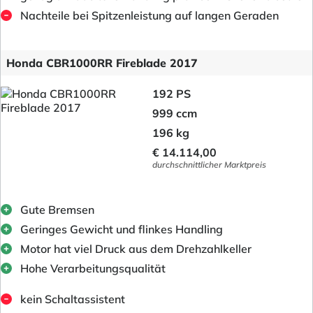
Nachteile bei Spitzenleistung auf langen Geraden
Honda CBR1000RR Fireblade 2017
192 PS
999 ccm
196 kg
€ 14.114,00
durchschnittlicher Marktpreis
Gute Bremsen
Geringes Gewicht und flinkes Handling
Motor hat viel Druck aus dem Drehzahlkeller
Hohe Verarbeitungsqualität
kein Schaltassistent