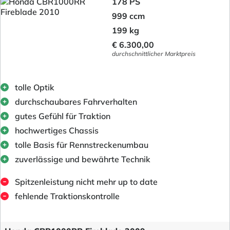
178 PS
999 ccm
199 kg
€ 6.300,00
durchschnittlicher Marktpreis
tolle Optik
durchschaubares Fahrverhalten
gutes Gefühl für Traktion
hochwertiges Chassis
tolle Basis für Rennstreckenumbau
zuverlässige und bewährte Technik
Spitzenleistung nicht mehr up to date
fehlende Traktionskontrolle