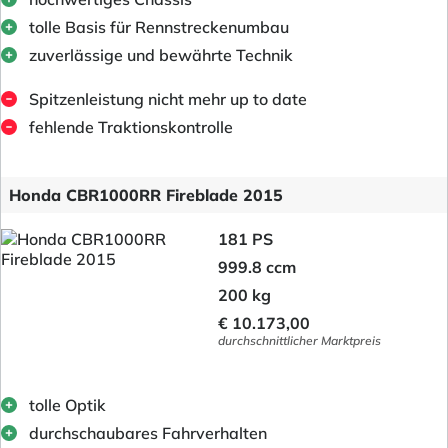
tolle Basis für Rennstreckenumbau
zuverlässige und bewährte Technik
Spitzenleistung nicht mehr up to date
fehlende Traktionskontrolle
Honda CBR1000RR Fireblade 2015
181 PS
999.8 ccm
200 kg
€ 10.173,00
durchschnittlicher Marktpreis
tolle Optik
durchschaubares Fahrverhalten