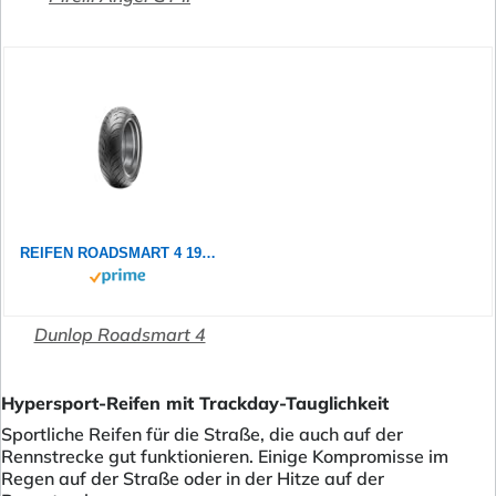
REIFEN ROADSMART 4 190/50 R17 73W DUNLOP
Dunlop Roadsmart 4
Hypersport-Reifen mit Trackday-Tauglichkeit
Sportliche Reifen für die Straße, die auch auf der
Rennstrecke gut funktionieren. Einige Kompromisse im
Regen auf der Straße oder in der Hitze auf der