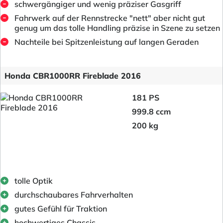
schwergängiger und wenig präziser Gasgriff
Fahrwerk auf der Rennstrecke "nett" aber nicht gut
genug um das tolle Handling präzise in Szene zu setzen
Nachteile bei Spitzenleistung auf langen Geraden
Honda CBR1000RR Fireblade 2016
181 PS
999.8 ccm
200 kg
tolle Optik
durchschaubares Fahrverhalten
gutes Gefühl für Traktion
hochwertiges Chassis