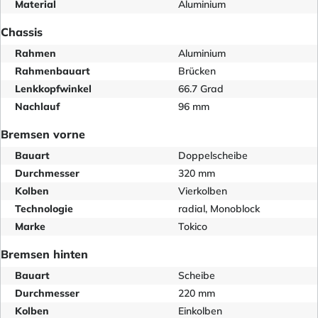
Material
Aluminium
Chassis
Rahmen
Aluminium
Rahmenbauart
Brücken
Lenkkopfwinkel
66.7 Grad
Nachlauf
96 mm
Bremsen vorne
Bauart
Doppelscheibe
Durchmesser
320 mm
Kolben
Vierkolben
Technologie
radial, Monoblock
Marke
Tokico
Bremsen hinten
Bauart
Scheibe
Durchmesser
220 mm
Kolben
Einkolben