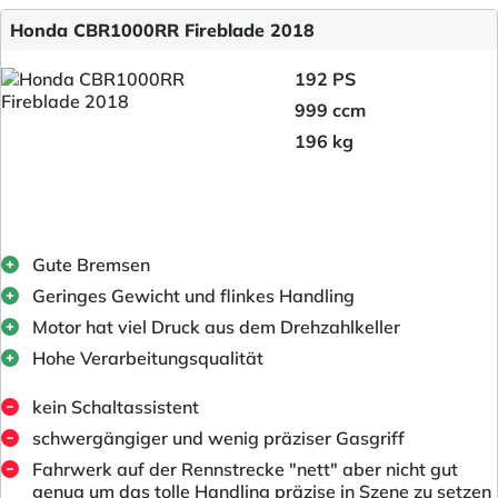
Honda CBR1000RR Fireblade 2018
192 PS
999 ccm
196 kg
Gute Bremsen
Geringes Gewicht und flinkes Handling
Motor hat viel Druck aus dem Drehzahlkeller
Hohe Verarbeitungsqualität
kein Schaltassistent
schwergängiger und wenig präziser Gasgriff
Fahrwerk auf der Rennstrecke "nett" aber nicht gut
genug um das tolle Handling präzise in Szene zu setzen