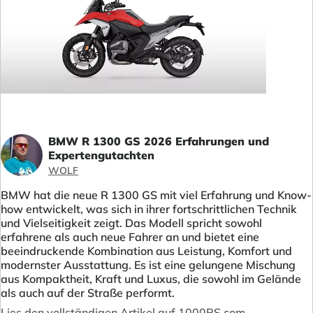
BMW R 1300 GS 2026 Erfahrungen und
Expertengutachten
WOLF
BMW hat die neue R 1300 GS mit viel Erfahrung und Know-
how entwickelt, was sich in ihrer fortschrittlichen Technik
und Vielseitigkeit zeigt. Das Modell spricht sowohl
erfahrene als auch neue Fahrer an und bietet eine
beeindruckende Kombination aus Leistung, Komfort und
modernster Ausstattung. Es ist eine gelungene Mischung
aus Kompaktheit, Kraft und Luxus, die sowohl im Gelände
als auch auf der Straße performt.
Lies den vollständigen Artikel auf 1000PS.com