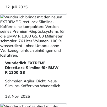
22. Juli 2025
Wunderlich EXTREME
DirectLock Slimline für BMW
R 1300 GS
Schmaler. Agiler. Dicht: Neue
Slimline-Koffer von Wunderlich
18. Nov. 2025