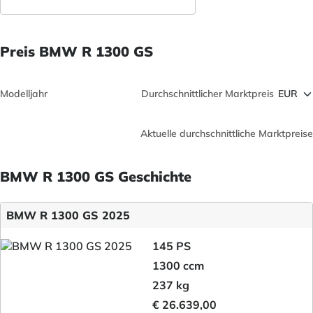
Preis BMW R 1300 GS
Modelljahr
Durchschnittlicher Marktpreis
Aktuelle durchschnittliche Marktpreise
BMW R 1300 GS Geschichte
BMW R 1300 GS 2025
145 PS
1300 ccm
237 kg
€ 26.639,00