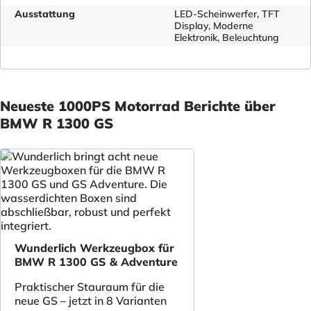
Ausstattung
LED-Scheinwerfer, TFT
Display, Moderne
Elektronik, Beleuchtung
Neueste 1000PS Motorrad Berichte über
BMW R 1300 GS
Wunderlich Werkzeugbox für
BMW R 1300 GS & Adventure
Praktischer Stauraum für die
neue GS – jetzt in 8 Varianten