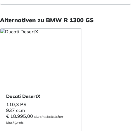
Alternativen zu BMW R 1300 GS
Ducati DesertX
110,3 PS
937 ccm
€ 18.995,00
durchschnittlicher
Marktpreis