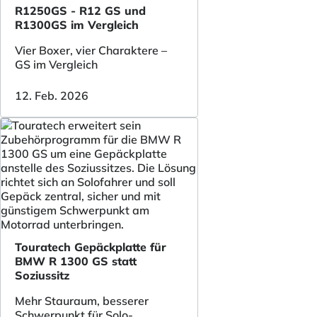
R1250GS - R12 GS und
R1300GS im Vergleich
Vier Boxer, vier Charaktere –
GS im Vergleich
12. Feb. 2026
Touratech Gepäckplatte für
BMW R 1300 GS statt
Soziussitz
Mehr Stauraum, besserer
Schwerpunkt für Solo-