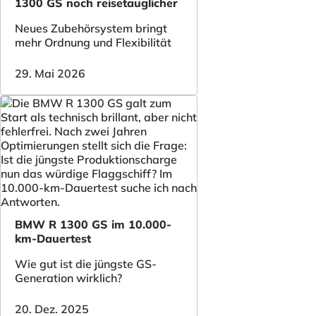
1300 GS noch reisetauglicher
Neues Zubehörsystem bringt
mehr Ordnung und Flexibilität
29. Mai 2026
BMW R 1300 GS im 10.000-
km-Dauertest
Wie gut ist die jüngste GS-
Generation wirklich?
20. Dez. 2025