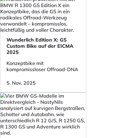
Wunderlich Edition X: GS
Custom Bike auf der EICMA
2025
Konzeptbike mit
kompromissloser Offroad-DNA
5. Nov. 2025