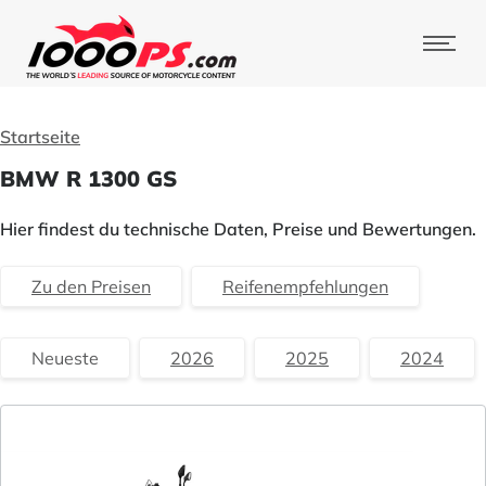
Startseite
BMW R 1300 GS
Hier findest du technische Daten, Preise und Bewertungen.
Zu den Preisen
Reifenempfehlungen
Neueste
2026
2025
2024