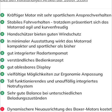
Kräftiger Motor mit sehr sportlichem Ansprechverhalten
Stabiles Fahrverhalten - trotzdem präsentiert sich das
Motorrad agil und kurvenfreudig
Handschützer bieten guten Windschutz
In minimaler Ausstattung wirkt das Motorrad
kompakter und sportlicher als bisher
gut integrierter Radartempomat
verständliches Bedienkonzept
gut ablesbares Display
vielfältige Möglichkeiten zur Ergonomie Anpassung
Toll funktionierendes und unauffällig integriertes
Notrufsystem
Sehr gute Balance bei unterschiedlichen
Beladungszuständen
Dynamischere Neuausrichtung des Boxer-Motors kostet