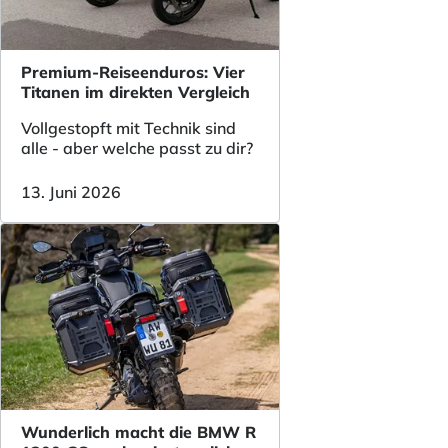
Premium-Reiseenduros: Vier
Titanen im direkten Vergleich
Vollgestopft mit Technik sind
alle - aber welche passt zu dir?
13. Juni 2026
Wunderlich macht die BMW R