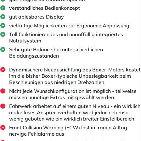
verständliches Bedienkonzept
gut ablesbares Display
vielfältige Möglichkeiten zur Ergonomie Anpassung
Toll funktionierendes und unauffällig integriertes
Notrufsystem
Sehr gute Balance bei unterschiedlichen
Beladungszuständen
Dynamischere Neuausrichtung des Boxer-Motors kostet
ihn die bisher Boxer-typische Unbesiegbarkeit beim
Beschleunigen aus niedrigen Drehzahlen
Nicht jede Wunschkonfiguration ist möglich - teilweise
müssen unnötige Extras mit gewählt werden
Fahrwerk arbeitet auf einem guten Niveau - ein wirklich
makelloses Ansprechverhalten wird jedoch ebenso
wenig geboten wie ein wirklich breiter Einstellbereich
Front Collision Warning (FCW) löst im rauen Alltag
nervige Fehlalarme aus