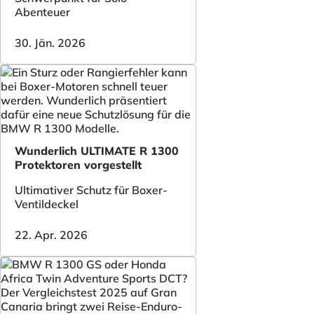
Abenteuer
30. Jän. 2026
Wunderlich ULTIMATE R 1300
Protektoren vorgestellt
Ultimativer Schutz für Boxer-
Ventildeckel
22. Apr. 2026