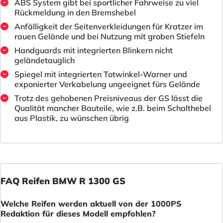
ABS System gibt bei sportlicher Fahrweise zu viel
Rückmeldung in den Bremshebel
Anfälligkeit der Seitenverkleidungen für Kratzer im
rauen Gelände und bei Nutzung mit groben Stiefeln
Handguards mit integrierten Blinkern nicht
geländetauglich
Spiegel mit integrierten Totwinkel-Warner und
exponierter Verkabelung ungeeignet fürs Gelände
Trotz des gehobenen Preisniveaus der GS lässt die
Qualität mancher Bauteile, wie z.B. beim Schalthebel
aus Plastik, zu wünschen übrig
FAQ Reifen BMW R 1300 GS
Welche Reifen werden aktuell von der 1000PS
Redaktion für dieses Modell empfohlen?