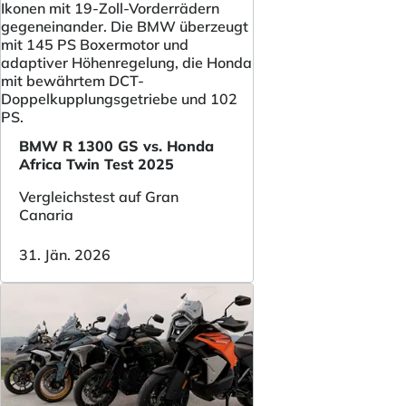
BMW R 1300 GS vs. Honda
Africa Twin Test 2025
Vergleichstest auf Gran
Canaria
31. Jän. 2026