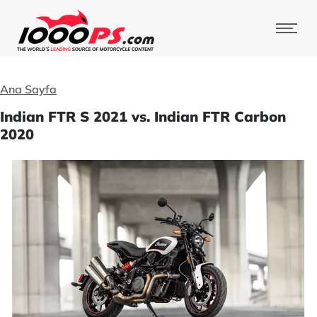
Ana Sayfa
Indian FTR S 2021 vs. Indian FTR Carbon
2020