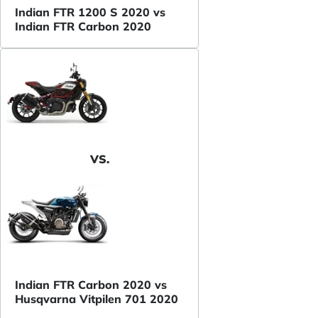
Indian FTR 1200 S 2020 vs
Indian FTR Carbon 2020
VS.
Indian FTR Carbon 2020 vs
Husqvarna Vitpilen 701 2020