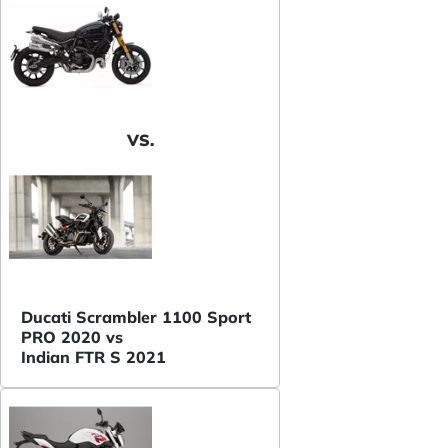
VS.
Ducati Scrambler 1100 Sport
PRO 2020 vs
Indian FTR S 2021