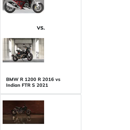
VS.
BMW R 1200 R 2016 vs
Indian FTR S 2021