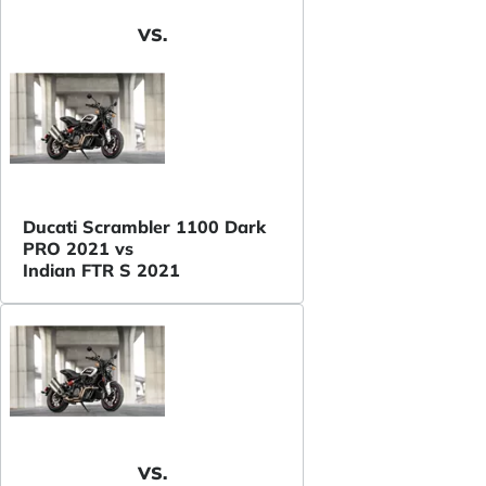
VS.
Ducati Scrambler 1100 Dark
PRO 2021 vs
Indian FTR S 2021
VS.