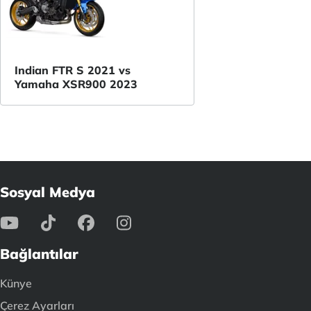
Indian FTR S 2021 vs
Yamaha XSR900 2023
Sosyal Medya
Bağlantılar
Künye
Çerez Ayarları