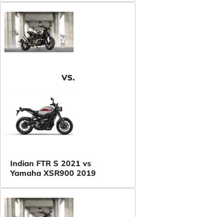
VS.
Indian FTR S 2021 vs
Yamaha XSR900 2019