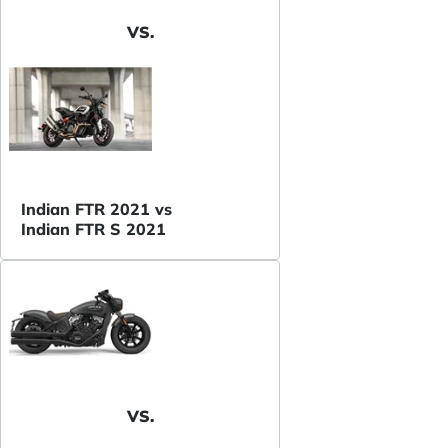
VS.
Indian FTR 2021 vs
Indian FTR S 2021
VS.