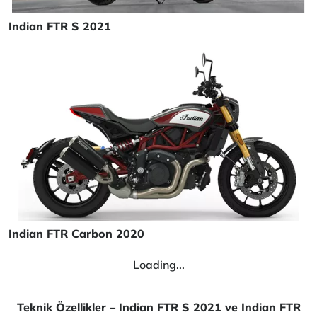
Indian FTR S 2021
Indian FTR Carbon 2020
Loading...
Teknik Özellikler – Indian FTR S 2021 ve Indian FTR