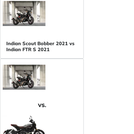
Indian Scout Bobber 2021 vs
Indian FTR S 2021
VS.