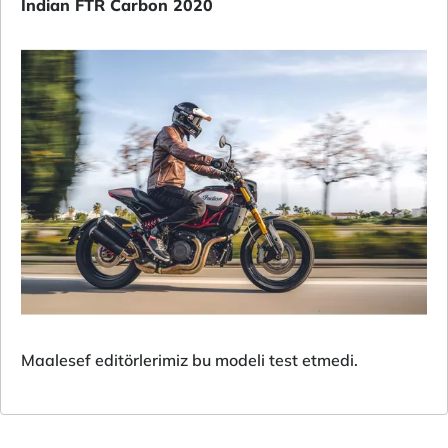
Indian FTR Carbon 2020
Maalesef editörlerimiz bu modeli test etmedi.