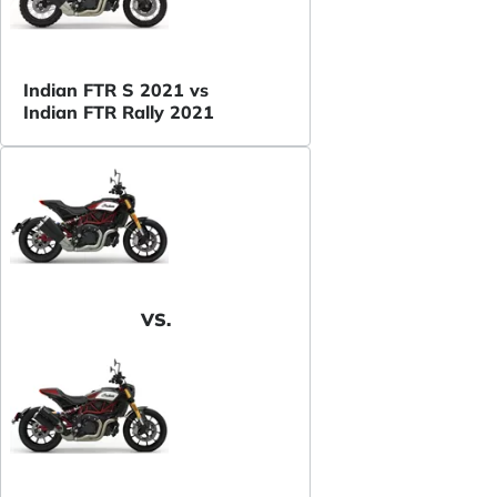
Indian FTR S 2021 vs
Indian FTR Rally 2021
VS.